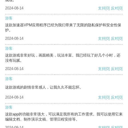
2024-08-14
支持
[0]
反对
[0]
游客
这款加速器VPM应用程序已经为我们带来了无限的隐私保护和安全性保
护。
2024-08-14
支持
[0]
反对
[0]
游客
这款游戏非常好玩，画面精美，玩法丰富。我已经玩了好几个小时，还
没有玩腻。
2024-08-14
支持
[0]
反对
[0]
游客
这款游戏的剧情非常感人，让我久久不能忘怀。
2024-08-14
支持
[0]
反对
[0]
游客
这款app的功能非常强大，可以满足我所有的工作需求。我可以使用它来
编辑文档、制作演示文稿、管理日程安排等。
2024-08-14
支持
[0]
反对
[0]