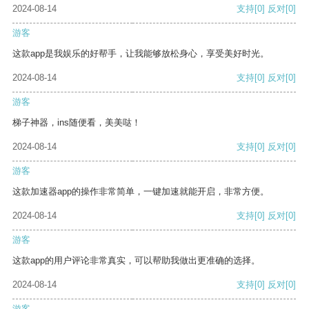
2024-08-14
支持
[0]
反对
[0]
游客
这款app是我娱乐的好帮手，让我能够放松身心，享受美好时光。
2024-08-14
支持
[0]
反对
[0]
游客
梯子神器，ins随便看，美美哒！
2024-08-14
支持
[0]
反对
[0]
游客
这款加速器app的操作非常简单，一键加速就能开启，非常方便。
2024-08-14
支持
[0]
反对
[0]
游客
这款app的用户评论非常真实，可以帮助我做出更准确的选择。
2024-08-14
支持
[0]
反对
[0]
游客