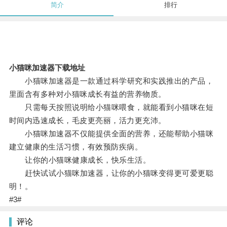
简介
排行
小猫咪加速器下载地址
小猫咪加速器是一款通过科学研究和实践推出的产品，
里面含有多种对小猫咪成长有益的营养物质。
只需每天按照说明给小猫咪喂食，就能看到小猫咪在短
时间内迅速成长，毛皮更亮丽，活力更充沛。
小猫咪加速器不仅能提供全面的营养，还能帮助小猫咪
建立健康的生活习惯，有效预防疾病。
让你的小猫咪健康成长，快乐生活。
赶快试试小猫咪加速器，让你的小猫咪变得更可爱更聪
明！。
#3#
评论