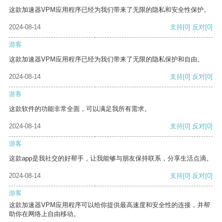
这款加速器VPM应用程序已经为我们带来了无限的隐私和安全性保护。
2024-08-14
支持
[0]
反对
[0]
游客
这款加速器VPM应用程序已经为我们带来了无限的隐私保护和自由。
2024-08-14
支持
[0]
反对
[0]
游客
这款软件的功能非常全面，可以满足我所有需求。
2024-08-14
支持
[0]
反对
[0]
游客
这款app是我社交的好帮手，让我能够与朋友保持联系，分享生活点滴。
2024-08-14
支持
[0]
反对
[0]
游客
这款加速器VPM应用程序可以给你提供最高速度和安全性的连接，并帮
助你在网络上自由移动。