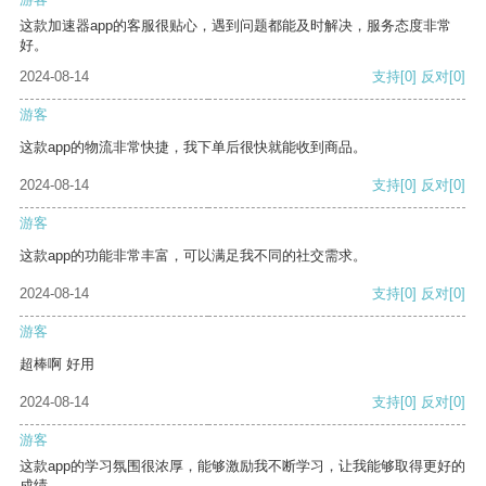
这款加速器app的客服很贴心，遇到问题都能及时解决，服务态度非常
好。
2024-08-14
支持
[0]
反对
[0]
游客
这款app的物流非常快捷，我下单后很快就能收到商品。
2024-08-14
支持
[0]
反对
[0]
游客
这款app的功能非常丰富，可以满足我不同的社交需求。
2024-08-14
支持
[0]
反对
[0]
游客
超棒啊 好用
2024-08-14
支持
[0]
反对
[0]
游客
这款app的学习氛围很浓厚，能够激励我不断学习，让我能够取得更好的
成绩。