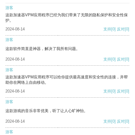
游客
这款加速器VPM应用程序已经为我们带来了无限的隐私保护和安全性保
护。
2024-08-14
支持
[0]
反对
[0]
游客
这款软件简直是神器，解决了我所有问题。
2024-08-14
支持
[0]
反对
[0]
游客
这款加速器VPM应用程序可以给你提供最高速度和安全性的连接，并帮
助你在网络上自由移动。
2024-08-14
支持
[0]
反对
[0]
游客
这款游戏的音乐非常优美，听了让人心旷神怡。
2024-08-14
支持
[0]
反对
[0]
游客