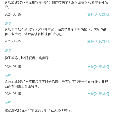
这款加速器VPM应用程序已经为我们带来了无限的流畅体验和安全性保
护。
2024-08-15
支持
[0]
反对
[0]
游客
这款学习软件的课程内容非常丰富，涵盖了各个学科的知识。老师的讲
解非常生动，让我能够轻松理解知识点。
2024-08-15
支持
[0]
反对
[0]
游客
梯子神器，ins随便看，美美哒！
2024-08-15
支持
[0]
反对
[0]
游客
这款加速器VPM应用程序可以给你提供最高速度和安全性的连接，并帮
助你在网络上自由移动。
2024-08-15
支持
[0]
反对
[0]
游客
这款游戏的音乐非常优美，听了让人心旷神怡。