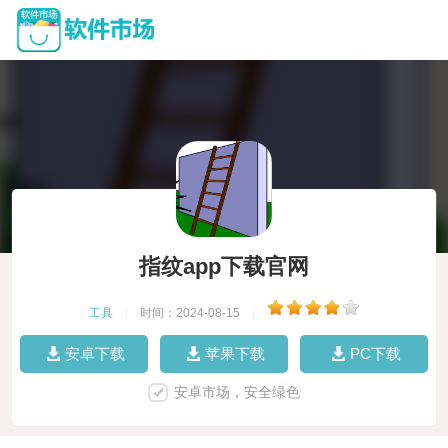
指纹app下载官网
工具
|
时间：2024-08-15
|
安卓下载
苹果下载
PC下载
安卓市场，安全绿色