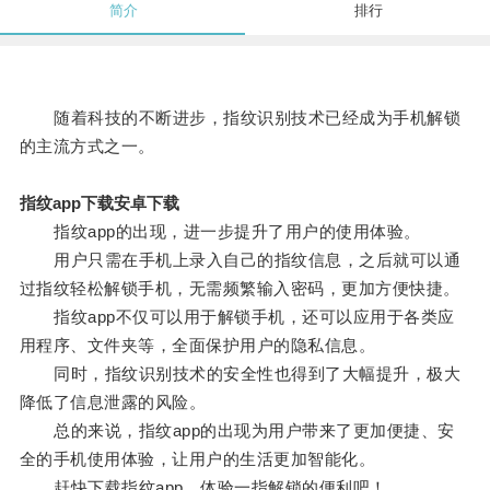
简介
排行
随着科技的不断进步，指纹识别技术已经成为手机解锁
的主流方式之一。
指纹app下载安卓下载
指纹app的出现，进一步提升了用户的使用体验。
用户只需在手机上录入自己的指纹信息，之后就可以通
过指纹轻松解锁手机，无需频繁输入密码，更加方便快捷。
指纹app不仅可以用于解锁手机，还可以应用于各类应
用程序、文件夹等，全面保护用户的隐私信息。
同时，指纹识别技术的安全性也得到了大幅提升，极大
降低了信息泄露的风险。
总的来说，指纹app的出现为用户带来了更加便捷、安
全的手机使用体验，让用户的生活更加智能化。
赶快下载指纹app，体验一指解锁的便利吧！。