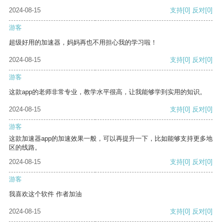
2024-08-15
支持
[0]
反对
[0]
游客
超级好用的加速器，妈妈再也不用担心我的学习啦！
2024-08-15
支持
[0]
反对
[0]
游客
这款app的老师非常专业，教学水平很高，让我能够学到实用的知识。
2024-08-15
支持
[0]
反对
[0]
游客
这款加速器app的加速效果一般，可以再提升一下，比如能够支持更多地
区的线路。
2024-08-15
支持
[0]
反对
[0]
游客
我喜欢这个软件 作者加油
2024-08-15
支持
[0]
反对
[0]