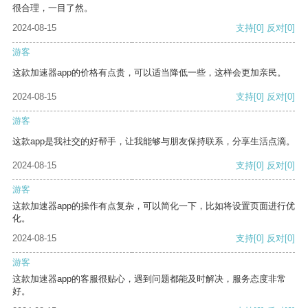
很合理，一目了然。
2024-08-15
支持
[0]
反对
[0]
游客
这款加速器app的价格有点贵，可以适当降低一些，这样会更加亲民。
2024-08-15
支持
[0]
反对
[0]
游客
这款app是我社交的好帮手，让我能够与朋友保持联系，分享生活点滴。
2024-08-15
支持
[0]
反对
[0]
游客
这款加速器app的操作有点复杂，可以简化一下，比如将设置页面进行优
化。
2024-08-15
支持
[0]
反对
[0]
游客
这款加速器app的客服很贴心，遇到问题都能及时解决，服务态度非常
好。