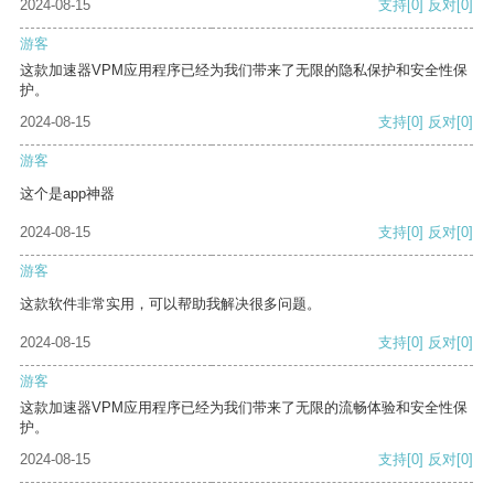
2024-08-15
支持
[0]
反对
[0]
游客
这款加速器VPM应用程序已经为我们带来了无限的隐私保护和安全性保
护。
2024-08-15
支持
[0]
反对
[0]
游客
这个是app神器
2024-08-15
支持
[0]
反对
[0]
游客
这款软件非常实用，可以帮助我解决很多问题。
2024-08-15
支持
[0]
反对
[0]
游客
这款加速器VPM应用程序已经为我们带来了无限的流畅体验和安全性保
护。
2024-08-15
支持
[0]
反对
[0]