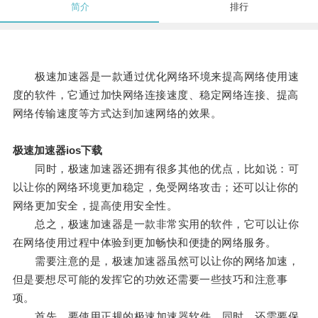
简介
排行
极速加速器是一款通过优化网络环境来提高网络使用速
度的软件，它通过加快网络连接速度、稳定网络连接、提高
网络传输速度等方式达到加速网络的效果。
极速加速器ios下载
同时，极速加速器还拥有很多其他的优点，比如说：可
以让你的网络环境更加稳定，免受网络攻击；还可以让你的
网络更加安全，提高使用安全性。
总之，极速加速器是一款非常实用的软件，它可以让你
在网络使用过程中体验到更加畅快和便捷的网络服务。
需要注意的是，极速加速器虽然可以让你的网络加速，
但是要想尽可能的发挥它的功效还需要一些技巧和注意事
项。
首先，要使用正规的极速加速器软件，同时，还需要保