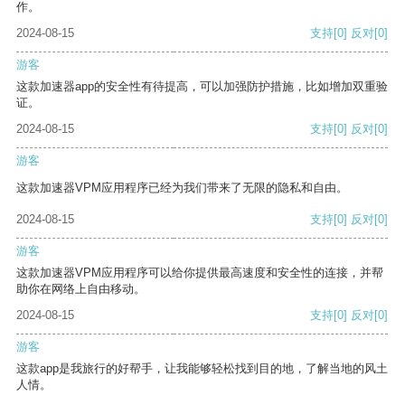
作。
2024-08-15
支持
[0]
反对
[0]
游客
这款加速器app的安全性有待提高，可以加强防护措施，比如增加双重验
证。
2024-08-15
支持
[0]
反对
[0]
游客
这款加速器VPM应用程序已经为我们带来了无限的隐私和自由。
2024-08-15
支持
[0]
反对
[0]
游客
这款加速器VPM应用程序可以给你提供最高速度和安全性的连接，并帮
助你在网络上自由移动。
2024-08-15
支持
[0]
反对
[0]
游客
这款app是我旅行的好帮手，让我能够轻松找到目的地，了解当地的风土
人情。