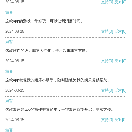
2024-08-15
支持
[0]
反对
[0]
游客
这款app的游戏非常好玩，可以让我消磨时间。
2024-08-15
支持
[0]
反对
[0]
游客
这款软件的设计非常人性化，使用起来非常方便。
2024-08-15
支持
[0]
反对
[0]
游客
这款app就像我的娱乐小助手，随时随地为我的娱乐提供帮助。
2024-08-15
支持
[0]
反对
[0]
游客
这款加速器app的操作非常简单，一键加速就能开启，非常方便。
2024-08-15
支持
[0]
反对
[0]
游客