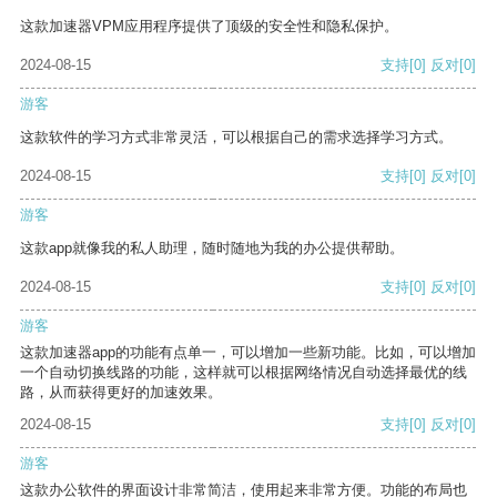
这款加速器VPM应用程序提供了顶级的安全性和隐私保护。
2024-08-15
支持
[0]
反对
[0]
游客
这款软件的学习方式非常灵活，可以根据自己的需求选择学习方式。
2024-08-15
支持
[0]
反对
[0]
游客
这款app就像我的私人助理，随时随地为我的办公提供帮助。
2024-08-15
支持
[0]
反对
[0]
游客
这款加速器app的功能有点单一，可以增加一些新功能。比如，可以增加
一个自动切换线路的功能，这样就可以根据网络情况自动选择最优的线
路，从而获得更好的加速效果。
2024-08-15
支持
[0]
反对
[0]
游客
这款办公软件的界面设计非常简洁，使用起来非常方便。功能的布局也