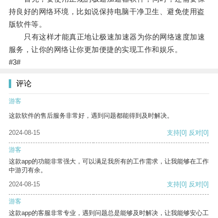
持良好的网络环境，比如说保持电脑干净卫生、避免使用盗
版软件等。
只有这样才能真正地让极速加速器为你的网络速度加速
服务，让你的网络让你更加便捷的实现工作和娱乐。
#3#
评论
游客
这款软件的售后服务非常好，遇到问题都能得到及时解决。
2024-08-15
支持
[0]
反对
[0]
游客
这款app的功能非常强大，可以满足我所有的工作需求，让我能够在工作
中游刃有余。
2024-08-15
支持
[0]
反对
[0]
游客
这款app的客服非常专业，遇到问题总是能够及时解决，让我能够安心工