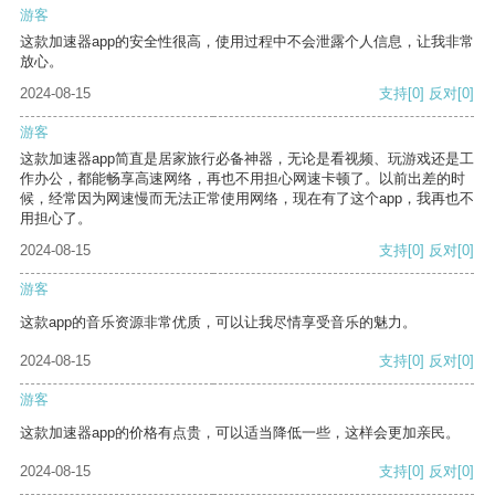
游客
这款加速器app的安全性很高，使用过程中不会泄露个人信息，让我非常
放心。
2024-08-15
支持
[0]
反对
[0]
游客
这款加速器app简直是居家旅行必备神器，无论是看视频、玩游戏还是工
作办公，都能畅享高速网络，再也不用担心网速卡顿了。以前出差的时
候，经常因为网速慢而无法正常使用网络，现在有了这个app，我再也不
用担心了。
2024-08-15
支持
[0]
反对
[0]
游客
这款app的音乐资源非常优质，可以让我尽情享受音乐的魅力。
2024-08-15
支持
[0]
反对
[0]
游客
这款加速器app的价格有点贵，可以适当降低一些，这样会更加亲民。
2024-08-15
支持
[0]
反对
[0]