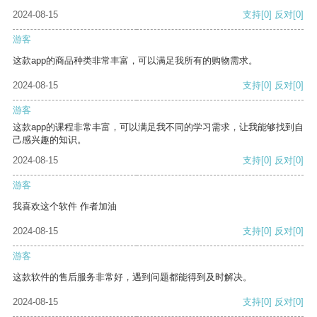
2024-08-15
支持
[0]
反对
[0]
游客
这款app的商品种类非常丰富，可以满足我所有的购物需求。
2024-08-15
支持
[0]
反对
[0]
游客
这款app的课程非常丰富，可以满足我不同的学习需求，让我能够找到自
己感兴趣的知识。
2024-08-15
支持
[0]
反对
[0]
游客
我喜欢这个软件 作者加油
2024-08-15
支持
[0]
反对
[0]
游客
这款软件的售后服务非常好，遇到问题都能得到及时解决。
2024-08-15
支持
[0]
反对
[0]