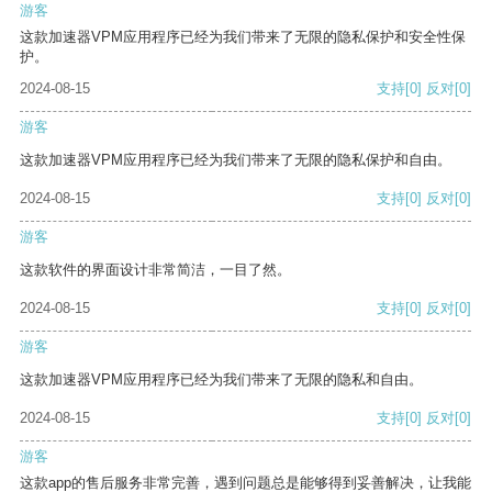
游客
这款加速器VPM应用程序已经为我们带来了无限的隐私保护和安全性保
护。
2024-08-15
支持
[0]
反对
[0]
游客
这款加速器VPM应用程序已经为我们带来了无限的隐私保护和自由。
2024-08-15
支持
[0]
反对
[0]
游客
这款软件的界面设计非常简洁，一目了然。
2024-08-15
支持
[0]
反对
[0]
游客
这款加速器VPM应用程序已经为我们带来了无限的隐私和自由。
2024-08-15
支持
[0]
反对
[0]
游客
这款app的售后服务非常完善，遇到问题总是能够得到妥善解决，让我能