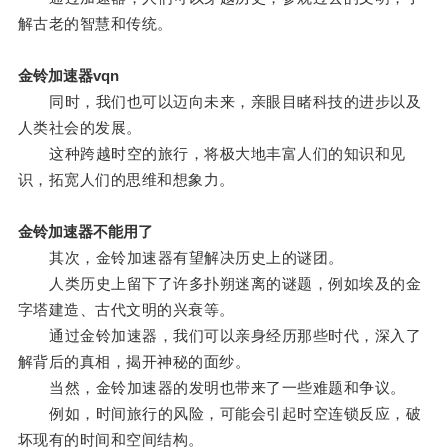
解古老的智慧和传统。
金铃加速器vqn
同时，我们也可以迈向未来，亲眼目睹科技的进步以及
人类社会的发展。
这种跨越时空的旅行，将极大地丰富人们的知识和见
识，拓宽人们的思维和想象力。
金铃加速器不能用了
其次，金铃加速器有望解决历史上的谜团。
人类历史上留下了许多扑朔迷离的谜题，例如埃及的金
字塔建造、古代文明的兴衰等。
通过金铃加速器，我们可以亲身经历那些时代，深入了
解背后的真相，揭开神秘的面纱。
当然，金铃加速器的发明也带来了一些难题和争议。
例如，时间旅行的风险，可能会引起时空连锁反应，破
坏现有的时间和空间结构。