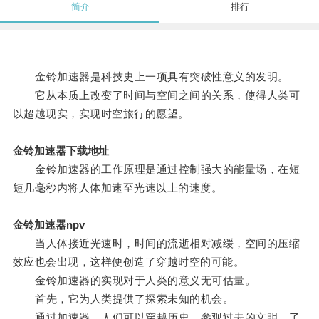
简介
排行
金铃加速器是科技史上一项具有突破性意义的发明。
它从本质上改变了时间与空间之间的关系，使得人类可
以超越现实，实现时空旅行的愿望。
金铃加速器下载地址
金铃加速器的工作原理是通过控制强大的能量场，在短
短几毫秒内将人体加速至光速以上的速度。
金铃加速器npv
当人体接近光速时，时间的流逝相对减缓，空间的压缩
效应也会出现，这样便创造了穿越时空的可能。
金铃加速器的实现对于人类的意义无可估量。
首先，它为人类提供了探索未知的机会。
通过加速器，人们可以穿越历史，参观过去的文明，了