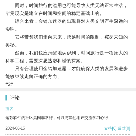
同时，时间旅行的滥用也可能导致人类无法正常生活，
毕竟现实是建立在时间和空间的稳定基础上的。
综合来看，金铃加速器的出现将对人类文明产生深远的
影响。
它将带领我们走向未来，跨越时间的限制，窥探未知的
奥秘。
然而，我们也应清醒地认识到，时间旅行是一项庞大的
科学工程，需要深思熟虑和谨慎探索。
只有合理使用金铃加速器，才能确保人类的发展和进步
能够继续走向正确的方向。
#3#
评论
游客
这款软件的社区氛围非常好，可以与其他用户交流学习心得。
2024-08-15
支持
[0]
反对
[0]