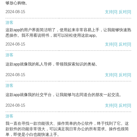
够放心购物。
2024-08-15
支持
[0]
反对
[0]
游客
这款app的用户界面简洁明了，使用起来非常容易上手，让我能够快速熟
悉操作。我不用看说明书，就可以轻松使用这款app。
2024-08-15
支持
[0]
反对
[0]
游客
这款app就像我的私人导师，带领我探索知识的奥秘。
2024-08-15
支持
[0]
反对
[0]
游客
这款app就像我的社交平台，让我能够与志同道合的朋友一起交流。
2024-08-15
支持
[0]
反对
[0]
游客
我一直在寻找一款功能强大、操作简单的办公软件，终于找到了它。这
款软件的功能非常强大，可以满足我日常办公的所有需求。操作也很简
单，即使是小白也能快速上手。