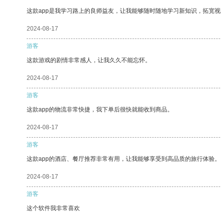
这款app是我学习路上的良师益友，让我能够随时随地学习新知识，拓宽视
2024-08-17
游客
这款游戏的剧情非常感人，让我久久不能忘怀。
2024-08-17
游客
这款app的物流非常快捷，我下单后很快就能收到商品。
2024-08-17
游客
这款app的酒店、餐厅推荐非常有用，让我能够享受到高品质的旅行体验。
2024-08-17
游客
这个软件我非常喜欢