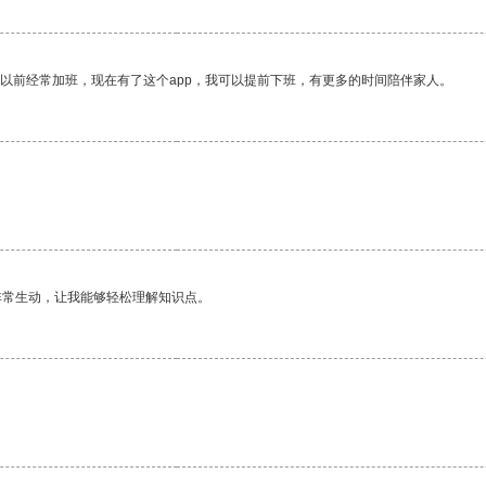
我以前经常加班，现在有了这个app，我可以提前下班，有更多的时间陪伴家人。
非常生动，让我能够轻松理解知识点。