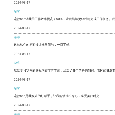
2024-08-17
游客
这款app让我的工作效率提高了50%，让我能够更轻松地完成工作任务。
2024-08-17
游客
这款软件的界面设计非常简洁，一目了然。
2024-08-17
游客
这款学习软件的课程内容非常丰富，涵盖了各个学科的知识。老师的讲解
2024-08-17
游客
这款app是我娱乐的好帮手，让我能够放松身心，享受美好时光。
2024-08-17
游客