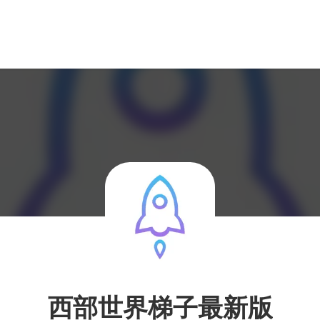
西部世界梯子最新版