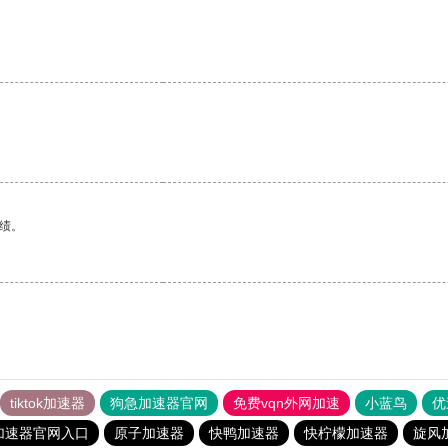
绩。
tiktok加速器
狗急加速器官网
免费vqn外网加速
小蓝鸟
优
加速器官网入口
原子加速器
快鸭加速器
快柠檬加速器
旋风