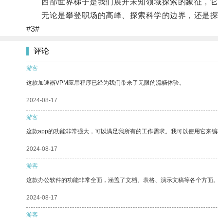
西部世界梯子是我们展开未知领域探索的象征，它提
无论是攀登职场的高峰、探索科学的边界，还是探寻
#3#
评论
游客
这款加速器VPM应用程序已经为我们带来了无限的流畅体验。
2024-08-17
游客
这款app的功能非常强大，可以满足我所有的工作需求。我可以使用它来
2024-08-17
游客
这款办公软件的功能非常全面，涵盖了文档、表格、演示文稿等各个方面
2024-08-17
游客