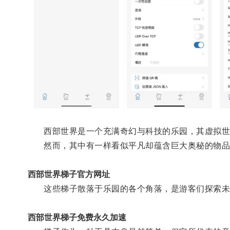
西部世界是一个充满奇幻与科技的乐园，其虚拟世
然而，其中有一样看似平凡却蕴含巨大奥秘的物品
西部世界梯子官方网址
这些梯子散落于乐园的各个角落，是游客们探索未
西部世界梯子免费永久加速