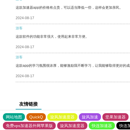
这款加速器app的价格有点贵，可以适当降低一些，这样会更加亲民。
2024-08-17
游客
这款软件的功能非常强大，使用起来非常方便。
2024-08-17
游客
这款app的学习氛围很浓厚，能够激励我不断学习，让我能够取得更好的成
2024-08-17
友情链接
网站地图
QuickQ
旋风加速度器
旋风加速
坚果加速器
免费vps加速器外网苹果版
旋风加速度器
快连加速器
快连