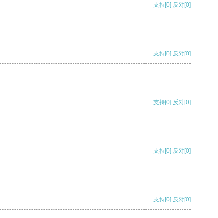
支持
[0]
反对
[0]
支持
[0]
反对
[0]
支持
[0]
反对
[0]
支持
[0]
反对
[0]
支持
[0]
反对
[0]