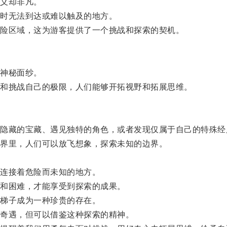
义却非凡。
时无法到达或难以触及的地方。
险区域，这为游客提供了一个挑战和探索的契机。
神秘面纱。
和挑战自己的极限，人们能够开拓视野和拓展思维。
藏的宝藏、遇见独特的角色，或者发现仅属于自己的特殊经
界里，人们可以放飞想象，探索未知的边界。
连接着危险而未知的地方。
和困难，才能享受到探索的成果。
梯子成为一种珍贵的存在。
奇遇，但可以借鉴这种探索的精神。