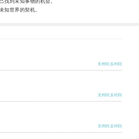
己找到未知事物的机会。
未知世界的契机。
支持
[0]
反对
[0]
支持
[0]
反对
[0]
支持
[0]
反对
[0]