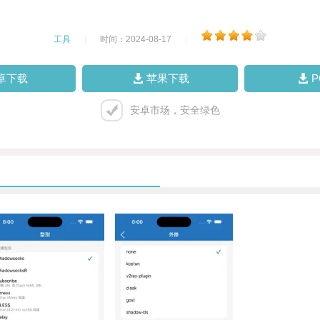
工具
|
时间：2024-08-17
|
卓下载
苹果下载
安卓市场，安全绿色