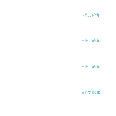
支持
[0]
反对
[0]
支持
[0]
反对
[0]
支持
[0]
反对
[0]
支持
[0]
反对
[0]