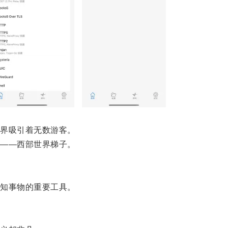
界吸引着无数游客。
——西部世界梯子。
知事物的重要工具。