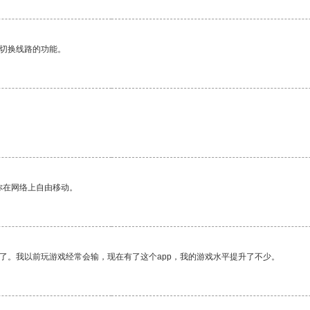
动切换线路的功能。
。
你在网络上自由移动。
了。我以前玩游戏经常会输，现在有了这个app，我的游戏水平提升了不少。