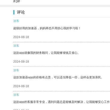
#3#
评论
游客
超级好用的加速器，妈妈再也不用担心我的学习啦！
2024-08-18
游客
这款app就像我的财务顾问，让我能够省钱又省心。
2024-08-18
游客
这款加速器app的价格有点贵，可以适当降低一些，这样会更加亲民。
2024-08-18
游客
这款app的客服非常专业，遇到问题总是能够及时解决，让我能够安心工作