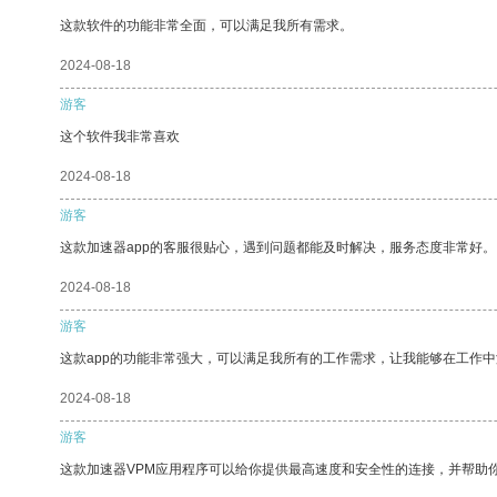
这款软件的功能非常全面，可以满足我所有需求。
2024-08-18
游客
这个软件我非常喜欢
2024-08-18
游客
这款加速器app的客服很贴心，遇到问题都能及时解决，服务态度非常好。
2024-08-18
游客
这款app的功能非常强大，可以满足我所有的工作需求，让我能够在工作
2024-08-18
游客
这款加速器VPM应用程序可以给你提供最高速度和安全性的连接，并帮助