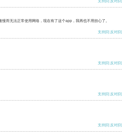
支持
[0]
反对
[0]
速慢而无法正常使用网络，现在有了这个app，我再也不用担心了。
支持
[0]
反对
[0]
支持
[0]
反对
[0]
支持
[0]
反对
[0]
支持
[0]
反对
[0]