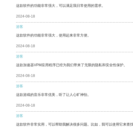
这款软件的功能非常强大，可以满足我日常使用的需求。
2024-08-18
游客
这款软件的功能非常强大，使用起来非常方便。
2024-08-18
游客
这款加速器VPM应用程序已经为我们带来了无限的隐私和安全性保护。
2024-08-18
游客
这款游戏的音乐非常优美，听了让人心旷神怡。
2024-08-18
游客
这款软件非常实用，可以帮助我解决很多问题。比如，我可以使用它来查