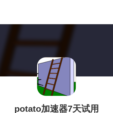
potato加速器7天试用