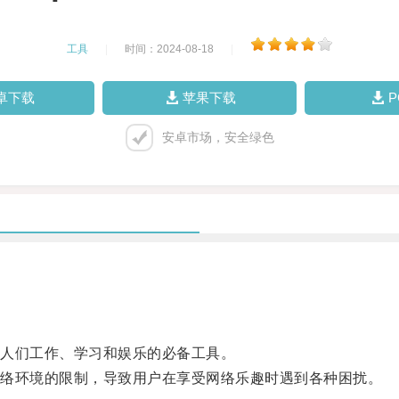
工具
|
时间：2024-08-18
|
卓下载
苹果下载
安卓市场，安全绿色
人们工作、学习和娱乐的必备工具。
络环境的限制，导致用户在享受网络乐趣时遇到各种困扰。