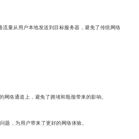
将用户的网络流量从用户本地发送到目标服务器，避免了传统网络
定的网络通道上，避免了拥堵和瓶颈带来的影响。
的问题，为用户带来了更好的网络体验。