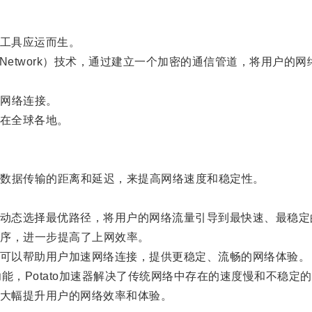
络工具应运而生。
rivate Network）技术，通过建立一个加密的通信管道，
网络连接。
布在全球各地。
数据传输的距离和延迟，来提高网络速度和稳定性。
。
过动态选择最优路径，将用户的网络流量引导到最快速、最稳
序，进一步提高了上网效率。
，可以帮助用户加速网络连接，提供更稳定、流畅的网络体验。
，Potato加速器解决了传统网络中存在的速度慢和不稳定
够大幅提升用户的网络效率和体验。