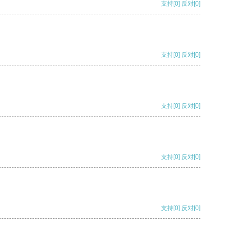
支持
[0]
反对
[0]
支持
[0]
反对
[0]
支持
[0]
反对
[0]
支持
[0]
反对
[0]
支持
[0]
反对
[0]