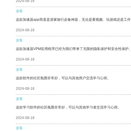
2024-08-18
游客
这款加速器app简直是居家旅行必备神器，无论是看视频、玩游戏还是工
2024-08-18
游客
这款加速器VPM应用程序已经为我们带来了无限的隐私保护和安全性保护
2024-08-18
游客
这款软件的社区氛围非常好，可以与其他用户交流学习心得。
2024-08-18
游客
这款学习软件的社区氛围非常好，可以与其他学习者交流学习心得。
2024-08-18
游客