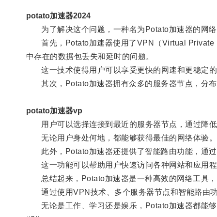
potato加速器2024
为了解决这个问题，一种名为Potato加速器的网
首先，Potato加速器使用了VPN（Virtual P
中存在的数据包丢失和延时的问题。
这一技术使得用户可以享受更快的网速和更稳定的
其次，Potato加速器拥有众多的服务器节点，分
potato加速器vp
用户可以选择连接到最近的服务器节点，通过降低
无论用户身处何地，都能够获得最佳的网络体验
此外，Potato加速器还提供了智能路由功能，通
这一功能可以帮助用户快速访问各种网站和应用程
总结起来，Potato加速器是一种高效的网络工具
通过使用VPN技术、多个服务器节点和智能路由功能
无论是工作、学习还是娱乐，Potato加速器都能