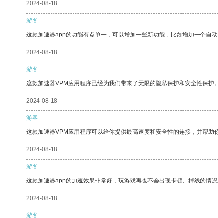
2024-08-18
游客
这款加速器app的功能有点单一，可以增加一些新功能，比如增加一个自
2024-08-18
游客
这款加速器VPM应用程序已经为我们带来了无限的隐私保护和安全性保护
2024-08-18
游客
这款加速器VPM应用程序可以给你提供最高速度和安全性的连接，并帮助
2024-08-18
游客
这款加速器app的加速效果非常好，玩游戏再也不会出现卡顿、掉线的情况
2024-08-18
游客