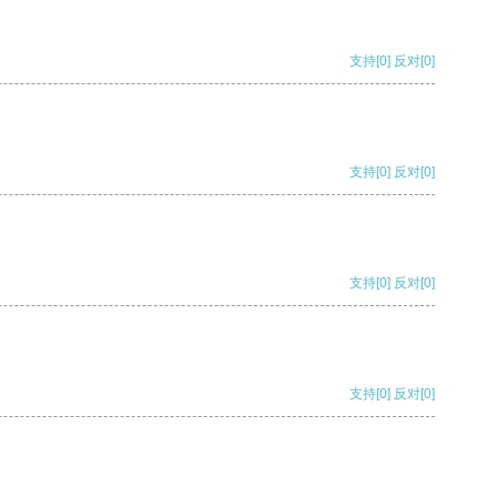
支持
[0]
反对
[0]
支持
[0]
反对
[0]
支持
[0]
反对
[0]
支持
[0]
反对
[0]