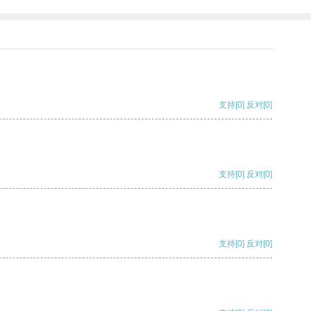
支持
[0]
反对
[0]
支持
[0]
反对
[0]
支持
[0]
反对
[0]