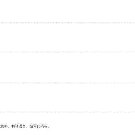
找资料、翻译语言、编写代码等。