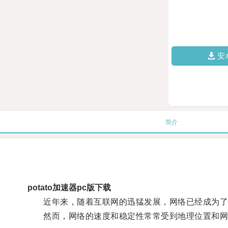
安
简介
potato加速器pc版下载
近年来，随着互联网的迅猛发展，网络已经成为了
然而，网络的速度和稳定性常常受到地理位置和网