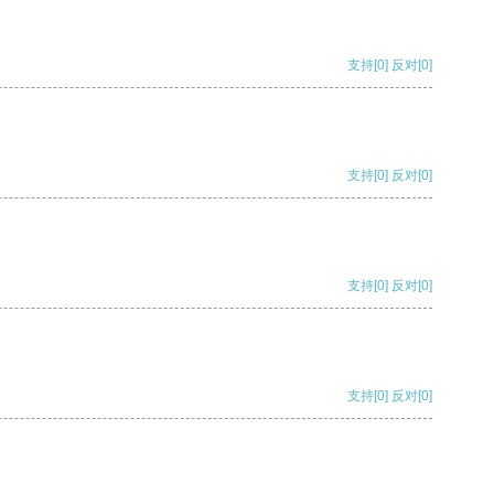
支持
[0]
反对
[0]
支持
[0]
反对
[0]
支持
[0]
反对
[0]
支持
[0]
反对
[0]