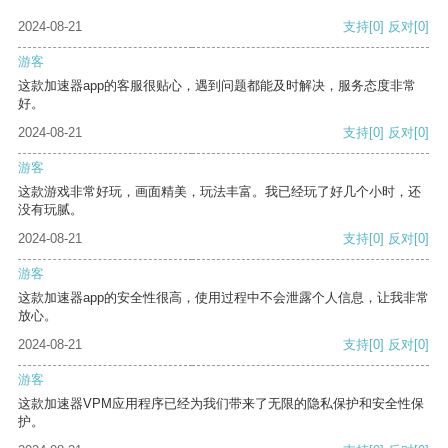
2024-08-21
支持
[0]
反对
[0]
游客
这款加速器app的客服很贴心，遇到问题都能及时解决，服务态度非常
好。
2024-08-21
支持
[0]
反对
[0]
游客
这款游戏非常好玩，画面精美，玩法丰富。我已经玩了好几个小时，还
没有玩腻。
2024-08-21
支持
[0]
反对
[0]
游客
这款加速器app的安全性很高，使用过程中不会泄露个人信息，让我非常
放心。
2024-08-21
支持
[0]
反对
[0]
游客
这款加速器VPM应用程序已经为我们带来了无限的隐私保护和安全性保
护。