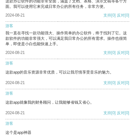
这款办公软件的功能非常全面，涵盖了文档、表格、演示文稿等各个方
面。我可以使用它来完成日常办公的所有任务，非常方便。
2024-08-21
支持
[0]
反对
[0]
游客
我一直在寻找一款功能强大、操作简单的办公软件，终于找到了它。这
款软件的功能非常强大，可以满足我日常办公的所有需求。操作也很简
单，即使是小白也能快速上手。
2024-08-21
支持
[0]
反对
[0]
游客
这款app的音乐资源非常优质，可以让我尽情享受音乐的魅力。
2024-08-21
支持
[0]
反对
[0]
游客
这款app就像我的财务顾问，让我能够省钱又省心。
2024-08-21
支持
[0]
反对
[0]
游客
这个是app神器