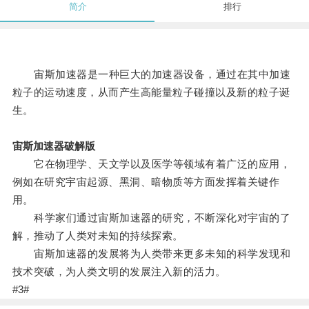
简介
排行
宙斯加速器是一种巨大的加速器设备，通过在其中加速
粒子的运动速度，从而产生高能量粒子碰撞以及新的粒子诞
生。
宙斯加速器破解版
它在物理学、天文学以及医学等领域有着广泛的应用，
例如在研究宇宙起源、黑洞、暗物质等方面发挥着关键作
用。
科学家们通过宙斯加速器的研究，不断深化对宇宙的了
解，推动了人类对未知的持续探索。
宙斯加速器的发展将为人类带来更多未知的科学发现和
技术突破，为人类文明的发展注入新的活力。
#3#