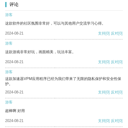
评论
游客
这款软件的社区氛围非常好，可以与其他用户交流学习心得。
2024-08-21
支持
[0]
反对
[0]
游客
这款游戏非常好玩，画面精美，玩法丰富。
2024-08-21
支持
[0]
反对
[0]
游客
这款加速器VPM应用程序已经为我们带来了无限的隐私保护和安全性保
护。
2024-08-21
支持
[0]
反对
[0]
游客
超棒啊 好用
2024-08-21
支持
[0]
反对
[0]