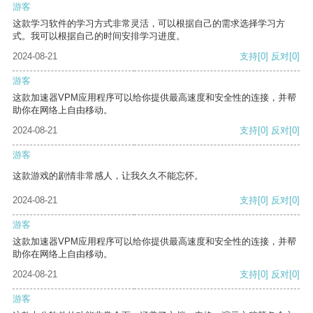
游客
这款学习软件的学习方式非常灵活，可以根据自己的需求选择学习方
式。我可以根据自己的时间安排学习进度。
2024-08-21
支持
[0]
反对
[0]
游客
这款加速器VPM应用程序可以给你提供最高速度和安全性的连接，并帮
助你在网络上自由移动。
2024-08-21
支持
[0]
反对
[0]
游客
这款游戏的剧情非常感人，让我久久不能忘怀。
2024-08-21
支持
[0]
反对
[0]
游客
这款加速器VPM应用程序可以给你提供最高速度和安全性的连接，并帮
助你在网络上自由移动。
2024-08-21
支持
[0]
反对
[0]
游客