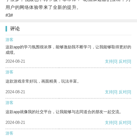
用户的网络体验带来了全新的提升。
#3#
评论
游客
这款app的学习氛围很浓厚，能够激励我不断学习，让我能够取得更好的
成绩。
2024-08-21
支持
[0]
反对
[0]
游客
这款游戏非常好玩，画面精美，玩法丰富。
2024-08-21
支持
[0]
反对
[0]
游客
这款app就像我的社交平台，让我能够与志同道合的朋友一起交流。
2024-08-21
支持
[0]
反对
[0]
游客