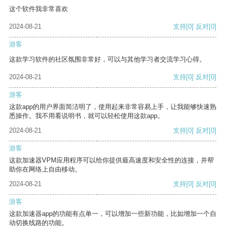
这个软件我非常喜欢
2024-08-21
支持
[0]
反对
[0]
游客
这款学习软件的社区氛围非常好，可以与其他学习者交流学习心得。
2024-08-21
支持
[0]
反对
[0]
游客
这款app的用户界面简洁明了，使用起来非常容易上手，让我能够快速熟
悉操作。我不用看说明书，就可以轻松使用这款app。
2024-08-21
支持
[0]
反对
[0]
游客
这款加速器VPM应用程序可以给你提供最高速度和安全性的连接，并帮
助你在网络上自由移动。
2024-08-21
支持
[0]
反对
[0]
游客
这款加速器app的功能有点单一，可以增加一些新功能，比如增加一个自
动切换线路的功能。