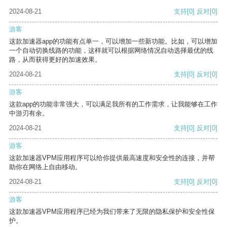
2024-08-21
支持
[0]
反对
[0]
游客
这款加速器app的功能有点单一，可以增加一些新功能。比如，可以增加
一个自动切换线路的功能，这样就可以根据网络情况自动选择最优的线
路，从而获得更好的加速效果。
2024-08-21
支持
[0]
反对
[0]
游客
这款app的功能非常强大，可以满足我所有的工作需求，让我能够在工作
中游刃有余。
2024-08-21
支持
[0]
反对
[0]
游客
这款加速器VPM应用程序可以给你提供最高速度和安全性的连接，并帮
助你在网络上自由移动。
2024-08-21
支持
[0]
反对
[0]
游客
这款加速器VPM应用程序已经为我们带来了无限的隐私保护和安全性保
护。