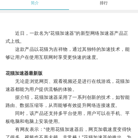
简介
排行
近日，一款名为“花猫加速器”的新型网络加速器产品正
式上线。
这款产品以花猫为吉祥物，通过其独特的加速技术，能
够让用户在使用互联网时享受更快速的速度。
花猫加速器最新版
无论是浏览网页、观看视频还是进行在线游戏，花猫加
速器都能为用户提供流畅的体验。
据介绍，花猫加速器采用了一系列创新的技术，如智能
路由、数据压缩等，从而能够有效提升网络连接速度。
同时，该产品还支持多平台使用，用户可以在手机、平
板电脑和电脑上安装使用。
有网友表示：“使用花猫加速器后，网页加载速度变得快
了很多，视频也不再卡顿，非常棒！”花猫加速器的推出，为