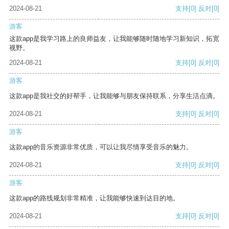
2024-08-21
支持
[0]
反对
[0]
游客
这款app是我学习路上的良师益友，让我能够随时随地学习新知识，拓宽
视野。
2024-08-21
支持
[0]
反对
[0]
游客
这款app是我社交的好帮手，让我能够与朋友保持联系，分享生活点滴。
2024-08-21
支持
[0]
反对
[0]
游客
这款app的音乐资源非常优质，可以让我尽情享受音乐的魅力。
2024-08-21
支持
[0]
反对
[0]
游客
这款app的路线规划非常精准，让我能够快速到达目的地。
2024-08-21
支持
[0]
反对
[0]