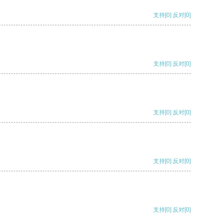
支持
[0]
反对
[0]
支持
[0]
反对
[0]
支持
[0]
反对
[0]
支持
[0]
反对
[0]
支持
[0]
反对
[0]