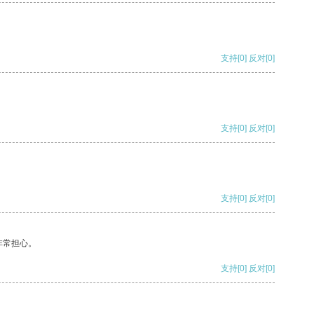
支持
[0]
反对
[0]
支持
[0]
反对
[0]
支持
[0]
反对
[0]
非常担心。
支持
[0]
反对
[0]