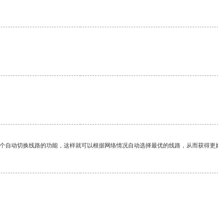
一个自动切换线路的功能，这样就可以根据网络情况自动选择最优的线路，从而获得更