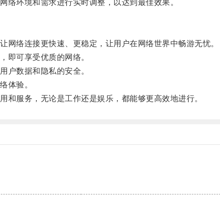
网络环境和需求进行实时调整，以达到最佳效果。
让网络连接更快速、更稳定，让用户在网络世界中畅游无忧。
，即可享受优质的网络。
用户数据和隐私的安全。
络体验。
用和服务，无论是工作还是娱乐，都能够更高效地进行。