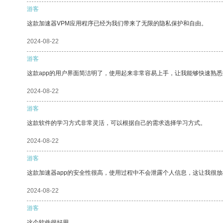
游客
这款加速器VPM应用程序已经为我们带来了无限的隐私保护和自由。
2024-08-22
游客
这款app的用户界面简洁明了，使用起来非常容易上手，让我能够快速熟
2024-08-22
游客
这款软件的学习方式非常灵活，可以根据自己的需求选择学习方式。
2024-08-22
游客
这款加速器app的安全性很高，使用过程中不会泄露个人信息，这让我很
2024-08-22
游客
这个软件很好用