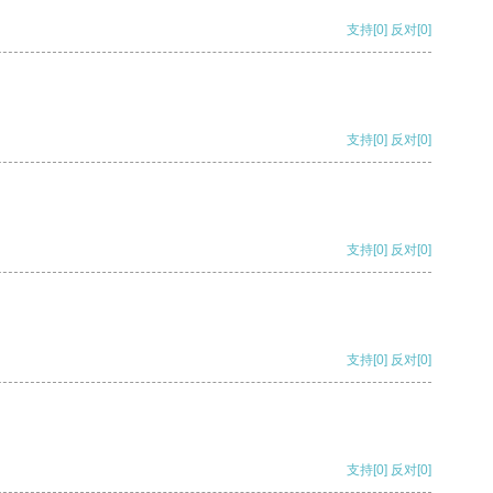
支持
[0]
反对
[0]
支持
[0]
反对
[0]
支持
[0]
反对
[0]
支持
[0]
反对
[0]
支持
[0]
反对
[0]