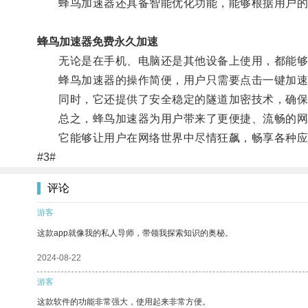
蜂鸟加速器还具备智能优化功能，能够根据用户的
蜂鸟加速器免费永久加速
无论是在手机、电脑还是其他设备上使用，都能够
蜂鸟加速器的操作简便，用户只需要点击一键加速
同时，它还提供了安全稳定的隧道加密技术，确保
总之，蜂鸟加速器为用户带来了更便捷、流畅的网
它能够让用户在网络世界中尽情狂飙，畅享各种应
#3#
评论
游客
这款app就像我的私人导师，带领我探索知识的奥秘。
2024-08-22
游客
这款软件的功能非常强大，使用起来非常方便。