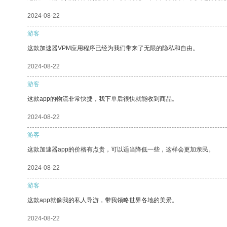
2024-08-22
游客
这款加速器VPM应用程序已经为我们带来了无限的隐私和自由。
2024-08-22
游客
这款app的物流非常快捷，我下单后很快就能收到商品。
2024-08-22
游客
这款加速器app的价格有点贵，可以适当降低一些，这样会更加亲民。
2024-08-22
游客
这款app就像我的私人导游，带我领略世界各地的美景。
2024-08-22