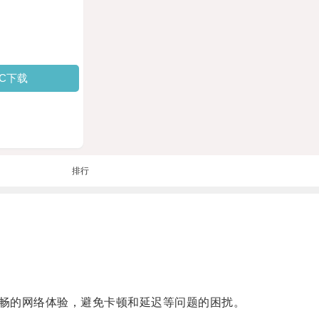
PC下载
排行
畅的网络体验，避免卡顿和延迟等问题的困扰。