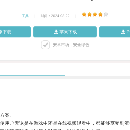
工具
|
时间：2024-08-22
|
卓下载
苹果下载
安卓市场，安全绿色
方案。
用户无论是在游戏中还是在线视频观看中，都能够享受到流