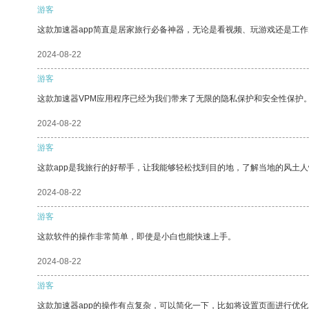
游客
这款加速器app简直是居家旅行必备神器，无论是看视频、玩游戏还是工
2024-08-22
游客
这款加速器VPM应用程序已经为我们带来了无限的隐私保护和安全性保护
2024-08-22
游客
这款app是我旅行的好帮手，让我能够轻松找到目的地，了解当地的风土人
2024-08-22
游客
这款软件的操作非常简单，即使是小白也能快速上手。
2024-08-22
游客
这款加速器app的操作有点复杂，可以简化一下，比如将设置页面进行优化