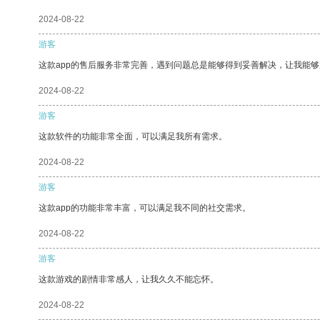
2024-08-22
游客
这款app的售后服务非常完善，遇到问题总是能够得到妥善解决，让我能
2024-08-22
游客
这款软件的功能非常全面，可以满足我所有需求。
2024-08-22
游客
这款app的功能非常丰富，可以满足我不同的社交需求。
2024-08-22
游客
这款游戏的剧情非常感人，让我久久不能忘怀。
2024-08-22