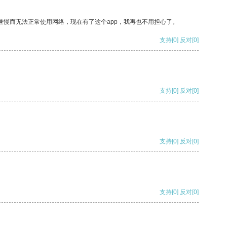
速慢而无法正常使用网络，现在有了这个app，我再也不用担心了。
支持
[0]
反对
[0]
支持
[0]
反对
[0]
支持
[0]
反对
[0]
支持
[0]
反对
[0]