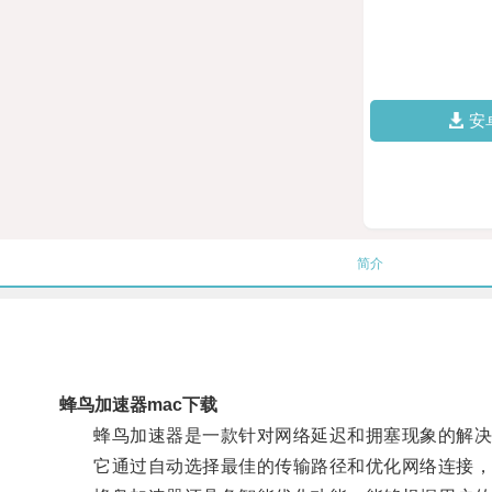
安
简介
蜂鸟加速器mac下载
蜂鸟加速器是一款针对网络延迟和拥塞现象的解决
它通过自动选择最佳的传输路径和优化网络连接，使