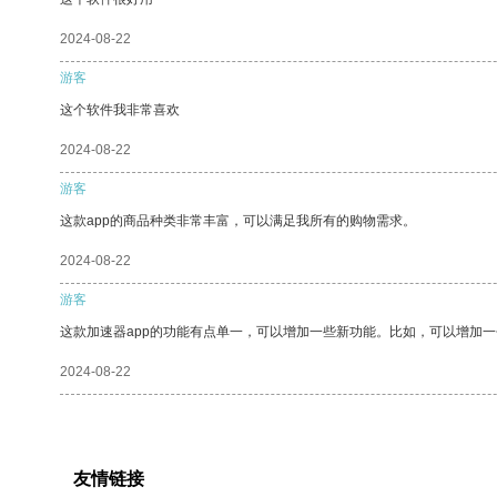
2024-08-22
游客
这个软件我非常喜欢
2024-08-22
游客
这款app的商品种类非常丰富，可以满足我所有的购物需求。
2024-08-22
游客
这款加速器app的功能有点单一，可以增加一些新功能。比如，可以增加
2024-08-22
友情链接