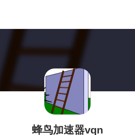
蜂鸟加速器vqn