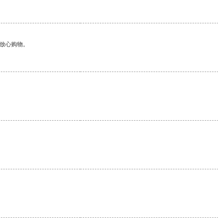
够放心购物。