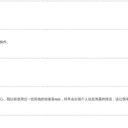
悉操作。
放心。我以前使用过一些其他的加速器app，经常会出现个人信息泄露的情况，这让我