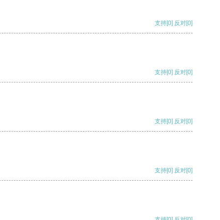
支持
[0]
反对
[0]
支持
[0]
反对
[0]
支持
[0]
反对
[0]
支持
[0]
反对
[0]
支持
[0]
反对
[0]