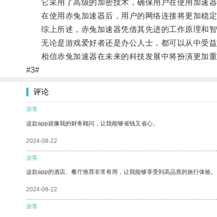
它采用了高级的加密技术，确保用户在使用加速器
在使用赤兔加速器后，用户的网络连接将更加稳定
综上所述，赤兔加速器凭借其先进的工作原理和智能
无论是游戏爱好者还是办公人士，都可以从中受益
相信赤兔加速器在未来的科技发展中将扮演更加重
#3#
评论
游客
这款app就像我的财务顾问，让我能够省钱又省心。
2024-08-22
游客
这款app的酒店、餐厅推荐非常有用，让我能够享受到高品质的旅行体验。
2024-08-22
游客