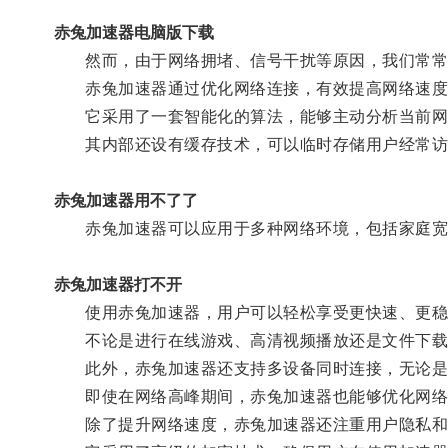
赤兔加速器电脑版下载
然而，由于网络拥堵、信号干扰等原因，我们常常
赤兔加速器通过优化网络连接，有效提高网络速度
它采用了一套智能化的算法，能够主动分析当前网
其内部还设有缓存技术，可以临时存储用户经常访
赤兔加速器用不了了
赤兔加速器可以应用于多种网络环境，包括家庭宽带、
赤兔加速器打不开
使用赤兔加速器，用户可以轻松享受更快速、更稳
不论是进行在线游戏、高清视频播放还是文件下载
此外，赤兔加速器还支持多设备同时连接，无论是
即使在网络高峰期间，赤兔加速器也能够优化网络
除了提升网络速度，赤兔加速器还注重用户隐私和