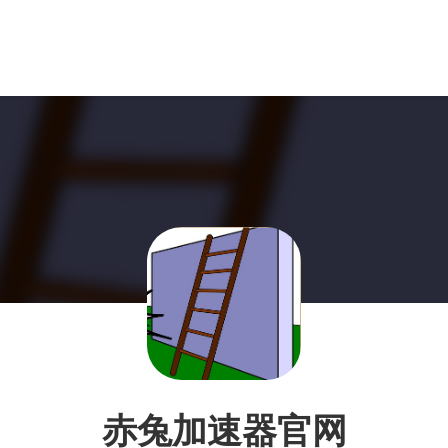
赤兔加速器官网