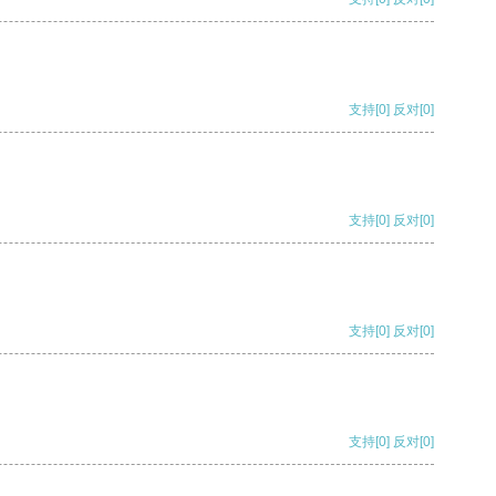
支持
[0]
反对
[0]
支持
[0]
反对
[0]
支持
[0]
反对
[0]
支持
[0]
反对
[0]