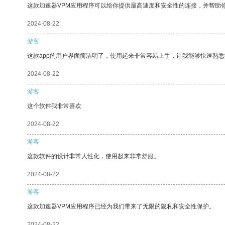
这款加速器VPM应用程序可以给你提供最高速度和安全性的连接，并帮助
2024-08-22
游客
这款app的用户界面简洁明了，使用起来非常容易上手，让我能够快速熟悉
2024-08-22
游客
这个软件我非常喜欢
2024-08-22
游客
这款软件的设计非常人性化，使用起来非常舒服。
2024-08-22
游客
这款加速器VPM应用程序已经为我们带来了无限的隐私和安全性保护。
2024-08-22