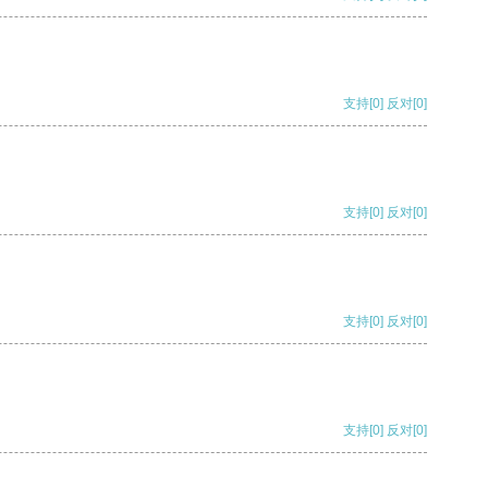
支持
[0]
反对
[0]
支持
[0]
反对
[0]
支持
[0]
反对
[0]
支持
[0]
反对
[0]