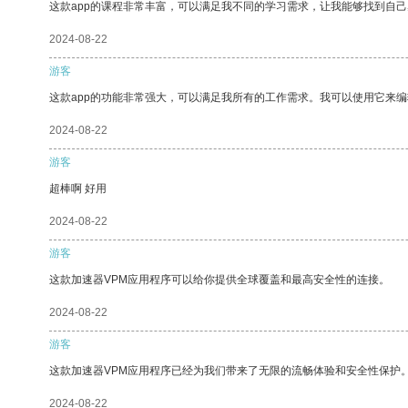
这款app的课程非常丰富，可以满足我不同的学习需求，让我能够找到自
2024-08-22
游客
这款app的功能非常强大，可以满足我所有的工作需求。我可以使用它来
2024-08-22
游客
超棒啊 好用
2024-08-22
游客
这款加速器VPM应用程序可以给你提供全球覆盖和最高安全性的连接。
2024-08-22
游客
这款加速器VPM应用程序已经为我们带来了无限的流畅体验和安全性保护
2024-08-22