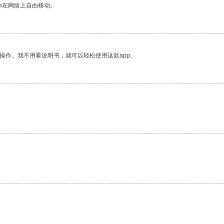
你在网络上自由移动。
操作。我不用看说明书，就可以轻松使用这款app。