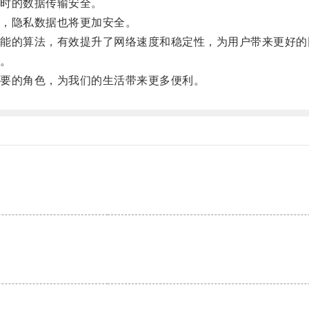
时的数据传输安全。
，隐私数据也将更加安全。
的算法，有效提升了网络速度和稳定性，为用户带来更好的
。
要的角色，为我们的生活带来更多便利。