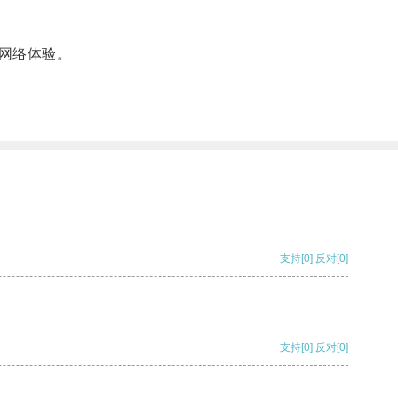
网络体验。
支持
[0]
反对
[0]
支持
[0]
反对
[0]