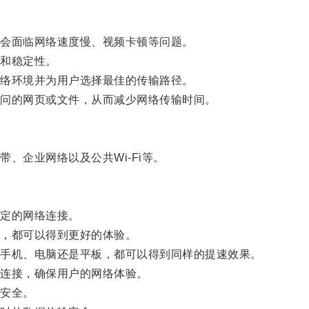
会面临网络速度慢、视频卡顿等问题。
和稳定性。
络环境并为用户选择最佳的传输路径。
问的网页或文件，从而减少网络传输时间。
企业网络以及公共Wi-Fi等。
定的网络连接。
，都可以得到更好的体验。
手机、电脑还是平板，都可以得到同样的提速效果。
连接，确保用户的网络体验。
安全。