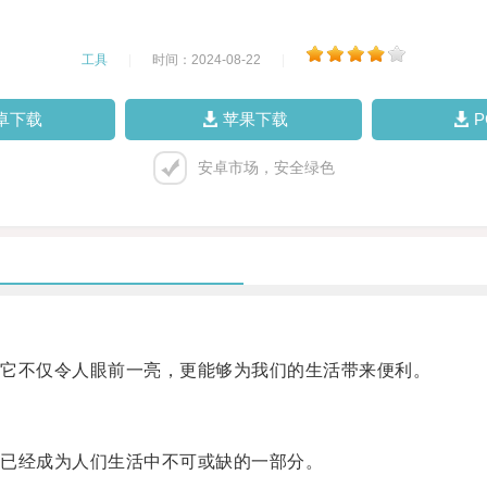
工具
|
时间：2024-08-22
|
卓下载
苹果下载
安卓市场，安全绿色
它不仅令人眼前一亮，更能够为我们的生活带来便利。
已经成为人们生活中不可或缺的一部分。