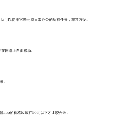
。我可以使用它来完成日常办公的所有任务，非常方便。
你在网络上自由移动。
绩。
器app的价格应该在50元以下才比较合理。