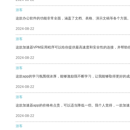
游客
这款办公软件的功能非常全面，涵盖了文档、表格、演示文稿等各个方面
2024-08-22
游客
这款加速器VPM应用程序可以给你提供最高速度和安全性的连接，并帮助
2024-08-22
游客
这款app的学习氛围很浓厚，能够激励我不断学习，让我能够取得更好的成
2024-08-22
游客
这款加速器app的价格有点贵，可以适当降低一些。我个人觉得，一款加速
2024-08-22
游客