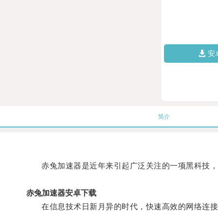
安
简介
赤兔加速器是近年来引起广泛关注的一项黑科技，
赤兔加速器安卓下载
在信息技术日新月异的时代，快速高效的网络连接