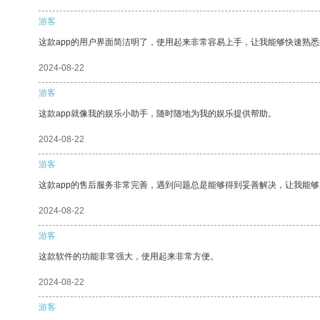
游客
这款app的用户界面简洁明了，使用起来非常容易上手，让我能够快速熟
2024-08-22
游客
这款app就像我的娱乐小助手，随时随地为我的娱乐提供帮助。
2024-08-22
游客
这款app的售后服务非常完善，遇到问题总是能够得到妥善解决，让我能
2024-08-22
游客
这款软件的功能非常强大，使用起来非常方便。
2024-08-22
游客