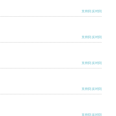
支持
[0]
反对
[0]
支持
[0]
反对
[0]
支持
[0]
反对
[0]
支持
[0]
反对
[0]
支持
[0]
反对
[0]