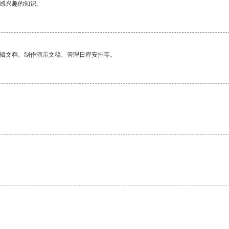
己感兴趣的知识。
编辑文档、制作演示文稿、管理日程安排等。
。