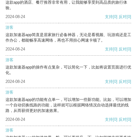
这款app的酒店、餐厅推荐非常有用，让我能够享受到高品质的旅行体
验。
2024-08-24
支持
[0]
反对
[0]
游客
这款加速器app简直是居家旅行必备神器，无论是看视频、玩游戏还是工
作办公，都能畅享高速网络，再也不用担心网速卡顿了。
2024-08-24
支持
[0]
反对
[0]
游客
这款加速器app的操作有点复杂，可以简化一下，比如将设置页面进行优
化。
2024-08-24
支持
[0]
反对
[0]
游客
这款加速器app的功能有点单一，可以增加一些新功能。比如，可以增加
一个自动切换线路的功能，这样就可以根据网络情况自动选择最优的线
路，从而获得更好的加速效果。
2024-08-24
支持
[0]
反对
[0]
游客