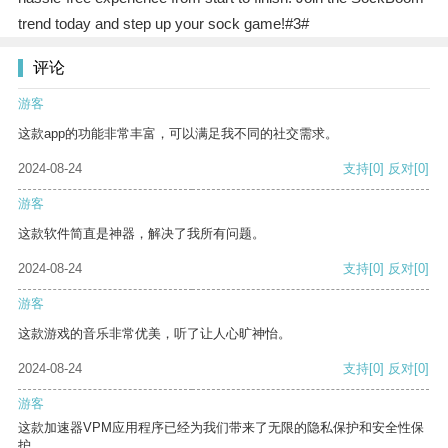
trend today and step up your sock game!#3#
评论
游客
这款app的功能非常丰富，可以满足我不同的社交需求。
2024-08-24
支持
[0]
反对
[0]
游客
这款软件简直是神器，解决了我所有问题。
2024-08-24
支持
[0]
反对
[0]
游客
这款游戏的音乐非常优美，听了让人心旷神怡。
2024-08-24
支持
[0]
反对
[0]
游客
这款加速器VPM应用程序已经为我们带来了无限的隐私保护和安全性保
护。