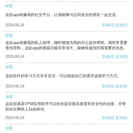
游客
这款app就像我的社交平台，让我能够与志同道合的朋友一起交流。
2024-08-24
支持
[0]
反对
[0]
游客
这款app就像我的私人助理，随时随地为我的办公提供帮助。我经常需要
查找资料，这款app的搜索功能非常强大，能够快速找到我需要的信息。
2024-08-24
支持
[0]
反对
[0]
游客
这款软件的学习方式非常灵活，可以根据自己的需求选择学习方式。
2024-08-24
支持
[0]
反对
[0]
游客
这款加速器VPM应用程序可以给你提供最高速度和安全性的连接，并帮
助你在网络上自由移动。
2024-08-24
支持
[0]
反对
[0]
游客