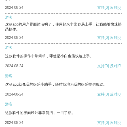
2024-08-24
支持
[0]
反对
[0]
游客
这款app的用户界面简洁明了，使用起来非常容易上手，让我能够快速熟
悉操作。
2024-08-24
支持
[0]
反对
[0]
游客
这款软件的操作非常简单，即使是小白也能快速上手。
2024-08-24
支持
[0]
反对
[0]
游客
这款app就像我的娱乐小助手，随时随地为我的娱乐提供帮助。
2024-08-24
支持
[0]
反对
[0]
游客
这款软件的界面设计非常简洁，一目了然。
2024-08-24
支持
[0]
反对
[0]