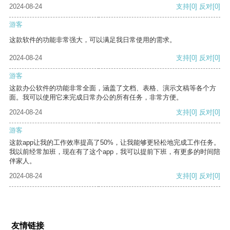
2024-08-24
支持
[0]
反对
[0]
游客
这款软件的功能非常强大，可以满足我日常使用的需求。
2024-08-24
支持
[0]
反对
[0]
游客
这款办公软件的功能非常全面，涵盖了文档、表格、演示文稿等各个方
面。我可以使用它来完成日常办公的所有任务，非常方便。
2024-08-24
支持
[0]
反对
[0]
游客
这款app让我的工作效率提高了50%，让我能够更轻松地完成工作任务。
我以前经常加班，现在有了这个app，我可以提前下班，有更多的时间陪
伴家人。
2024-08-24
支持
[0]
反对
[0]
友情链接