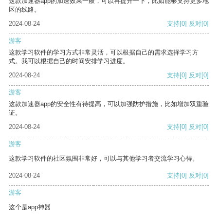
这款加速器app的加速效果一般，可以再提升一下，比如能够支持更多地
区的线路。
2024-08-24
支持
[0]
反对
[0]
游客
这款学习软件的学习方式非常灵活，可以根据自己的需求选择学习方
式。我可以根据自己的时间安排学习进度。
2024-08-24
支持
[0]
反对
[0]
游客
这款加速器app的安全性有待提高，可以加强防护措施，比如增加双重验
证。
2024-08-24
支持
[0]
反对
[0]
游客
这款学习软件的社区氛围非常好，可以与其他学习者交流学习心得。
2024-08-24
支持
[0]
反对
[0]
游客
这个是app神器