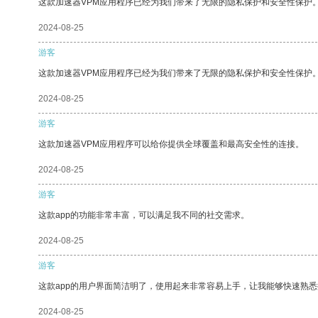
这款加速器VPM应用程序已经为我们带来了无限的隐私保护和安全性保护
2024-08-25
游客
这款加速器VPM应用程序已经为我们带来了无限的隐私保护和安全性保护
2024-08-25
游客
这款加速器VPM应用程序可以给你提供全球覆盖和最高安全性的连接。
2024-08-25
游客
这款app的功能非常丰富，可以满足我不同的社交需求。
2024-08-25
游客
这款app的用户界面简洁明了，使用起来非常容易上手，让我能够快速熟
2024-08-25