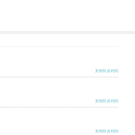
支持
[0]
反对
[0]
支持
[0]
反对
[0]
支持
[0]
反对
[0]