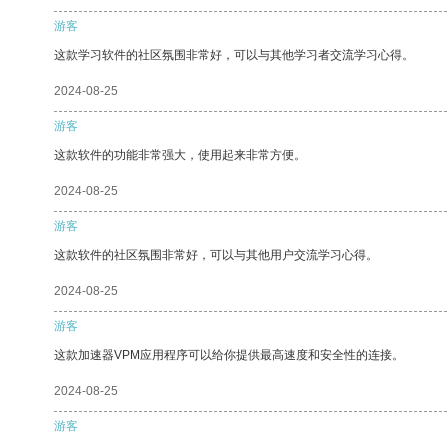
游客
这款学习软件的社区氛围非常好，可以与其他学习者交流学习心得。
2024-08-25
游客
这款软件的功能非常强大，使用起来非常方便。
2024-08-25
游客
这款软件的社区氛围非常好，可以与其他用户交流学习心得。
2024-08-25
游客
这款加速器VPM应用程序可以给你提供最高速度和安全性的连接。
2024-08-25
游客