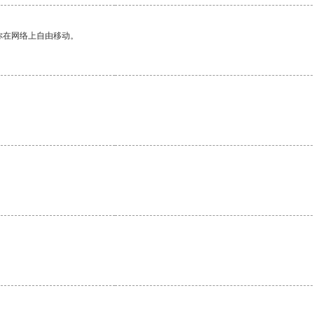
你在网络上自由移动。