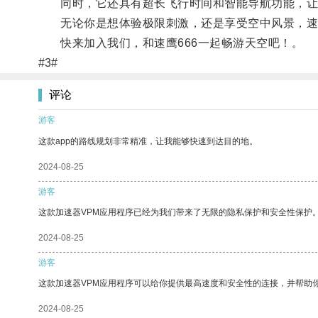
同时，它还具有超长飞行时间和智能导航功能，让
无论你是想体验极限刺激，还是享受空中风景，速鹰
快来加入我们，和速鹰666一起畅游天空吧！。
#3#
评论
游客
这款app的路线规划非常精准，让我能够快速到达目的地。
2024-08-25
游客
这款加速器VPM应用程序已经为我们带来了无限的隐私保护和安全性保护
2024-08-25
游客
这款加速器VPM应用程序可以给你提供最高速度和安全性的连接，并帮助
2024-08-25