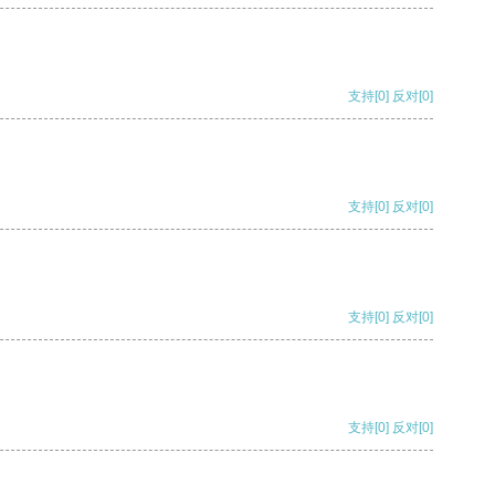
支持
[0]
反对
[0]
支持
[0]
反对
[0]
支持
[0]
反对
[0]
支持
[0]
反对
[0]