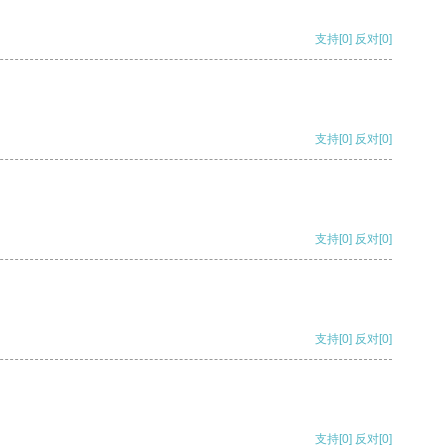
支持
[0]
反对
[0]
支持
[0]
反对
[0]
支持
[0]
反对
[0]
支持
[0]
反对
[0]
支持
[0]
反对
[0]