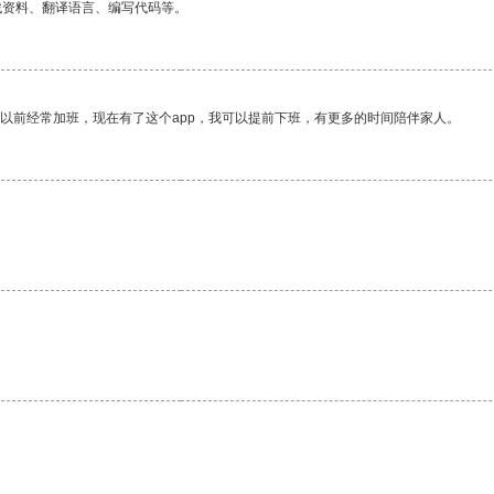
找资料、翻译语言、编写代码等。
我以前经常加班，现在有了这个app，我可以提前下班，有更多的时间陪伴家人。