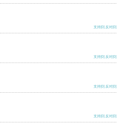
支持
[0]
反对
[0]
支持
[0]
反对
[0]
支持
[0]
反对
[0]
支持
[0]
反对
[0]