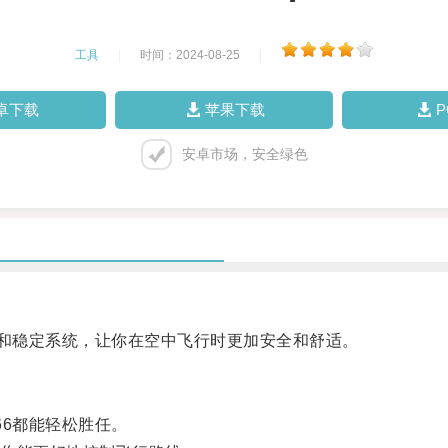
工具
|
时间：2024-08-25
|
卓下载
苹果下载
安卓市场，安全绿色
和稳定系统，让你在空中飞行时更加安全和舒适。
6都能轻松胜任。