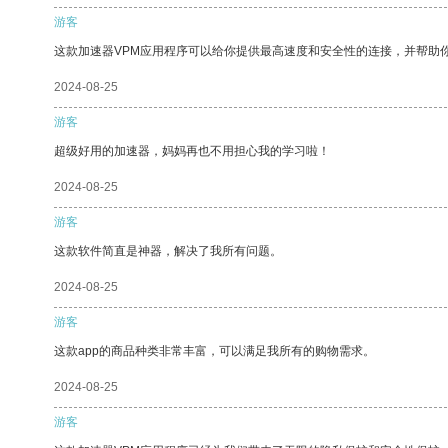
游客
这款加速器VPM应用程序可以给你提供最高速度和安全性的连接，并帮助
2024-08-25
游客
超级好用的加速器，妈妈再也不用担心我的学习啦！
2024-08-25
游客
这款软件简直是神器，解决了我所有问题。
2024-08-25
游客
这款app的商品种类非常丰富，可以满足我所有的购物需求。
2024-08-25
游客