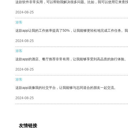
这款软件非常实用，可以帮助我解决很多问题。比如，我可以使用它来查
2024-08-25
游客
这款app让我的工作效率提高了50%，让我能够更轻松地完成工作任务。
2024-08-25
游客
这款app的酒店、餐厅推荐非常有用，让我能够享受到高品质的旅行体验。
2024-08-25
游客
这款app就像我的社交平台，让我能够与志同道合的朋友一起交流。
2024-08-25
友情链接