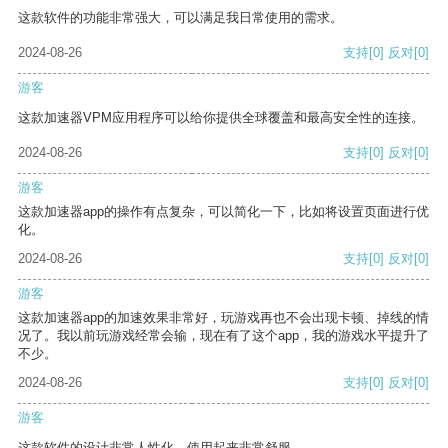
这款软件的功能非常强大，可以满足我日常使用的需求。
2024-08-26
支持
[0]
反对
[0]
游客
这款加速器VPM应用程序可以给你提供全球覆盖和最高安全性的连接。
2024-08-26
支持
[0]
反对
[0]
游客
这款加速器app的操作有点复杂，可以简化一下，比如将设置页面进行优
化。
2024-08-26
支持
[0]
反对
[0]
游客
这款加速器app的加速效果非常好，玩游戏再也不会出现卡顿、掉线的情
况了。我以前玩游戏经常会输，现在有了这个app，我的游戏水平提升了
不少。
2024-08-26
支持
[0]
反对
[0]
游客
这款软件的设计非常人性化，使用起来非常舒服。