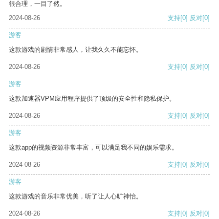
很合理，一目了然。
2024-08-26
支持
[0]
反对
[0]
游客
这款游戏的剧情非常感人，让我久久不能忘怀。
2024-08-26
支持
[0]
反对
[0]
游客
这款加速器VPM应用程序提供了顶级的安全性和隐私保护。
2024-08-26
支持
[0]
反对
[0]
游客
这款app的视频资源非常丰富，可以满足我不同的娱乐需求。
2024-08-26
支持
[0]
反对
[0]
游客
这款游戏的音乐非常优美，听了让人心旷神怡。
2024-08-26
支持
[0]
反对
[0]