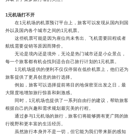
1元机场打不开
在1元机场的机票预订平台上，旅客可以发现从国内到国
外以及国内各个城市之间的1元机票。
这些机票可能是因为座位尚未售出、飞机需要回程或者
航线需要促销等原因而降价。
无论是境内还是境外，无论是热门城市还是小众景点，
每一个旅客都有机会找到适合自己旅行计划的1元机票。
1元机场提供的便利不仅仅停留在低价机票上，他们还为
旅客提供了更具创意的旅行选择。
例如，旅客可以选择提前将目的地保密至出发之日，最
大限度地增加旅行惊喜和刺激感。
同时，1元机场也提供了一系列自由行的建议，帮助旅客
根据自己的兴趣和需求规划最完美的行程。
通过参与1元机场的旅行，旅客们将能够拥有更广阔的旅
行视野和更丰富的生活经历。
虽然旅行本身并不是一切，但它能为我们带来新的感知