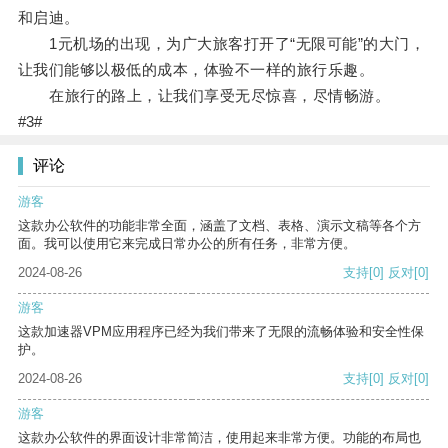
和启迪。
1元机场的出现，为广大旅客打开了“无限可能”的大门，
让我们能够以极低的成本，体验不一样的旅行乐趣。
在旅行的路上，让我们享受无尽惊喜，尽情畅游。
#3#
评论
游客
这款办公软件的功能非常全面，涵盖了文档、表格、演示文稿等各个方
面。我可以使用它来完成日常办公的所有任务，非常方便。
2024-08-26
支持
[0]
反对
[0]
游客
这款加速器VPM应用程序已经为我们带来了无限的流畅体验和安全性保
护。
2024-08-26
支持
[0]
反对
[0]
游客
这款办公软件的界面设计非常简洁，使用起来非常方便。功能的布局也