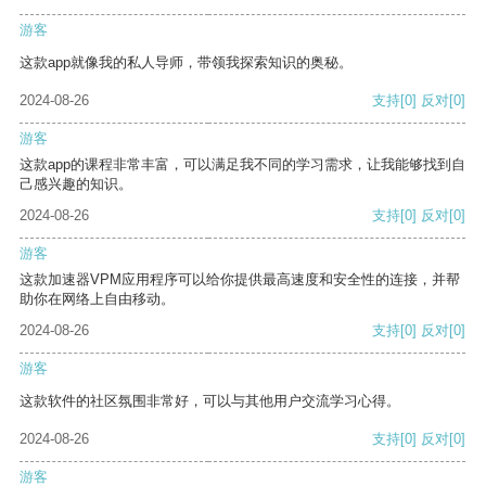
游客
这款app就像我的私人导师，带领我探索知识的奥秘。
2024-08-26
支持
[0]
反对
[0]
游客
这款app的课程非常丰富，可以满足我不同的学习需求，让我能够找到自
己感兴趣的知识。
2024-08-26
支持
[0]
反对
[0]
游客
这款加速器VPM应用程序可以给你提供最高速度和安全性的连接，并帮
助你在网络上自由移动。
2024-08-26
支持
[0]
反对
[0]
游客
这款软件的社区氛围非常好，可以与其他用户交流学习心得。
2024-08-26
支持
[0]
反对
[0]
游客