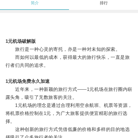
简介
排行
1元机场破解版
旅行是一种心灵的寄托，亦是一种对未知的探索。
而如何以最低的成本，获得最大的旅行快乐，一直是旅
行者们共同的追求。
1元机场免费永久加速
近年来，一种新颖的旅行方式——1元机场在旅行圈内崭
露头角，吸引了无数旅客的关注。
1元机场的理念是通过合理利用空余航班、机票等资源，
将机票价格控制在1元，为广大旅客提供便宜精彩的旅行选
择。
这种创新的旅行方式凭借低廉的价格和多样的目的地选
择吸引了众多旅行者的关注。