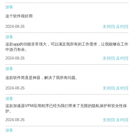
游客
这个软件很好用
2024-08-26
支持
[0]
反对
[0]
游客
这款app的功能非常强大，可以满足我所有的工作需求，让我能够在工作
中游刃有余。
2024-08-26
支持
[0]
反对
[0]
游客
这款软件简直是神器，解决了我所有问题。
2024-08-26
支持
[0]
反对
[0]
游客
这款加速器VPM应用程序已经为我们带来了无限的隐私保护和安全性保
护。
2024-08-26
支持
[0]
反对
[0]
游客