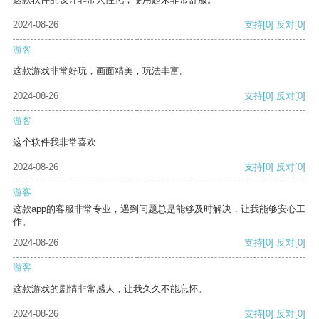
2024-08-26
支持
[0]
反对
[0]
游客
这款游戏非常好玩，画面精美，玩法丰富。
2024-08-26
支持
[0]
反对
[0]
游客
这个软件我非常喜欢
2024-08-26
支持
[0]
反对
[0]
游客
这款app的客服非常专业，遇到问题总是能够及时解决，让我能够安心工
作。
2024-08-26
支持
[0]
反对
[0]
游客
这款游戏的剧情非常感人，让我久久不能忘怀。
2024-08-26
支持
[0]
反对
[0]