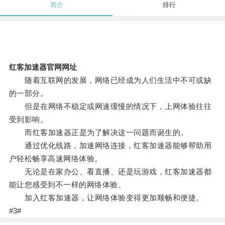
简介
排行
红客加速器官网网址
随着互联网的发展，网络已经成为人们生活中不可或缺
的一部分。
但是在网络不稳定或网速缓慢的情况下，上网体验往往
受到影响。
而红客加速器正是为了解决这一问题而诞生的。
通过优化线路，加速网络连接，红客加速器能够帮助用
户轻松畅享高速网络体验。
无论是在家办公、看直播、还是玩游戏，红客加速器都
能让您感受到不一样的网络体验。
加入红客加速器，让网络体验变得更加顺畅和便捷。
#3#