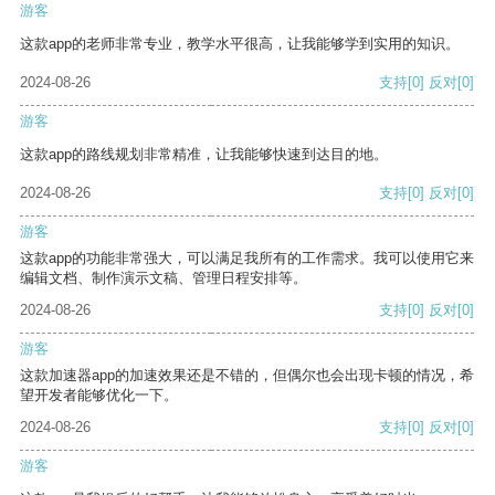
游客
这款app的老师非常专业，教学水平很高，让我能够学到实用的知识。
2024-08-26
支持
[0]
反对
[0]
游客
这款app的路线规划非常精准，让我能够快速到达目的地。
2024-08-26
支持
[0]
反对
[0]
游客
这款app的功能非常强大，可以满足我所有的工作需求。我可以使用它来
编辑文档、制作演示文稿、管理日程安排等。
2024-08-26
支持
[0]
反对
[0]
游客
这款加速器app的加速效果还是不错的，但偶尔也会出现卡顿的情况，希
望开发者能够优化一下。
2024-08-26
支持
[0]
反对
[0]
游客