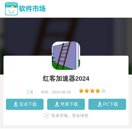
红客加速器2024
工具
|
时间：2024-08-26
|
安卓下载
苹果下载
PC下载
安卓市场，安全绿色