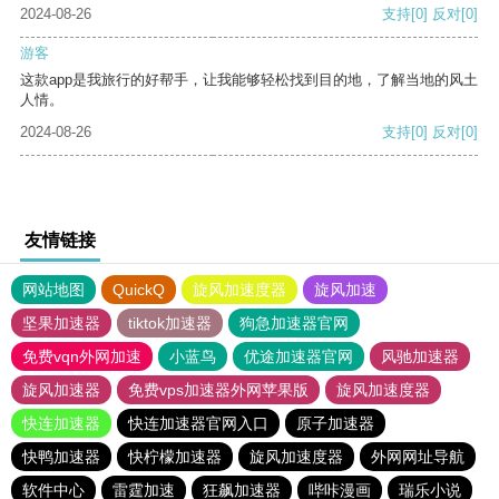
2024-08-26
支持
[0]
反对
[0]
游客
这款app是我旅行的好帮手，让我能够轻松找到目的地，了解当地的风土
人情。
2024-08-26
支持
[0]
反对
[0]
友情链接
网站地图
QuickQ
旋风加速度器
旋风加速
坚果加速器
tiktok加速器
狗急加速器官网
免费vqn外网加速
小蓝鸟
优途加速器官网
风驰加速器
旋风加速器
免费vps加速器外网苹果版
旋风加速度器
快连加速器
快连加速器官网入口
原子加速器
快鸭加速器
快柠檬加速器
旋风加速度器
外网网址导航
软件中心
雷霆加速
狂飙加速器
哔咔漫画
瑞乐小说