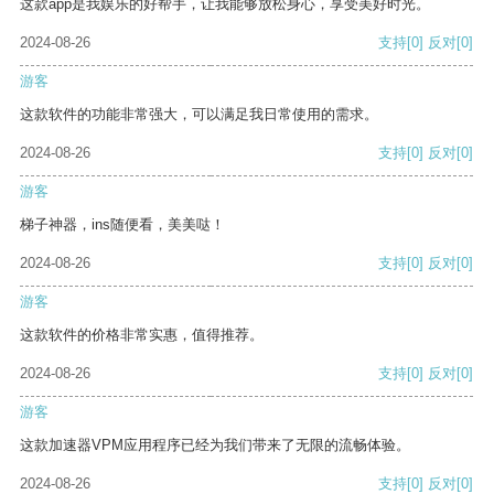
这款app是我娱乐的好帮手，让我能够放松身心，享受美好时光。
2024-08-26
支持
[0]
反对
[0]
游客
这款软件的功能非常强大，可以满足我日常使用的需求。
2024-08-26
支持
[0]
反对
[0]
游客
梯子神器，ins随便看，美美哒！
2024-08-26
支持
[0]
反对
[0]
游客
这款软件的价格非常实惠，值得推荐。
2024-08-26
支持
[0]
反对
[0]
游客
这款加速器VPM应用程序已经为我们带来了无限的流畅体验。
2024-08-26
支持
[0]
反对
[0]