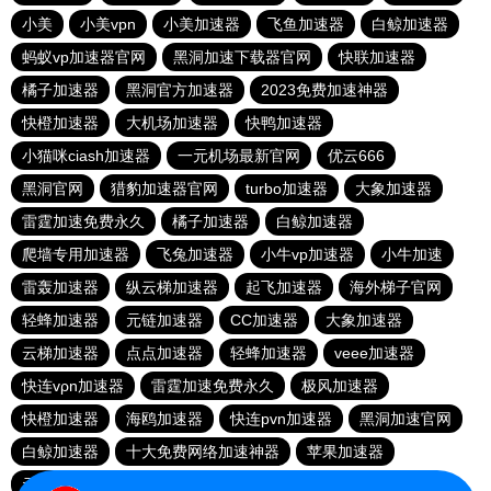
小美
小美vpn
小美加速器
飞鱼加速器
白鲸加速器
蚂蚁vp加速器官网
黑洞加速下载器官网
快联加速器
橘子加速器
黑洞官方加速器
2023免费加速神器
快橙加速器
大机场加速器
快鸭加速器
小猫咪ciash加速器
一元机场最新官网
优云666
黑洞官网
猎豹加速器官网
turbo加速器
大象加速器
雷霆加速免费永久
橘子加速器
白鲸加速器
爬墙专用加速器
飞兔加速器
小牛vp加速器
小牛加速
雷轰加速器
纵云梯加速器
起飞加速器
海外梯子官网
轻蜂加速器
元链加速器
CC加速器
大象加速器
云梯加速器
点点加速器
轻蜂加速器
veee加速器
快连vρn加速器
雷霆加速免费永久
极风加速器
快橙加速器
海鸥加速器
快连pvn加速器
黑洞加速官网
白鲸加速器
十大免费网络加速神器
苹果加速器
元链加速器