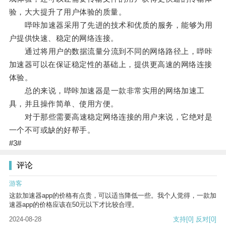
验，大大提升了用户体验的质量。
哔咔加速器采用了先进的技术和优质的服务，能够为用
户提供快速、稳定的网络连接。
通过将用户的数据流量分流到不同的网络路径上，哔咔
加速器可以在保证稳定性的基础上，提供更高速的网络连接
体验。
总的来说，哔咔加速器是一款非常实用的网络加速工
具，并且操作简单、使用方便。
对于那些需要高速稳定网络连接的用户来说，它绝对是
一个不可或缺的好帮手。
#3#
评论
游客
这款加速器app的价格有点贵，可以适当降低一些。我个人觉得，一款加
速器app的价格应该在50元以下才比较合理。
2024-08-28
支持
[0]
反对
[0]