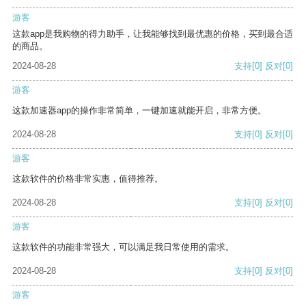
游客
这款app是我购物的得力助手，让我能够找到最优惠的价格，买到最合适
的商品。
2024-08-28
支持
[0]
反对
[0]
游客
这款加速器app的操作非常简单，一键加速就能开启，非常方便。
2024-08-28
支持
[0]
反对
[0]
游客
这款软件的价格非常实惠，值得推荐。
2024-08-28
支持
[0]
反对
[0]
游客
这款软件的功能非常强大，可以满足我日常使用的需求。
2024-08-28
支持
[0]
反对
[0]
游客