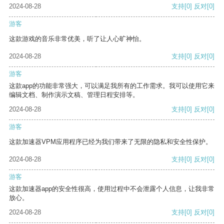
2024-08-28
支持
[0]
反对
[0]
游客
这款游戏的音乐非常优美，听了让人心旷神怡。
2024-08-28
支持
[0]
反对
[0]
游客
这款app的功能非常强大，可以满足我所有的工作需求。我可以使用它来
编辑文档、制作演示文稿、管理日程安排等。
2024-08-28
支持
[0]
反对
[0]
游客
这款加速器VPM应用程序已经为我们带来了无限的隐私和安全性保护。
2024-08-28
支持
[0]
反对
[0]
游客
这款加速器app的安全性很高，使用过程中不会泄露个人信息，让我非常
放心。
2024-08-28
支持
[0]
反对
[0]