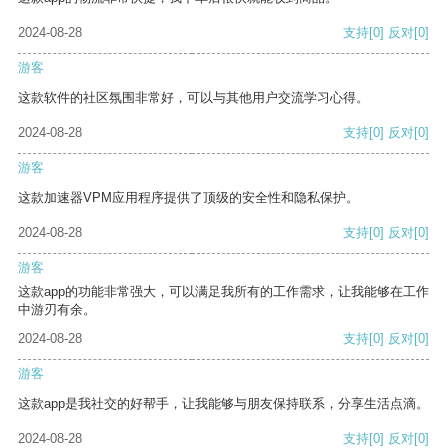
2024-08-28
支持
[0]
反对
[0]
游客
这款软件的社区氛围非常好，可以与其他用户交流学习心得。
2024-08-28
支持
[0]
反对
[0]
游客
这款加速器VPM应用程序提供了顶级的安全性和隐私保护。
2024-08-28
支持
[0]
反对
[0]
游客
这款app的功能非常强大，可以满足我所有的工作需求，让我能够在工作
中游刃有余。
2024-08-28
支持
[0]
反对
[0]
游客
这款app是我社交的好帮手，让我能够与朋友保持联系，分享生活点滴。
2024-08-28
支持
[0]
反对
[0]