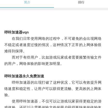
简介
排行
哔咔加速器vqn
在我们日常使用网络的过程中，不可避免的会出现网络
不稳定或者速度过慢的情况，这种情况下正常的上网体验很
难得到保障。
而对于有些用户，比如游戏玩家或者需要频繁传输文件
的用户，网络体验的影响更加明显。
哔咔加速器永久免费加速
哔咔加速器的出现打破了这种状况，它可以有效提升网
络速度和稳定性，让用户可以获得更流畅、更高效的上网体
验。
使用哔咔加速器，不仅可以让游戏玩家获得更稳定的游
戏体验，还可以让需要传输文件的用户获得更快速的传输体