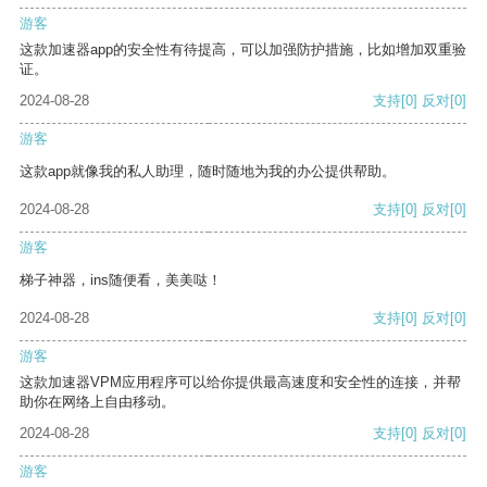
游客
这款加速器app的安全性有待提高，可以加强防护措施，比如增加双重验
证。
2024-08-28
支持
[0]
反对
[0]
游客
这款app就像我的私人助理，随时随地为我的办公提供帮助。
2024-08-28
支持
[0]
反对
[0]
游客
梯子神器，ins随便看，美美哒！
2024-08-28
支持
[0]
反对
[0]
游客
这款加速器VPM应用程序可以给你提供最高速度和安全性的连接，并帮
助你在网络上自由移动。
2024-08-28
支持
[0]
反对
[0]
游客