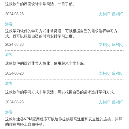
这款软件的界面设计非常简洁，一目了然。
2024-08-28
支持
[0]
反对
[0]
游客
这款学习软件的学习方式非常灵活，可以根据自己的需求选择学习方
式。我可以根据自己的时间安排学习进度。
2024-08-28
支持
[0]
反对
[0]
游客
这款软件的设计非常人性化，使用起来非常舒服。
2024-08-28
支持
[0]
反对
[0]
游客
这款软件的学习方式非常灵活，可以根据自己的需求选择学习方式。
2024-08-28
支持
[0]
反对
[0]
游客
这款加速器VPM应用程序可以给你提供最高速度和安全性的连接，并帮
助你在网络上自由移动。