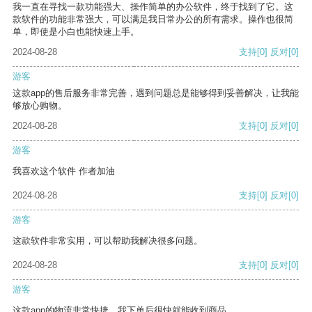
我一直在寻找一款功能强大、操作简单的办公软件，终于找到了它。这
款软件的功能非常强大，可以满足我日常办公的所有需求。操作也很简
单，即使是小白也能快速上手。
2024-08-28
支持
[0]
反对
[0]
游客
这款app的售后服务非常完善，遇到问题总是能够得到妥善解决，让我能
够放心购物。
2024-08-28
支持
[0]
反对
[0]
游客
我喜欢这个软件 作者加油
2024-08-28
支持
[0]
反对
[0]
游客
这款软件非常实用，可以帮助我解决很多问题。
2024-08-28
支持
[0]
反对
[0]
游客
这款app的物流非常快捷，我下单后很快就能收到商品。