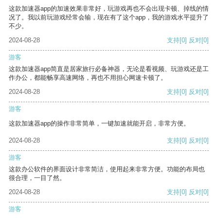
这款加速器app的加速效果非常好，玩游戏再也不会出现卡顿、掉线的情
况了。我以前玩游戏经常会输，现在有了这个app，我的游戏水平提升了
不少。
2024-08-28
支持
[0]
反对
[0]
游客
这款加速器app简直是居家旅行必备神器，无论是看视频、玩游戏还是工
作办公，都能畅享高速网络，再也不用担心网速卡顿了。
2024-08-28
支持
[0]
反对
[0]
游客
这款加速器app的操作非常简单，一键加速就能开启，非常方便。
2024-08-28
支持
[0]
反对
[0]
游客
这款办公软件的界面设计非常简洁，使用起来非常方便。功能的布局也
很合理，一目了然。
2024-08-28
支持
[0]
反对
[0]
游客