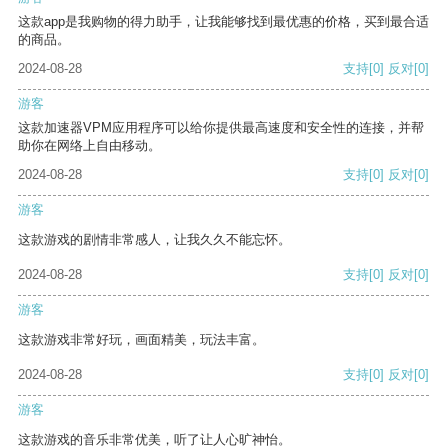
这款app是我购物的得力助手，让我能够找到最优惠的价格，买到最合适
的商品。
2024-08-28
支持
[0]
反对
[0]
游客
这款加速器VPM应用程序可以给你提供最高速度和安全性的连接，并帮
助你在网络上自由移动。
2024-08-28
支持
[0]
反对
[0]
游客
这款游戏的剧情非常感人，让我久久不能忘怀。
2024-08-28
支持
[0]
反对
[0]
游客
这款游戏非常好玩，画面精美，玩法丰富。
2024-08-28
支持
[0]
反对
[0]
游客
这款游戏的音乐非常优美，听了让人心旷神怡。