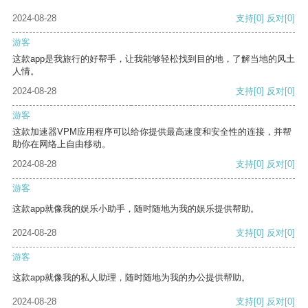
2024-08-28
支持
[0]
反对
[0]
游客
这款app是我旅行的好帮手，让我能够轻松找到目的地，了解当地的风土
人情。
2024-08-28
支持
[0]
反对
[0]
游客
这款加速器VPM应用程序可以给你提供最高速度和安全性的连接，并帮
助你在网络上自由移动。
2024-08-28
支持
[0]
反对
[0]
游客
这款app就像我的娱乐小助手，随时随地为我的娱乐提供帮助。
2024-08-28
支持
[0]
反对
[0]
游客
这款app就像我的私人助理，随时随地为我的办公提供帮助。
2024-08-28
支持
[0]
反对
[0]