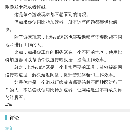
致游戏卡死或者掉线。
这是每个游戏玩家都不想看到的情况。
但如果你使用比特加速器，所有这些问题都能轻松解
决。
除了游戏玩家，比特加速器也能帮助那些需要跨越不同
地区进行工作的人。
比如，如果你工作的服务器在一个不同的地区，使用比
特加速器可以帮助你快速传输数据，提高工作效率。
总之，比特加速器是一个非常重要的工具，能够提高网
络传输速度，解决延迟问题，提升游戏体验和工作效率。
如果你也是一个游戏玩家或者需要跨越不同地区进行工
作的人，不妨尝试使用比特加速器，让网络延迟不再成为你
的绊脚石。
#3#
评论
游客