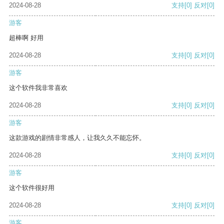
2024-08-28
支持
[0]
反对
[0]
游客
超棒啊 好用
2024-08-28
支持
[0]
反对
[0]
游客
这个软件我非常喜欢
2024-08-28
支持
[0]
反对
[0]
游客
这款游戏的剧情非常感人，让我久久不能忘怀。
2024-08-28
支持
[0]
反对
[0]
游客
这个软件很好用
2024-08-28
支持
[0]
反对
[0]
游客