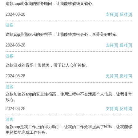
这款app就像我的财务顾问，让我能够省钱又省心。
2024-08-28
支持
[0]
反对
[0]
游客
这款app是我娱乐的好帮手，让我能够放松身心，享受美好时光。
2024-08-28
支持
[0]
反对
[0]
游客
这款游戏的音乐非常优美，听了让人心旷神怡。
2024-08-28
支持
[0]
反对
[0]
游客
这款加速器app的安全性很高，使用过程中不会泄露个人信息，让我非常
放心。
2024-08-28
支持
[0]
反对
[0]
游客
这款app是我工作上的得力助手，让我的工作效率提高了50%，让我能够
更轻松地完成工作任务。