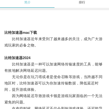
简介
排行
比特加速器mac下载
比特加速器近年来受到了越来越多的关注，成为广大游
戏玩家的必备之物。
比特加速器2024
比特加速器是一种可以加速网络传输速度的工具，能够
有效地解决网络延迟问题。
无论你是在玩刀塔或者是使命召唤等游戏，当跨越不同
地区时，比特加速器可以为你加速传输数据，降低延迟时
间，提升游戏体验。
因为网络延迟导致游戏卡顿是游戏玩家面临的一个无法
避免的问题。
在有些时候，网络延迟不仅会影响游戏体验，还可能导