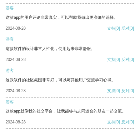
游客
这款app的用户评论非常真实，可以帮助我做出更准确的选择。
2024-08-28
支持
[0]
反对
[0]
游客
这款软件的设计非常人性化，使用起来非常舒服。
2024-08-28
支持
[0]
反对
[0]
游客
这款软件的社区氛围非常好，可以与其他用户交流学习心得。
2024-08-28
支持
[0]
反对
[0]
游客
这款app就像我的社交平台，让我能够与志同道合的朋友一起交流。
2024-08-28
支持
[0]
反对
[0]