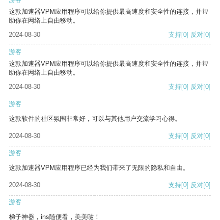
这款加速器VPM应用程序可以给你提供最高速度和安全性的连接，并帮
助你在网络上自由移动。
2024-08-30
支持
[0]
反对
[0]
游客
这款加速器VPM应用程序可以给你提供最高速度和安全性的连接，并帮
助你在网络上自由移动。
2024-08-30
支持
[0]
反对
[0]
游客
这款软件的社区氛围非常好，可以与其他用户交流学习心得。
2024-08-30
支持
[0]
反对
[0]
游客
这款加速器VPM应用程序已经为我们带来了无限的隐私和自由。
2024-08-30
支持
[0]
反对
[0]
游客
梯子神器，ins随便看，美美哒！