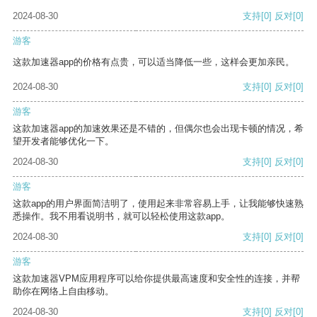
2024-08-30
支持
[0]
反对
[0]
游客
这款加速器app的价格有点贵，可以适当降低一些，这样会更加亲民。
2024-08-30
支持
[0]
反对
[0]
游客
这款加速器app的加速效果还是不错的，但偶尔也会出现卡顿的情况，希
望开发者能够优化一下。
2024-08-30
支持
[0]
反对
[0]
游客
这款app的用户界面简洁明了，使用起来非常容易上手，让我能够快速熟
悉操作。我不用看说明书，就可以轻松使用这款app。
2024-08-30
支持
[0]
反对
[0]
游客
这款加速器VPM应用程序可以给你提供最高速度和安全性的连接，并帮
助你在网络上自由移动。
2024-08-30
支持
[0]
反对
[0]