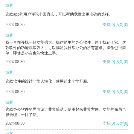
游客
这款app的用户评论非常真实，可以帮助我做出更准确的选择。
2024-08-30
支持
[0]
反对
[0]
游客
我一直在寻找一款功能强大、操作简单的办公软件，终于找到了它。这
款软件的功能非常强大，可以满足我日常办公的所有需求。操作也很简
单，即使是小白也能快速上手。
2024-08-30
支持
[0]
反对
[0]
游客
这款软件的设计非常人性化，使用起来非常舒服。
2024-08-30
支持
[0]
反对
[0]
游客
这款办公软件的界面设计非常简洁，使用起来非常方便。功能的布局也
很合理，一目了然。
2024-08-30
支持
[0]
反对
[0]
游客