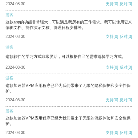
2024-08-30
支持
[0]
反对
[0]
游客
这款app的功能非常强大，可以满足我所有的工作需求。我可以使用它来
编辑文档、制作演示文稿、管理日程安排等。
2024-08-30
支持
[0]
反对
[0]
游客
这款软件的学习方式非常灵活，可以根据自己的需求选择学习方式。
2024-08-30
支持
[0]
反对
[0]
游客
这款加速器VPM应用程序已经为我们带来了无限的隐私保护和安全性保
护。
2024-08-30
支持
[0]
反对
[0]
游客
这款加速器VPM应用程序已经为我们带来了无限的流畅体验和安全性保
护。
2024-08-30
支持
[0]
反对
[0]