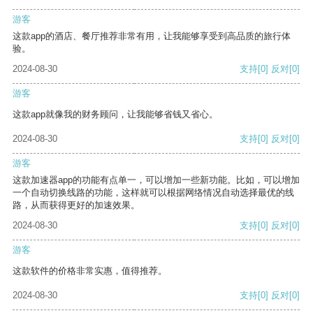
游客
这款app的酒店、餐厅推荐非常有用，让我能够享受到高品质的旅行体
验。
2024-08-30
支持
[0]
反对
[0]
游客
这款app就像我的财务顾问，让我能够省钱又省心。
2024-08-30
支持
[0]
反对
[0]
游客
这款加速器app的功能有点单一，可以增加一些新功能。比如，可以增加
一个自动切换线路的功能，这样就可以根据网络情况自动选择最优的线
路，从而获得更好的加速效果。
2024-08-30
支持
[0]
反对
[0]
游客
这款软件的价格非常实惠，值得推荐。
2024-08-30
支持
[0]
反对
[0]