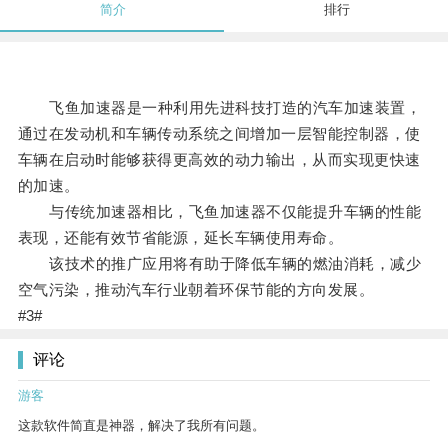
简介
排行
飞鱼加速器是一种利用先进科技打造的汽车加速装置，
通过在发动机和车辆传动系统之间增加一层智能控制器，使
车辆在启动时能够获得更高效的动力输出，从而实现更快速
的加速。
与传统加速器相比，飞鱼加速器不仅能提升车辆的性能
表现，还能有效节省能源，延长车辆使用寿命。
该技术的推广应用将有助于降低车辆的燃油消耗，减少
空气污染，推动汽车行业朝着环保节能的方向发展。
#3#
评论
游客
这款软件简直是神器，解决了我所有问题。