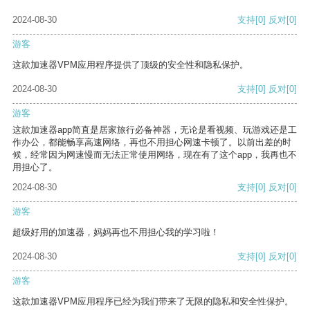
2024-08-30
支持
[0]
反对
[0]
游客
这款加速器VPM应用程序提供了顶级的安全性和隐私保护。
2024-08-30
支持
[0]
反对
[0]
游客
这款加速器app简直是居家旅行必备神器，无论是看视频、玩游戏还是工
作办公，都能畅享高速网络，再也不用担心网速卡顿了。以前出差的时
候，经常因为网速慢而无法正常使用网络，现在有了这个app，我再也不
用担心了。
2024-08-30
支持
[0]
反对
[0]
游客
超级好用的加速器，妈妈再也不用担心我的学习啦！
2024-08-30
支持
[0]
反对
[0]
游客
这款加速器VPM应用程序已经为我们带来了无限的隐私和安全性保护。