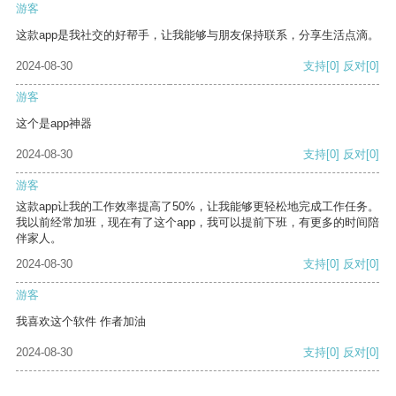
游客
这款app是我社交的好帮手，让我能够与朋友保持联系，分享生活点滴。
2024-08-30
支持
[0]
反对
[0]
游客
这个是app神器
2024-08-30
支持
[0]
反对
[0]
游客
这款app让我的工作效率提高了50%，让我能够更轻松地完成工作任务。
我以前经常加班，现在有了这个app，我可以提前下班，有更多的时间陪
伴家人。
2024-08-30
支持
[0]
反对
[0]
游客
我喜欢这个软件 作者加油
2024-08-30
支持
[0]
反对
[0]