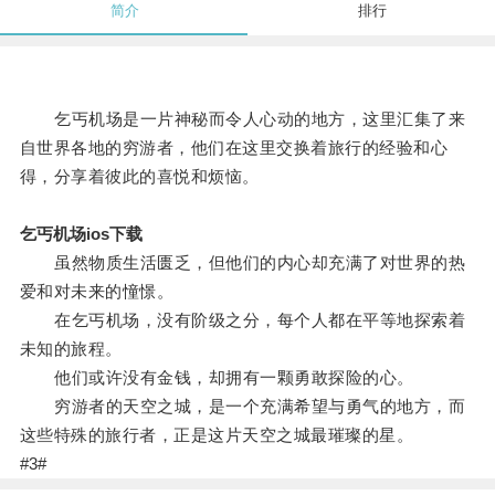
简介
排行
乞丐机场是一片神秘而令人心动的地方，这里汇集了来
自世界各地的穷游者，他们在这里交换着旅行的经验和心
得，分享着彼此的喜悦和烦恼。
乞丐机场ios下载
虽然物质生活匮乏，但他们的内心却充满了对世界的热
爱和对未来的憧憬。
在乞丐机场，没有阶级之分，每个人都在平等地探索着
未知的旅程。
他们或许没有金钱，却拥有一颗勇敢探险的心。
穷游者的天空之城，是一个充满希望与勇气的地方，而
这些特殊的旅行者，正是这片天空之城最璀璨的星。
#3#