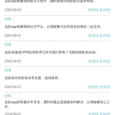
这款app就像我的娱乐小助手，随时随地为我的娱乐提供帮助。
2024-09-01
支持
[0]
反对
[0]
游客
这款app就像我的社交平台，让我能够与志同道合的朋友一起交流。
2024-09-01
支持
[0]
反对
[0]
游客
这款加速器VPM应用程序已经为我们带来了无限的隐私和自由。
2024-09-01
支持
[0]
反对
[0]
游客
这款软件的价格非常实惠，值得推荐。
2024-09-01
支持
[0]
反对
[0]
游客
这款app的客服非常专业，遇到问题总是能够及时解决，让我能够安心工
作。
2024-09-01
支持
[0]
反对
[0]