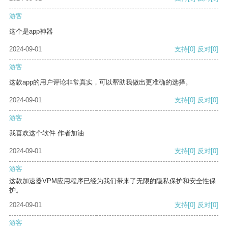
游客
这个是app神器
2024-09-01
支持
[0]
反对
[0]
游客
这款app的用户评论非常真实，可以帮助我做出更准确的选择。
2024-09-01
支持
[0]
反对
[0]
游客
我喜欢这个软件 作者加油
2024-09-01
支持
[0]
反对
[0]
游客
这款加速器VPM应用程序已经为我们带来了无限的隐私保护和安全性保
护。
2024-09-01
支持
[0]
反对
[0]
游客