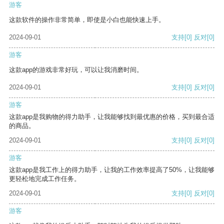
游客
这款软件的操作非常简单，即使是小白也能快速上手。
2024-09-01
支持
[0]
反对
[0]
游客
这款app的游戏非常好玩，可以让我消磨时间。
2024-09-01
支持
[0]
反对
[0]
游客
这款app是我购物的得力助手，让我能够找到最优惠的价格，买到最合适
的商品。
2024-09-01
支持
[0]
反对
[0]
游客
这款app是我工作上的得力助手，让我的工作效率提高了50%，让我能够
更轻松地完成工作任务。
2024-09-01
支持
[0]
反对
[0]
游客