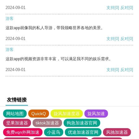
2024-09-01
支持
[0]
反对
[0]
游客
这款app就像我的私人导游，带我领略世界各地的美景。
2024-09-01
支持
[0]
反对
[0]
游客
这款app的视频资源非常丰富，可以满足我不同的娱乐需求。
2024-09-01
支持
[0]
反对
[0]
友情链接
网站地图
QuickQ
旋风加速度器
旋风加速
坚果加速器
tiktok加速器
狗急加速器官网
免费vqn外网加速
小蓝鸟
优途加速器官网
风驰加速器