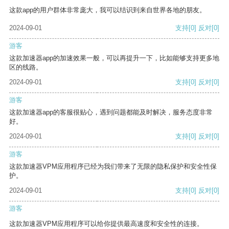
这款app的用户群体非常庞大，我可以结识到来自世界各地的朋友。
2024-09-01
支持
[0]
反对
[0]
游客
这款加速器app的加速效果一般，可以再提升一下，比如能够支持更多地
区的线路。
2024-09-01
支持
[0]
反对
[0]
游客
这款加速器app的客服很贴心，遇到问题都能及时解决，服务态度非常
好。
2024-09-01
支持
[0]
反对
[0]
游客
这款加速器VPM应用程序已经为我们带来了无限的隐私保护和安全性保
护。
2024-09-01
支持
[0]
反对
[0]
游客
这款加速器VPM应用程序可以给你提供最高速度和安全性的连接。