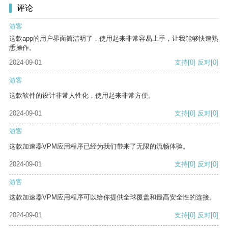
评论
游客
这款app的用户界面简洁明了，使用起来非常容易上手，让我能够快速熟
悉操作。
2024-09-01
支持
[0]
反对
[0]
游客
这款软件的设计非常人性化，使用起来非常方便。
2024-09-01
支持
[0]
反对
[0]
游客
这款加速器VPM应用程序已经为我们带来了无限的流畅体验。
2024-09-01
支持
[0]
反对
[0]
游客
这款加速器VPM应用程序可以给你提供全球覆盖和最高安全性的连接。
2024-09-01
支持
[0]
反对
[0]