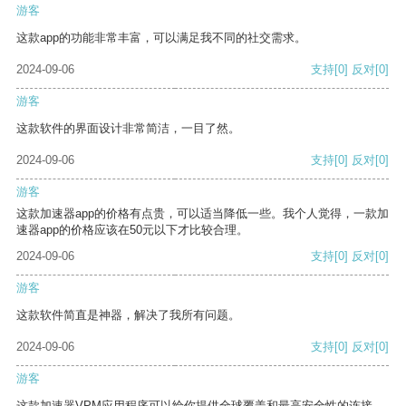
游客
这款app的功能非常丰富，可以满足我不同的社交需求。
2024-09-06
支持
[0]
反对
[0]
游客
这款软件的界面设计非常简洁，一目了然。
2024-09-06
支持
[0]
反对
[0]
游客
这款加速器app的价格有点贵，可以适当降低一些。我个人觉得，一款加
速器app的价格应该在50元以下才比较合理。
2024-09-06
支持
[0]
反对
[0]
游客
这款软件简直是神器，解决了我所有问题。
2024-09-06
支持
[0]
反对
[0]
游客
这款加速器VPM应用程序可以给你提供全球覆盖和最高安全性的连接。