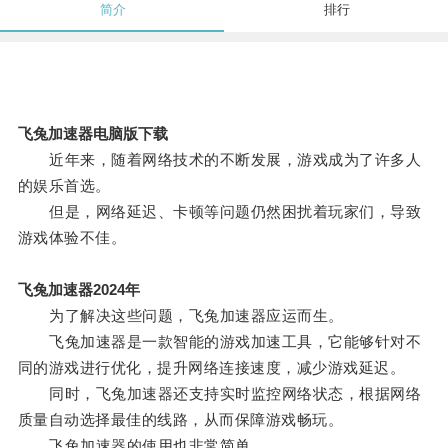
简介
排行
飞兔加速器电脑版下载
近年来，随着网络技术的不断发展，游戏成为了许多人
的娱乐首选。
但是，网络延迟、卡顿等问题仍然困扰着玩家们，导致
游戏体验不佳。
飞兔加速器2024年
为了解决这些问题，飞兔加速器应运而生。
飞兔加速器是一款智能的游戏加速工具，它能够针对不
同的游戏进行优化，提升网络连接速度，减少游戏延迟。
同时，飞兔加速器还支持实时监控网络状态，根据网络
质量自动选择最佳的线路，从而保障游戏畅玩。
飞兔加速器的使用也非常简单。