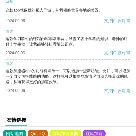
游客
这款app就像我的私人导游，带我领略世界各地的美景。
2024-09-06
支持
[0]
反对
[0]
游客
这款学习软件的课程内容非常丰富，涵盖了各个学科的知识。老师的讲
解非常生动，让我能够轻松理解知识点。
2024-09-06
支持
[0]
反对
[0]
游客
这款加速器app的功能有点单一，可以增加一些新功能。比如，可以增加
一个自动切换线路的功能，这样就可以根据网络情况自动选择最优的线
路，从而获得更好的加速效果。
2024-09-06
支持
[0]
反对
[0]
友情链接
网站地图
QuickQ
旋风加速度器
旋风加速