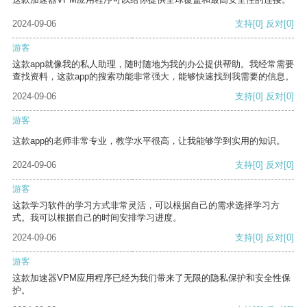
2024-09-06
支持
[0]
反对
[0]
游客
这款app就像我的私人助理，随时随地为我的办公提供帮助。我经常需要
查找资料，这款app的搜索功能非常强大，能够快速找到我需要的信息。
2024-09-06
支持
[0]
反对
[0]
游客
这款app的老师非常专业，教学水平很高，让我能够学到实用的知识。
2024-09-06
支持
[0]
反对
[0]
游客
这款学习软件的学习方式非常灵活，可以根据自己的需求选择学习方
式。我可以根据自己的时间安排学习进度。
2024-09-06
支持
[0]
反对
[0]
游客
这款加速器VPM应用程序已经为我们带来了无限的隐私保护和安全性保
护。