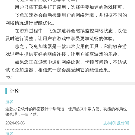
用户只需下载并打开应用，选择需要加速的游戏即可。
飞兔加速器会自动检测用户的网络环境，并根据不同的
网络情况进行智能优化。
在游戏过程中，飞兔加速器会继续监控网络状态，以便
及时进行调整，让用户在游戏中享受更加流畅的体验。
总之，飞兔加速器是一款非常实用的工具，它能够在游
戏过程中提供更好的网络连接，让用户畅享游戏的乐趣。
如果您正在游戏中遇到网络延迟、卡顿等问题，不妨试
试飞兔加速器，相信您一定会感受到它的绝佳效果。
#3#
评论
游客
这款办公软件的界面设计非常简洁，使用起来非常方便。功能的布局也
很合理，一目了然。
2024-09-06
支持
[0]
反对
[0]
游客