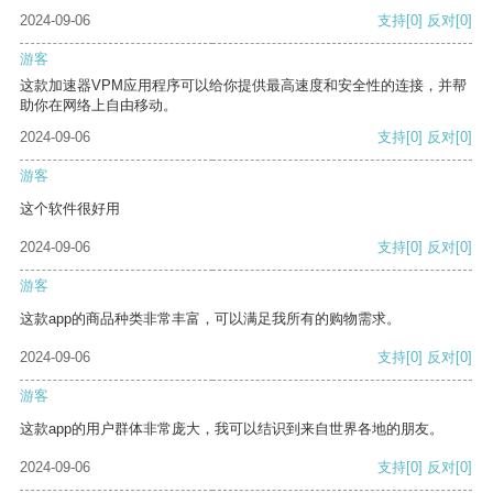
2024-09-06
支持
[0]
反对
[0]
游客
这款加速器VPM应用程序可以给你提供最高速度和安全性的连接，并帮
助你在网络上自由移动。
2024-09-06
支持
[0]
反对
[0]
游客
这个软件很好用
2024-09-06
支持
[0]
反对
[0]
游客
这款app的商品种类非常丰富，可以满足我所有的购物需求。
2024-09-06
支持
[0]
反对
[0]
游客
这款app的用户群体非常庞大，我可以结识到来自世界各地的朋友。
2024-09-06
支持
[0]
反对
[0]