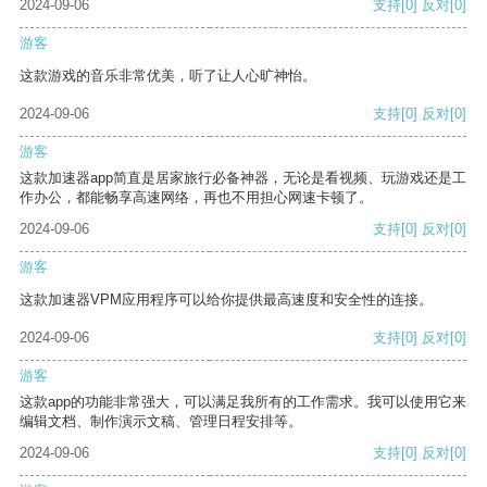
2024-09-06
支持
[0]
反对
[0]
游客
这款游戏的音乐非常优美，听了让人心旷神怡。
2024-09-06
支持
[0]
反对
[0]
游客
这款加速器app简直是居家旅行必备神器，无论是看视频、玩游戏还是工
作办公，都能畅享高速网络，再也不用担心网速卡顿了。
2024-09-06
支持
[0]
反对
[0]
游客
这款加速器VPM应用程序可以给你提供最高速度和安全性的连接。
2024-09-06
支持
[0]
反对
[0]
游客
这款app的功能非常强大，可以满足我所有的工作需求。我可以使用它来
编辑文档、制作演示文稿、管理日程安排等。
2024-09-06
支持
[0]
反对
[0]