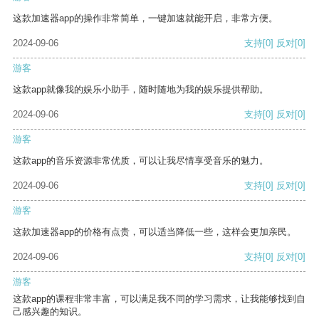
这款加速器app的操作非常简单，一键加速就能开启，非常方便。
2024-09-06
支持
[0]
反对
[0]
游客
这款app就像我的娱乐小助手，随时随地为我的娱乐提供帮助。
2024-09-06
支持
[0]
反对
[0]
游客
这款app的音乐资源非常优质，可以让我尽情享受音乐的魅力。
2024-09-06
支持
[0]
反对
[0]
游客
这款加速器app的价格有点贵，可以适当降低一些，这样会更加亲民。
2024-09-06
支持
[0]
反对
[0]
游客
这款app的课程非常丰富，可以满足我不同的学习需求，让我能够找到自
己感兴趣的知识。