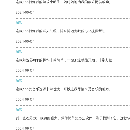
这款app就像我的娱乐小助手，随时随地为我的娱乐提供帮助。
2024-09-07
游客
这款app就像我的私人助理，随时随地为我的办公提供帮助。
2024-09-07
游客
这款加速器app的操作非常简单，一键加速就能开启，非常方便。
2024-09-07
游客
这款app的音乐资源非常优质，可以让我尽情享受音乐的魅力。
2024-09-07
游客
我一直在寻找一款功能强大、操作简单的办公软件，终于找到了它。这款
2024-09-07