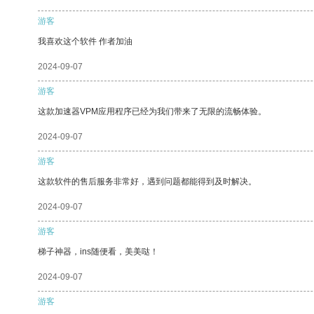
游客
我喜欢这个软件 作者加油
2024-09-07
游客
这款加速器VPM应用程序已经为我们带来了无限的流畅体验。
2024-09-07
游客
这款软件的售后服务非常好，遇到问题都能得到及时解决。
2024-09-07
游客
梯子神器，ins随便看，美美哒！
2024-09-07
游客