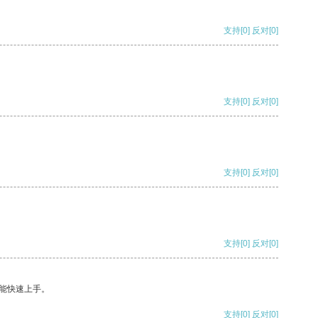
支持
[0]
反对
[0]
支持
[0]
反对
[0]
支持
[0]
反对
[0]
支持
[0]
反对
[0]
能快速上手。
支持
[0]
反对
[0]