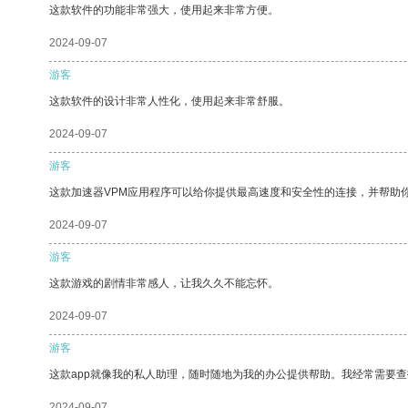
这款软件的功能非常强大，使用起来非常方便。
2024-09-07
游客
这款软件的设计非常人性化，使用起来非常舒服。
2024-09-07
游客
这款加速器VPM应用程序可以给你提供最高速度和安全性的连接，并帮助
2024-09-07
游客
这款游戏的剧情非常感人，让我久久不能忘怀。
2024-09-07
游客
这款app就像我的私人助理，随时随地为我的办公提供帮助。我经常需要查
2024-09-07