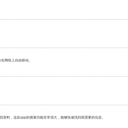
你在网络上自由移动。
找资料，这款app的搜索功能非常强大，能够快速找到我需要的信息。