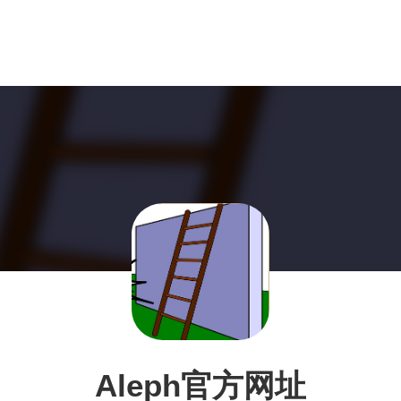
Aleph官方网址