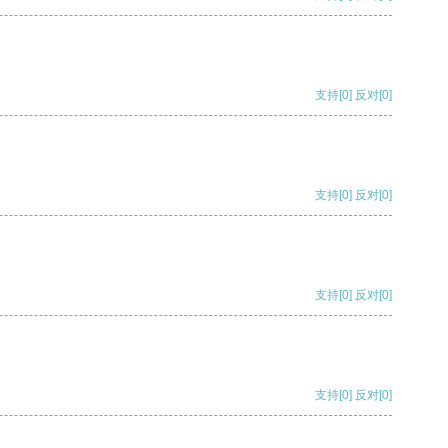
支持
[0]
反对
[0]
支持
[0]
反对
[0]
支持
[0]
反对
[0]
支持
[0]
反对
[0]