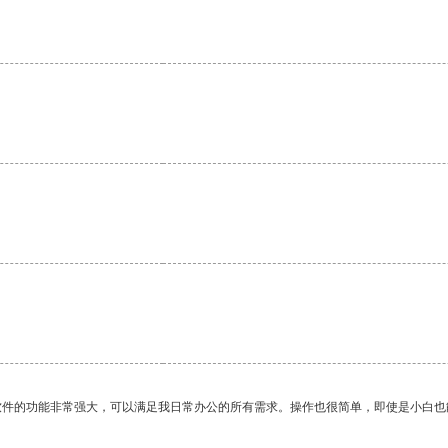
软件的功能非常强大，可以满足我日常办公的所有需求。操作也很简单，即使是小白也