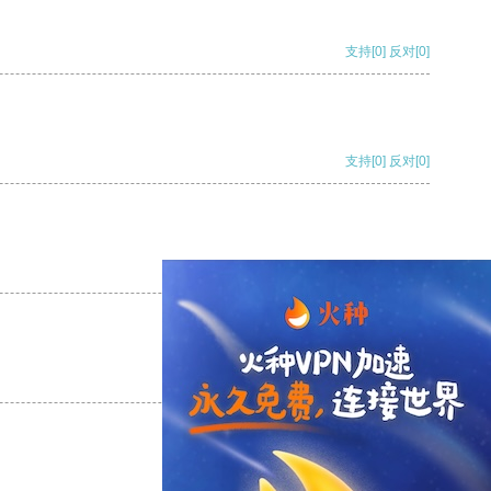
支持
[0]
反对
[0]
支持
[0]
反对
[0]
支持
[0]
反对
[0]
支持
[0]
反对
[0]
支持
[0]
反对
[0]