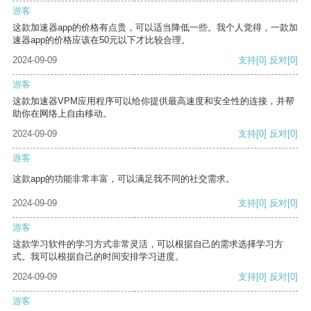
游客
这款加速器app的价格有点贵，可以适当降低一些。我个人觉得，一款加
速器app的价格应该在50元以下才比较合理。
2024-09-09
支持
[0]
反对
[0]
游客
这款加速器VPM应用程序可以给你提供最高速度和安全性的连接，并帮
助你在网络上自由移动。
2024-09-09
支持
[0]
反对
[0]
游客
这款app的功能非常丰富，可以满足我不同的社交需求。
2024-09-09
支持
[0]
反对
[0]
游客
这款学习软件的学习方式非常灵活，可以根据自己的需求选择学习方
式。我可以根据自己的时间安排学习进度。
2024-09-09
支持
[0]
反对
[0]
游客