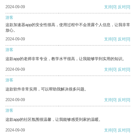
2024-09-09
支持
[0]
反对
[0]
游客
这款加速器app的安全性很高，使用过程中不会泄露个人信息，让我非常
放心。
2024-09-09
支持
[0]
反对
[0]
游客
这款app的老师非常专业，教学水平很高，让我能够学到实用的知识。
2024-09-09
支持
[0]
反对
[0]
游客
这款软件非常实用，可以帮助我解决很多问题。
2024-09-09
支持
[0]
反对
[0]
游客
这款app的社区氛围很温馨，让我能够感受到家的温暖。
2024-09-09
支持
[0]
反对
[0]