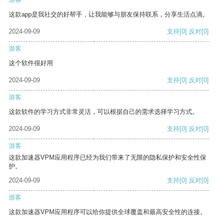
这款app是我社交的好帮手，让我能够与朋友保持联系，分享生活点滴。
2024-09-09
支持
[0]
反对
[0]
游客
这个软件很好用
2024-09-09
支持
[0]
反对
[0]
游客
这款软件的学习方式非常灵活，可以根据自己的需求选择学习方式。
2024-09-09
支持
[0]
反对
[0]
游客
这款加速器VPM应用程序已经为我们带来了无限的隐私保护和安全性保
护。
2024-09-09
支持
[0]
反对
[0]
游客
这款加速器VPM应用程序可以给你提供全球覆盖和最高安全性的连接。