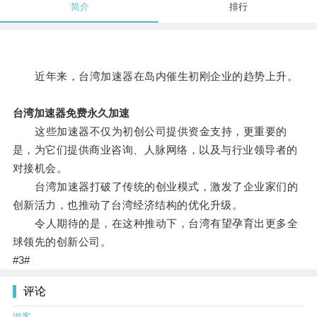
简介
排行
近年来，台湾加速器在岛内催生初刚企业的趋势上升。
台湾加速器免费永久加速
这些加速器不仅为初创公司提供资金支持，更重要的
是，为它们提供商业咨询、人脉网络，以及与行业领导者的
对接机会。
台湾加速器打破了传统的创业模式，激发了企业家们的
创新活力，也推动了台湾经济结构的优化升级。
令人期待的是，在这种推动下，台湾有望孕育出更多全
球领先的创新公司。
#3#
评论
游客