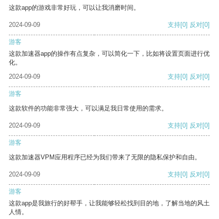
这款app的游戏非常好玩，可以让我消磨时间。
2024-09-09
支持
[0]
反对
[0]
游客
这款加速器app的操作有点复杂，可以简化一下，比如将设置页面进行优
化。
2024-09-09
支持
[0]
反对
[0]
游客
这款软件的功能非常强大，可以满足我日常使用的需求。
2024-09-09
支持
[0]
反对
[0]
游客
这款加速器VPM应用程序已经为我们带来了无限的隐私保护和自由。
2024-09-09
支持
[0]
反对
[0]
游客
这款app是我旅行的好帮手，让我能够轻松找到目的地，了解当地的风土
人情。