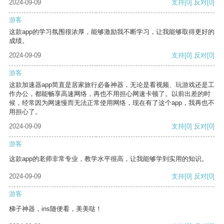
2024-09-09
支持
[0]
反对
[0]
游客
这款app的学习氛围很浓厚，能够激励我不断学习，让我能够取得更好的
成绩。
2024-09-09
支持
[0]
反对
[0]
游客
这款加速器app简直是居家旅行必备神器，无论是看视频、玩游戏还是工
作办公，都能畅享高速网络，再也不用担心网速卡顿了。以前出差的时
候，经常因为网速慢而无法正常使用网络，现在有了这个app，我再也不
用担心了。
2024-09-09
支持
[0]
反对
[0]
游客
这款app的老师非常专业，教学水平很高，让我能够学到实用的知识。
2024-09-09
支持
[0]
反对
[0]
游客
梯子神器，ins随便看，美美哒！