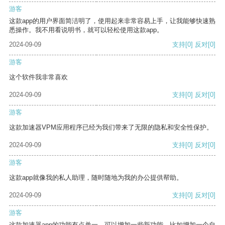
游客
这款app的用户界面简洁明了，使用起来非常容易上手，让我能够快速熟
悉操作。我不用看说明书，就可以轻松使用这款app。
2024-09-09
支持
[0]
反对
[0]
游客
这个软件我非常喜欢
2024-09-09
支持
[0]
反对
[0]
游客
这款加速器VPM应用程序已经为我们带来了无限的隐私和安全性保护。
2024-09-09
支持
[0]
反对
[0]
游客
这款app就像我的私人助理，随时随地为我的办公提供帮助。
2024-09-09
支持
[0]
反对
[0]
游客
这款加速器app的功能有点单一，可以增加一些新功能，比如增加一个自