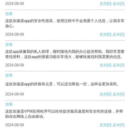
2024-09-09
支持
[0]
反对
[0]
游客
这款加速器app的安全性很高，使用过程中不会泄露个人信息，让我非常
放心。
2024-09-09
支持
[0]
反对
[0]
游客
这款app就像我的私人助理，随时随地为我的办公提供帮助。我经常需要
查找资料，这款app的搜索功能非常强大，能够快速找到我需要的信息。
2024-09-09
支持
[0]
反对
[0]
游客
这款加速器app的价格有点贵，可以适当降低一些，这样会更加亲民。
2024-09-09
支持
[0]
反对
[0]
游客
这款加速器VPM应用程序可以给你提供最高速度和安全性的连接，并帮
助你在网络上自由移动。
2024-09-09
支持
[0]
反对
[0]