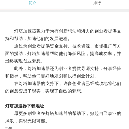
简介
排行
灯塔加速器致力于为有创新想法和潜力的创业者提供支
持和帮助，加速他们的发展进程。
通过为创业者提供资金支持、技术资源、市场推广等方
面的援助，灯塔加速器帮助他们降低风险，提高成功率，并
最终实现创业梦想。
此外，灯塔加速器还为创业者提供导师支持，分享经验
和指导，帮助他们更好地规划和执行创业计划。
在灯塔加速器的支持下，许多创业者已经成功地将他们
的创意变成了现实，实现了自己的梦想。
灯塔加速器下载地址
愿更多创业者在灯塔加速器的帮助下，掀起自己事业的
风浪，实现无限可能。
#3#