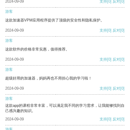
2024-09-09
支持
[0]
反对
[0]
游客
这款加速器VPM应用程序提供了顶级的安全性和隐私保护。
2024-09-09
支持
[0]
反对
[0]
游客
这款软件的价格非常实惠，值得推荐。
2024-09-09
支持
[0]
反对
[0]
游客
超级好用的加速器，妈妈再也不用担心我的学习啦！
2024-09-09
支持
[0]
反对
[0]
游客
这款app的课程非常丰富，可以满足我不同的学习需求，让我能够找到自
己感兴趣的知识。
2024-09-09
支持
[0]
反对
[0]
游客