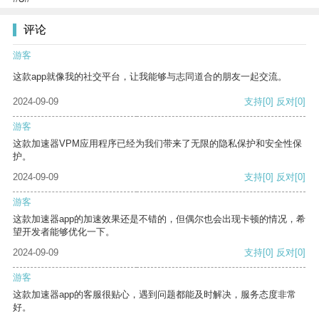
评论
游客
这款app就像我的社交平台，让我能够与志同道合的朋友一起交流。
2024-09-09
支持
[0]
反对
[0]
游客
这款加速器VPM应用程序已经为我们带来了无限的隐私保护和安全性保
护。
2024-09-09
支持
[0]
反对
[0]
游客
这款加速器app的加速效果还是不错的，但偶尔也会出现卡顿的情况，希
望开发者能够优化一下。
2024-09-09
支持
[0]
反对
[0]
游客
这款加速器app的客服很贴心，遇到问题都能及时解决，服务态度非常
好。