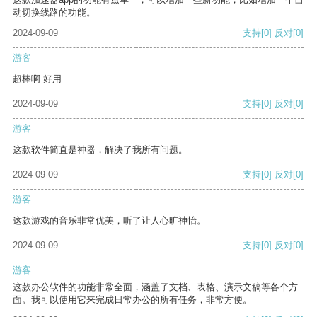
动切换线路的功能。
2024-09-09
支持
[0]
反对
[0]
游客
超棒啊 好用
2024-09-09
支持
[0]
反对
[0]
游客
这款软件简直是神器，解决了我所有问题。
2024-09-09
支持
[0]
反对
[0]
游客
这款游戏的音乐非常优美，听了让人心旷神怡。
2024-09-09
支持
[0]
反对
[0]
游客
这款办公软件的功能非常全面，涵盖了文档、表格、演示文稿等各个方
面。我可以使用它来完成日常办公的所有任务，非常方便。