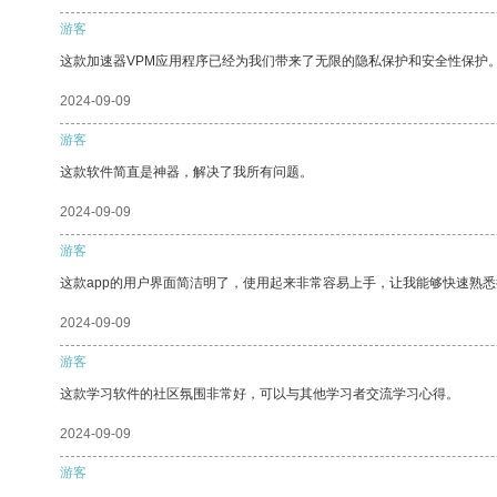
游客
这款加速器VPM应用程序已经为我们带来了无限的隐私保护和安全性保护
2024-09-09
游客
这款软件简直是神器，解决了我所有问题。
2024-09-09
游客
这款app的用户界面简洁明了，使用起来非常容易上手，让我能够快速熟
2024-09-09
游客
这款学习软件的社区氛围非常好，可以与其他学习者交流学习心得。
2024-09-09
游客