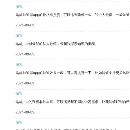
游客
这款加速器app的价格有点贵，可以适当降低一些。我个人觉得，一款加速
2024-09-09
游客
这款app就像我的私人导师，带领我探索知识的奥秘。
2024-09-09
游客
这款加速器app的加速效果一般，可以再提升一下，比如能够支持更多地
2024-09-09
游客
这款app的课程非常丰富，可以满足我不同的学习需求，让我能够找到自
2024-09-09
游客