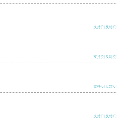
支持
[0]
反对
[0]
支持
[0]
反对
[0]
支持
[0]
反对
[0]
支持
[0]
反对
[0]