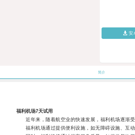
安
简介
福利机场7天试用
近年来，随着航空业的快速发展，福利机场逐渐受
福利机场通过提供便利设施，如无障碍设施、互动