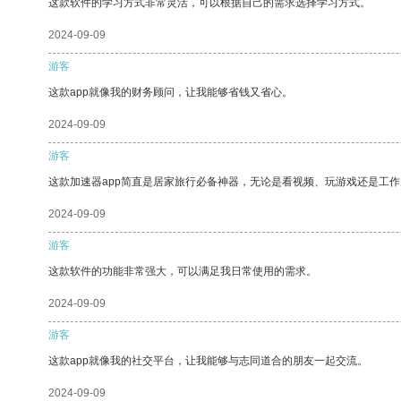
这款软件的学习方式非常灵活，可以根据自己的需求选择学习方式。
2024-09-09
游客
这款app就像我的财务顾问，让我能够省钱又省心。
2024-09-09
游客
这款加速器app简直是居家旅行必备神器，无论是看视频、玩游戏还是工
2024-09-09
游客
这款软件的功能非常强大，可以满足我日常使用的需求。
2024-09-09
游客
这款app就像我的社交平台，让我能够与志同道合的朋友一起交流。
2024-09-09