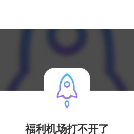
福利机场打不开了