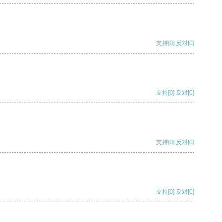
支持
[0]
反对
[0]
支持
[0]
反对
[0]
支持
[0]
反对
[0]
支持
[0]
反对
[0]