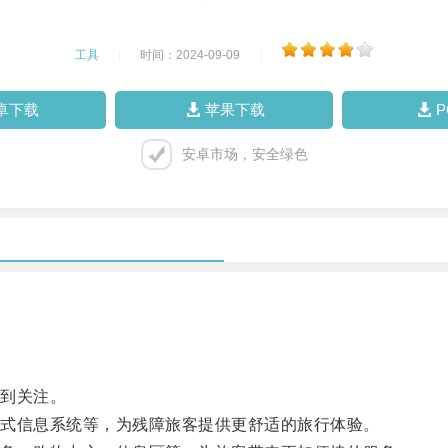
工具
|
时间：2024-09-09
|
卓下载
苹果下载
安卓市场，安全绿色
到关注。
式信息系统等，为残障旅客提供更舒适的旅行体验。