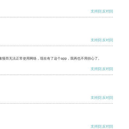
支持
[0]
反对
[0]
支持
[0]
反对
[0]
速慢而无法正常使用网络，现在有了这个app，我再也不用担心了。
支持
[0]
反对
[0]
支持
[0]
反对
[0]
支持
[0]
反对
[0]