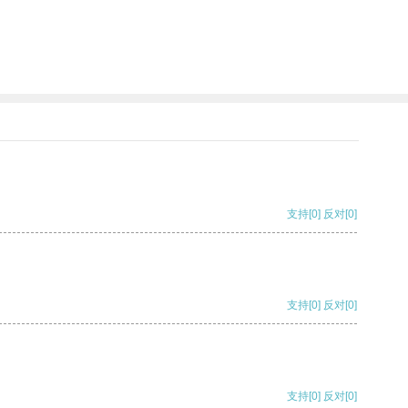
支持
[0]
反对
[0]
支持
[0]
反对
[0]
支持
[0]
反对
[0]