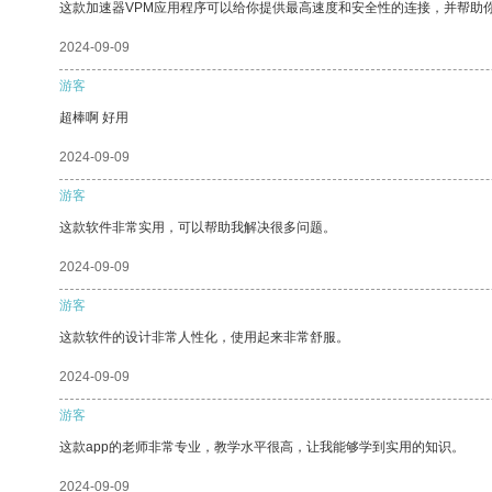
这款加速器VPM应用程序可以给你提供最高速度和安全性的连接，并帮助
2024-09-09
游客
超棒啊 好用
2024-09-09
游客
这款软件非常实用，可以帮助我解决很多问题。
2024-09-09
游客
这款软件的设计非常人性化，使用起来非常舒服。
2024-09-09
游客
这款app的老师非常专业，教学水平很高，让我能够学到实用的知识。
2024-09-09