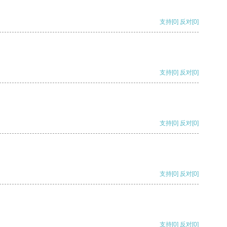
支持
[0]
反对
[0]
支持
[0]
反对
[0]
支持
[0]
反对
[0]
支持
[0]
反对
[0]
支持
[0]
反对
[0]