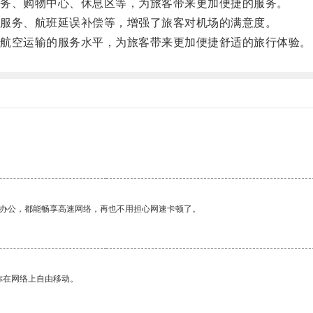
务、购物中心、休息区等，为旅客带来更加便捷的服务。
服务、航班延误补偿等，增强了旅客对机场的满意度。
航空运输的服务水平，为旅客带来更加便捷舒适的旅行体验。
作办公，都能畅享高速网络，再也不用担心网速卡顿了。
你在网络上自由移动。