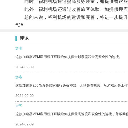
同时，福利机场通过提高服务质量，如提供餐饮服
此外，福利机场还通过改善旅客体验，如提供迎宾
总的来说，福利机场的建设和完善，将进一步提升
#3#
评论
游客
这款加速器VPM应用程序可以给你提供全球覆盖和最高安全性的连接。
2024-09-09
游客
这款加速器app简直是居家旅行必备神器，无论是看视频、玩游戏还是工
2024-09-09
游客
这款加速器VPM应用程序可以给你提供最高速度和安全性的连接，并帮助
2024-09-09