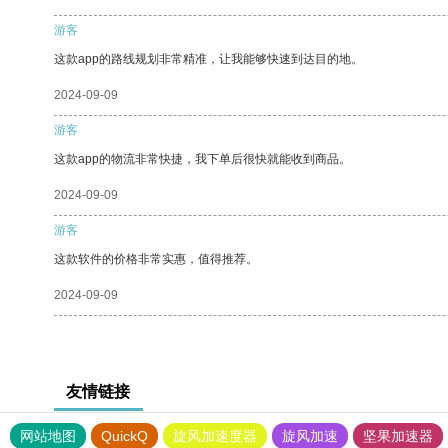
游客
这款app的路线规划非常精准，让我能够快速到达目的地。
2024-09-09
游客
这款app的物流非常快捷，我下单后很快就能收到商品。
2024-09-09
游客
这款软件的价格非常实惠，值得推荐。
2024-09-09
友情链接
网站地图
QuickQ
旋风加速度器
旋风加速
坚果加速器