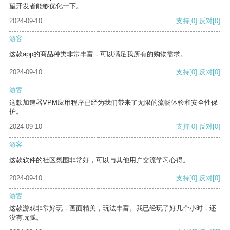
望开发者能够优化一下。
2024-09-10
支持
[0]
反对
[0]
游客
这款app的商品种类非常丰富，可以满足我所有的购物需求。
2024-09-10
支持
[0]
反对
[0]
游客
这款加速器VPM应用程序已经为我们带来了无限的流畅体验和安全性保
护。
2024-09-10
支持
[0]
反对
[0]
游客
这款软件的社区氛围非常好，可以与其他用户交流学习心得。
2024-09-10
支持
[0]
反对
[0]
游客
这款游戏非常好玩，画面精美，玩法丰富。我已经玩了好几个小时，还
没有玩腻。