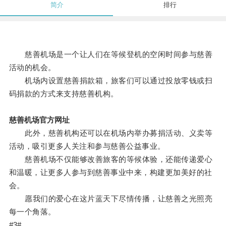
简介
排行
慈善机场是一个让人们在等候登机的空闲时间参与慈善
活动的机会。
机场内设置慈善捐款箱，旅客们可以通过投放零钱或扫
码捐款的方式来支持慈善机构。
慈善机场官方网址
此外，慈善机构还可以在机场内举办募捐活动、义卖等
活动，吸引更多人关注和参与慈善公益事业。
慈善机场不仅能够改善旅客的等候体验，还能传递爱心
和温暖，让更多人参与到慈善事业中来，构建更加美好的社
会。
愿我们的爱心在这片蓝天下尽情传播，让慈善之光照亮
每一个角落。
#3#