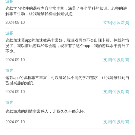
游客
这款学习软件的课程内容非常丰富，涵盖了各个学科的知识。老师的讲
解非常生动，让我能够轻松理解知识点。
2024-09-10
支持
[0]
反对
[0]
游客
这款加速器app的加速效果非常好，玩游戏再也不会出现卡顿、掉线的情
况了。我以前玩游戏经常会输，现在有了这个app，我的游戏水平提升了
不少。
2024-09-10
支持
[0]
反对
[0]
游客
这款app的课程非常丰富，可以满足我不同的学习需求，让我能够找到自
己感兴趣的知识。
2024-09-10
支持
[0]
反对
[0]
游客
这款游戏的剧情非常感人，让我久久不能忘怀。
2024-09-10
支持
[0]
反对
[0]