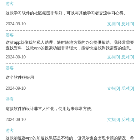
游客
这款学习软件的社区氛围非常好，可以与其他学习者交流学习心得。
2024-09-10
支持
[0]
反对
[0]
游客
这款app就像我的私人助理，随时随地为我的办公提供帮助。我经常需要
查找资料，这款app的搜索功能非常强大，能够快速找到我需要的信息。
2024-09-10
支持
[0]
反对
[0]
游客
这个软件很好用
2024-09-10
支持
[0]
反对
[0]
游客
这款软件的设计非常人性化，使用起来非常方便。
2024-09-10
支持
[0]
反对
[0]
游客
这款加速器app的加速效果还是不错的，但偶尔也会出现卡顿的情况，希