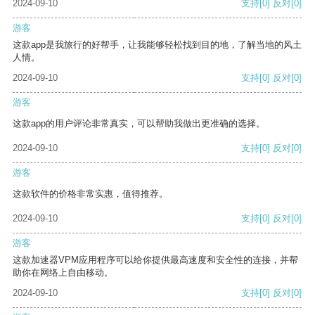
2024-09-10
支持
[0]
反对
[0]
游客
这款app是我旅行的好帮手，让我能够轻松找到目的地，了解当地的风土
人情。
2024-09-10
支持
[0]
反对
[0]
游客
这款app的用户评论非常真实，可以帮助我做出更准确的选择。
2024-09-10
支持
[0]
反对
[0]
游客
这款软件的价格非常实惠，值得推荐。
2024-09-10
支持
[0]
反对
[0]
游客
这款加速器VPM应用程序可以给你提供最高速度和安全性的连接，并帮
助你在网络上自由移动。
2024-09-10
支持
[0]
反对
[0]