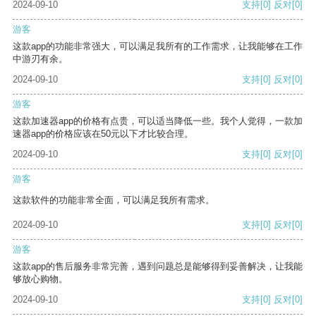
2024-09-10
支持
[0]
反对
[0]
游客
这款app的功能非常强大，可以满足我所有的工作需求，让我能够在工作
中游刃有余。
2024-09-10
支持
[0]
反对
[0]
游客
这款加速器app的价格有点贵，可以适当降低一些。我个人觉得，一款加
速器app的价格应该在50元以下才比较合理。
2024-09-10
支持
[0]
反对
[0]
游客
这款软件的功能非常全面，可以满足我所有需求。
2024-09-10
支持
[0]
反对
[0]
游客
这款app的售后服务非常完善，遇到问题总是能够得到妥善解决，让我能
够放心购物。
2024-09-10
支持
[0]
反对
[0]