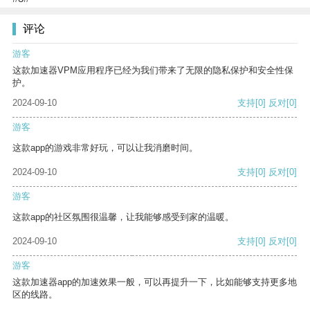
评论
游客
这款加速器VPM应用程序已经为我们带来了无限的隐私保护和安全性保
护。
2024-09-10
支持
[0]
反对
[0]
游客
这款app的游戏非常好玩，可以让我消磨时间。
2024-09-10
支持
[0]
反对
[0]
游客
这款app的社区氛围很温馨，让我能够感受到家的温暖。
2024-09-10
支持
[0]
反对
[0]
游客
这款加速器app的加速效果一般，可以再提升一下，比如能够支持更多地
区的线路。