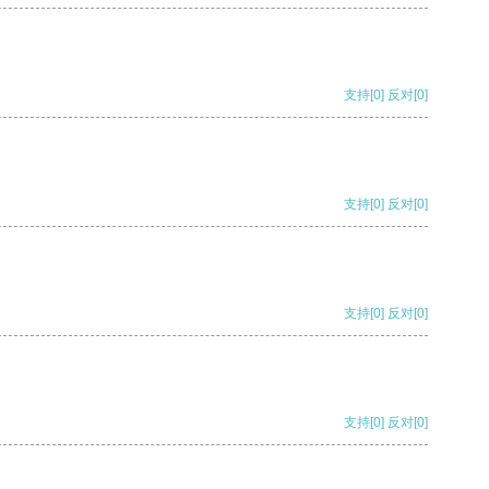
支持
[0]
反对
[0]
支持
[0]
反对
[0]
支持
[0]
反对
[0]
支持
[0]
反对
[0]