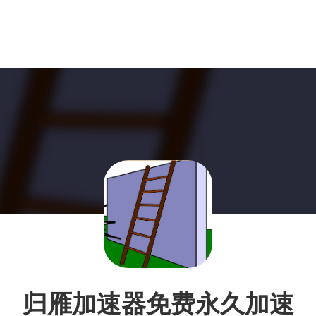
归雁加速器免费永久加速