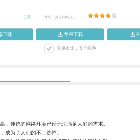
工具
|
时间：2024-09-11
|
卓下载
苹果下载
安卓市场，安全绿色
高，传统的网络环境已经无法满足人们的需求。
，成为了人们的不二选择。