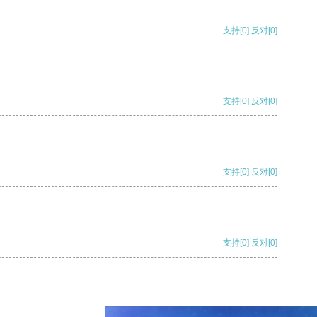
支持
[0]
反对
[0]
支持
[0]
反对
[0]
支持
[0]
反对
[0]
支持
[0]
反对
[0]
支持
[0]
反对
[0]