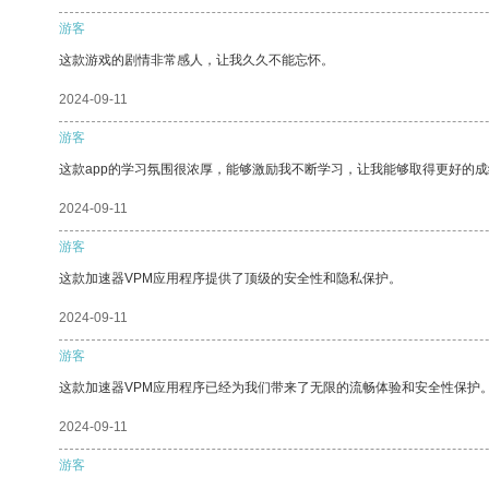
游客
这款游戏的剧情非常感人，让我久久不能忘怀。
2024-09-11
游客
这款app的学习氛围很浓厚，能够激励我不断学习，让我能够取得更好的成
2024-09-11
游客
这款加速器VPM应用程序提供了顶级的安全性和隐私保护。
2024-09-11
游客
这款加速器VPM应用程序已经为我们带来了无限的流畅体验和安全性保护
2024-09-11
游客