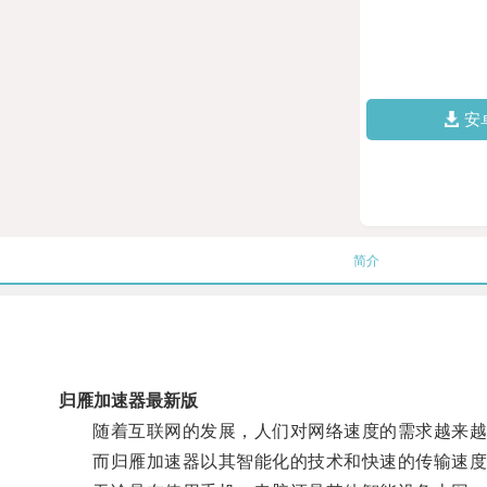
安
简介
归雁加速器最新版
随着互联网的发展，人们对网络速度的需求越来越
而归雁加速器以其智能化的技术和快速的传输速度