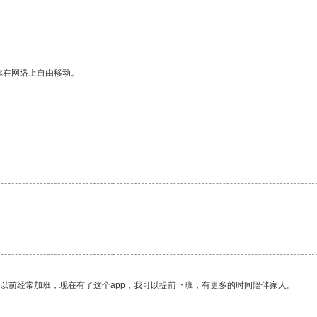
你在网络上自由移动。
我以前经常加班，现在有了这个app，我可以提前下班，有更多的时间陪伴家人。