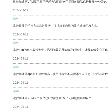
这款加速器VPM应用程序已经为我们带来了无限的隐私保护和安全性保护
2024-09-11
游客
这款软件的学习方式非常灵活，可以根据自己的需求选择学习方式。
2024-09-11
游客
这款app的客服非常专业，遇到问题总是能够及时解决，让我能够安心工作
2024-09-11
游客
这款加速器app的安全性很高，使用过程中不会泄露个人信息，让我非常放
2024-09-11
游客
这款加速器VPM应用程序已经为我们带来了无限的隐私和自由。
2024-09-11