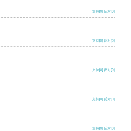
支持
[0]
反对
[0]
支持
[0]
反对
[0]
支持
[0]
反对
[0]
支持
[0]
反对
[0]
支持
[0]
反对
[0]