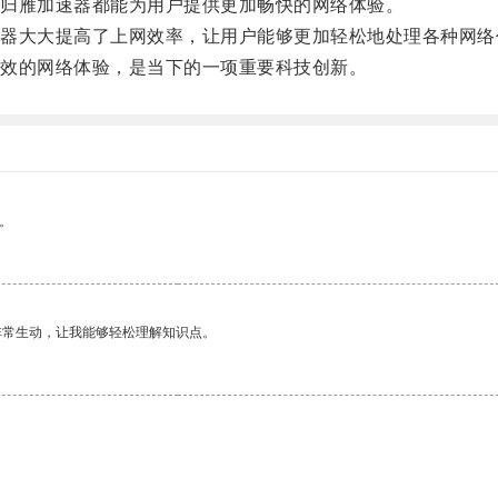
归雁加速器都能为用户提供更加畅快的网络体验。
大大提高了上网效率，让用户能够更加轻松地处理各种网络
效的网络体验，是当下的一项重要科技创新。
。
非常生动，让我能够轻松理解知识点。