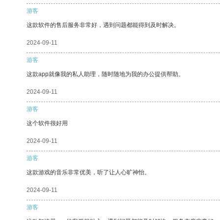
游客
这款软件的售后服务非常好，遇到问题都能得到及时解决。
2024-09-11
游客
这款app就像我的私人助理，随时随地为我的办公提供帮助。
2024-09-11
游客
这个软件很好用
2024-09-11
游客
这款游戏的音乐非常优美，听了让人心旷神怡。
2024-09-11
游客