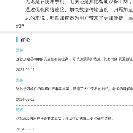
无论是在使用手机、电脑还是其他智能设备上网，
通过优化网络连接、加快数据传输速度，归雁加速器
总的来说，归雁加速器为用户带来了更加便捷、高
#3#
评论
游客
这款加速器app的安全性有待提高，可以加强防护措施，比如增加双重验证
2024-09-11
游客
这款学习软件的课程内容非常丰富，涵盖了各个学科的知识。老师的讲解
2024-09-11
游客
这款app的用户评论非常真实，可以帮助我做出更准确的选择。
2024-09-11