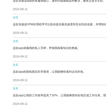
这款加速器app的客服很贴心，遇到问题都能及时解决，服务态度非常好。
2024-09-11
游客
这款加速器VPM应用程序可以给你提供最高速度和安全性的连接，并帮助
2024-09-11
游客
这款app就像我的私人导师，带领我探索知识的奥秘。
2024-09-11
游客
这款app的路线规划非常精准，让我能够快速到达目的地。
2024-09-11
游客
这款app让我的工作效率提高了50%，让我能够更轻松地完成工作任务。
2024-09-11