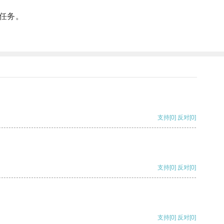
任务。
支持
[0]
反对
[0]
支持
[0]
反对
[0]
支持
[0]
反对
[0]