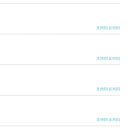
支持
[0]
反对
[0]
支持
[0]
反对
[0]
支持
[0]
反对
[0]
支持
[0]
反对
[0]