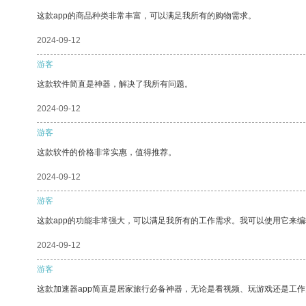
这款app的商品种类非常丰富，可以满足我所有的购物需求。
2024-09-12
游客
这款软件简直是神器，解决了我所有问题。
2024-09-12
游客
这款软件的价格非常实惠，值得推荐。
2024-09-12
游客
这款app的功能非常强大，可以满足我所有的工作需求。我可以使用它来
2024-09-12
游客
这款加速器app简直是居家旅行必备神器，无论是看视频、玩游戏还是工