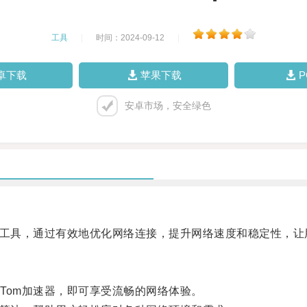
工具
|
时间：2024-09-12
|
卓下载
苹果下载
安卓市场，安全绿色
工具，通过有效地优化网络连接，提升网络速度和稳定性，让
om加速器，即可享受流畅的网络体验。