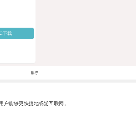
PC下载
排行
用户能够更快捷地畅游互联网。