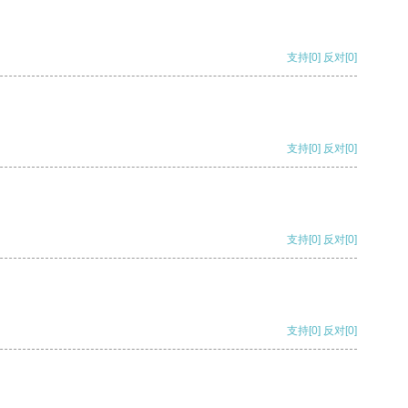
支持
[0]
反对
[0]
支持
[0]
反对
[0]
支持
[0]
反对
[0]
支持
[0]
反对
[0]