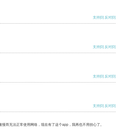
支持
[0]
反对
[0]
支持
[0]
反对
[0]
支持
[0]
反对
[0]
支持
[0]
反对
[0]
速慢而无法正常使用网络，现在有了这个app，我再也不用担心了。