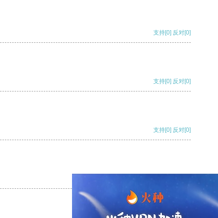
支持
[0]
反对
[0]
支持
[0]
反对
[0]
支持
[0]
反对
[0]
支持
[0]
反对
[0]