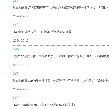
游客
这款加速器VPM应用程序可以给你提供最高速度和安全性的连接，并帮助
2024-09-12
游客
这款软件非常实用，可以帮助我解决很多问题。
2024-09-12
游客
这款app是我工作上的得力助手，让我的工作效率提高了50%，让我能够
2024-09-12
游客
这款加速器app的安全性很高，使用过程中不会泄露个人信息，让我非常放
2024-09-12
游客
这款app就像我的财务顾问，让我能够省钱又省心。