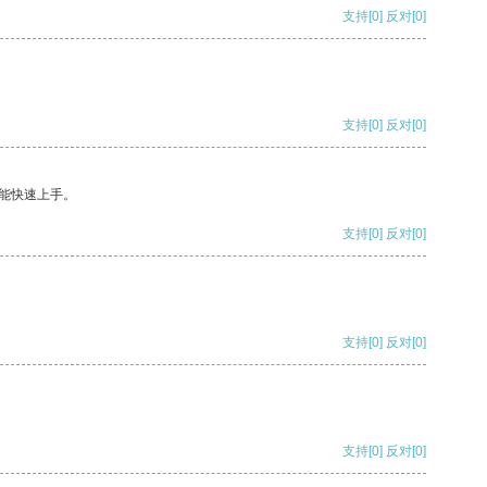
支持
[0]
反对
[0]
支持
[0]
反对
[0]
能快速上手。
支持
[0]
反对
[0]
支持
[0]
反对
[0]
支持
[0]
反对
[0]