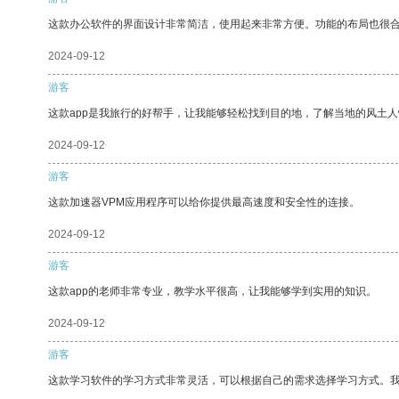
这款办公软件的界面设计非常简洁，使用起来非常方便。功能的布局也很
2024-09-12
游客
这款app是我旅行的好帮手，让我能够轻松找到目的地，了解当地的风土人
2024-09-12
游客
这款加速器VPM应用程序可以给你提供最高速度和安全性的连接。
2024-09-12
游客
这款app的老师非常专业，教学水平很高，让我能够学到实用的知识。
2024-09-12
游客
这款学习软件的学习方式非常灵活，可以根据自己的需求选择学习方式。