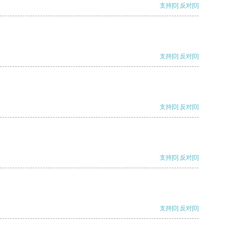
支持
[0]
反对
[0]
支持
[0]
反对
[0]
支持
[0]
反对
[0]
支持
[0]
反对
[0]
支持
[0]
反对
[0]