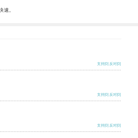
快速。
支持
[0]
反对
[0]
支持
[0]
反对
[0]
支持
[0]
反对
[0]