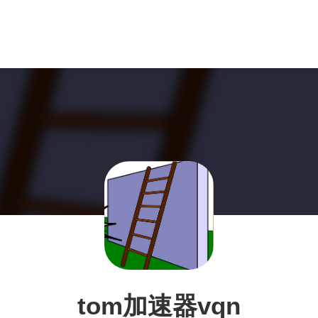
tom加速器vqn