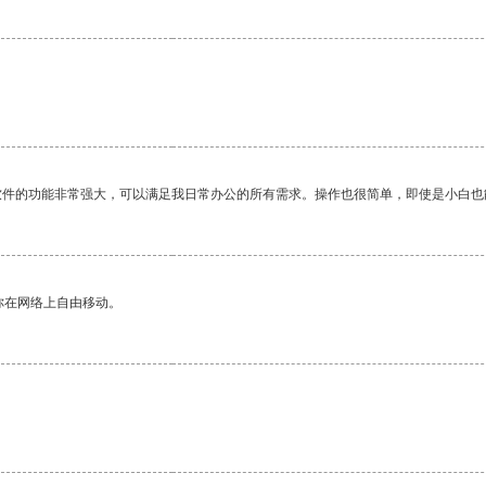
软件的功能非常强大，可以满足我日常办公的所有需求。操作也很简单，即使是小白也
你在网络上自由移动。