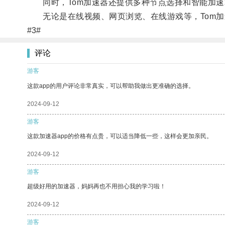
同时，Tom加速器还提供多种节点选择和智能加速
无论是在线视频、网页浏览、在线游戏等，Tom加
#3#
评论
游客
这款app的用户评论非常真实，可以帮助我做出更准确的选择。
2024-09-12
游客
这款加速器app的价格有点贵，可以适当降低一些，这样会更加亲民。
2024-09-12
游客
超级好用的加速器，妈妈再也不用担心我的学习啦！
2024-09-12
游客