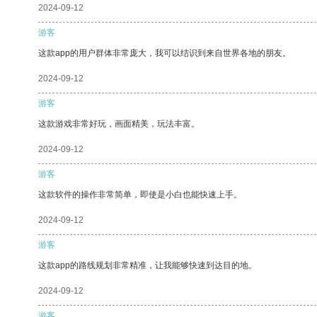
2024-09-12
游客
这款app的用户群体非常庞大，我可以结识到来自世界各地的朋友。
2024-09-12
游客
这款游戏非常好玩，画面精美，玩法丰富。
2024-09-12
游客
这款软件的操作非常简单，即使是小白也能快速上手。
2024-09-12
游客
这款app的路线规划非常精准，让我能够快速到达目的地。
2024-09-12
游客