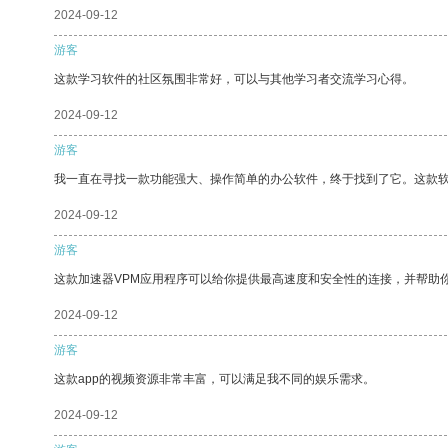
2024-09-12
游客
这款学习软件的社区氛围非常好，可以与其他学习者交流学习心得。
2024-09-12
游客
我一直在寻找一款功能强大、操作简单的办公软件，终于找到了它。这款
2024-09-12
游客
这款加速器VPM应用程序可以给你提供最高速度和安全性的连接，并帮助
2024-09-12
游客
这款app的视频资源非常丰富，可以满足我不同的娱乐需求。
2024-09-12