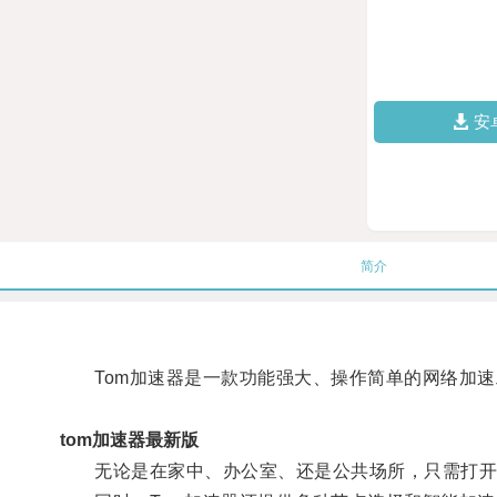
安
简介
Tom加速器是一款功能强大、操作简单的网络加速
tom加速器最新版
无论是在家中、办公室、还是公共场所，只需打开T