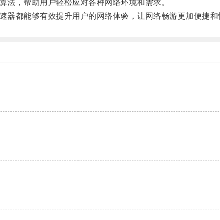
算法，帮助用户轻松应对各种网络环境和需求。
速器都能够有效提升用户的网络体验，让网络畅游更加便捷和