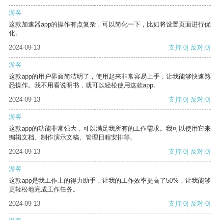
游客
这款加速器app的操作有点复杂，可以简化一下，比如将设置页面进行优
化。
2024-09-13
支持
[0]
反对
[0]
游客
这款app的用户界面简洁明了，使用起来非常容易上手，让我能够快速熟
悉操作。我不用看说明书，就可以轻松使用这款app。
2024-09-13
支持
[0]
反对
[0]
游客
这款app的功能非常强大，可以满足我所有的工作需求。我可以使用它来
编辑文档、制作演示文稿、管理日程安排等。
2024-09-13
支持
[0]
反对
[0]
游客
这款app是我工作上的得力助手，让我的工作效率提高了50%，让我能够
更轻松地完成工作任务。
2024-09-13
支持
[0]
反对
[0]