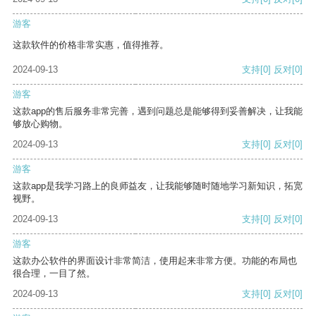
游客
这款软件的价格非常实惠，值得推荐。
2024-09-13
支持
[0]
反对
[0]
游客
这款app的售后服务非常完善，遇到问题总是能够得到妥善解决，让我能
够放心购物。
2024-09-13
支持
[0]
反对
[0]
游客
这款app是我学习路上的良师益友，让我能够随时随地学习新知识，拓宽
视野。
2024-09-13
支持
[0]
反对
[0]
游客
这款办公软件的界面设计非常简洁，使用起来非常方便。功能的布局也
很合理，一目了然。
2024-09-13
支持
[0]
反对
[0]