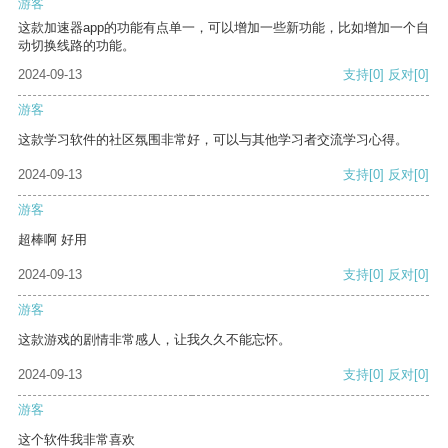
游客
这款加速器app的功能有点单一，可以增加一些新功能，比如增加一个自
动切换线路的功能。
2024-09-13
支持
[0]
反对
[0]
游客
这款学习软件的社区氛围非常好，可以与其他学习者交流学习心得。
2024-09-13
支持
[0]
反对
[0]
游客
超棒啊 好用
2024-09-13
支持
[0]
反对
[0]
游客
这款游戏的剧情非常感人，让我久久不能忘怀。
2024-09-13
支持
[0]
反对
[0]
游客
这个软件我非常喜欢