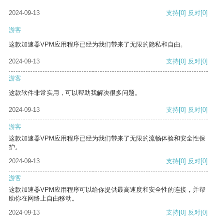
2024-09-13
支持
[0]
反对
[0]
游客
这款加速器VPM应用程序已经为我们带来了无限的隐私和自由。
2024-09-13
支持
[0]
反对
[0]
游客
这款软件非常实用，可以帮助我解决很多问题。
2024-09-13
支持
[0]
反对
[0]
游客
这款加速器VPM应用程序已经为我们带来了无限的流畅体验和安全性保
护。
2024-09-13
支持
[0]
反对
[0]
游客
这款加速器VPM应用程序可以给你提供最高速度和安全性的连接，并帮
助你在网络上自由移动。
2024-09-13
支持
[0]
反对
[0]