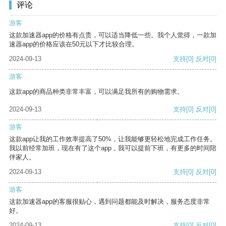
评论
游客
这款加速器app的价格有点贵，可以适当降低一些。我个人觉得，一款加
速器app的价格应该在50元以下才比较合理。
2024-09-13
支持
[0]
反对
[0]
游客
这款app的商品种类非常丰富，可以满足我所有的购物需求。
2024-09-13
支持
[0]
反对
[0]
游客
这款app让我的工作效率提高了50%，让我能够更轻松地完成工作任务。
我以前经常加班，现在有了这个app，我可以提前下班，有更多的时间陪
伴家人。
2024-09-13
支持
[0]
反对
[0]
游客
这款加速器app的客服很贴心，遇到问题都能及时解决，服务态度非常
好。
2024-09-13
支持
[0]
反对
[0]