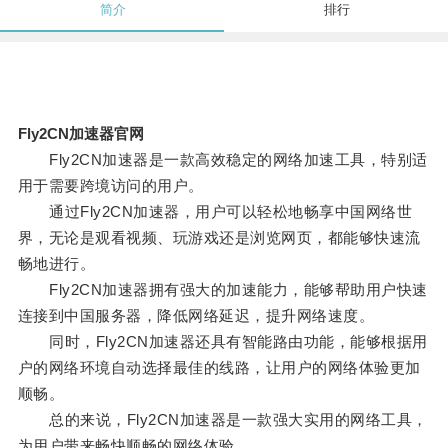
简介
排行
Fly2CN加速器官网
Fly2CN加速器是一款高效稳定的网络加速工具，特别适
用于需要跨境访问的用户。
通过Fly2CN加速器，用户可以轻松地畅享中国网络世
界，无论是观看视频、玩游戏还是浏览网页，都能够快速流
畅地进行。
Fly2CN加速器拥有强大的加速能力，能够帮助用户快速
连接到中国服务器，降低网络延迟，提升网络速度。
同时，Fly2CN加速器还具有智能路由功能，能够根据用
户的网络环境自动选择最佳的线路，让用户的网络体验更加
顺畅。
总的来说，Fly2CN加速器是一款强大实用的网络工具，
为用户带来畅快顺畅的网络体验。