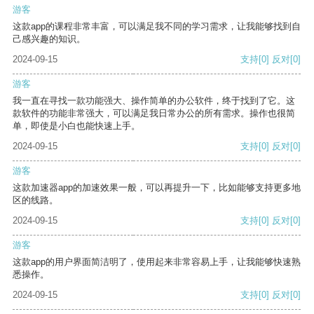
游客
这款app的课程非常丰富，可以满足我不同的学习需求，让我能够找到自
己感兴趣的知识。
2024-09-15
支持
[0]
反对
[0]
游客
我一直在寻找一款功能强大、操作简单的办公软件，终于找到了它。这
款软件的功能非常强大，可以满足我日常办公的所有需求。操作也很简
单，即使是小白也能快速上手。
2024-09-15
支持
[0]
反对
[0]
游客
这款加速器app的加速效果一般，可以再提升一下，比如能够支持更多地
区的线路。
2024-09-15
支持
[0]
反对
[0]
游客
这款app的用户界面简洁明了，使用起来非常容易上手，让我能够快速熟
悉操作。
2024-09-15
支持
[0]
反对
[0]