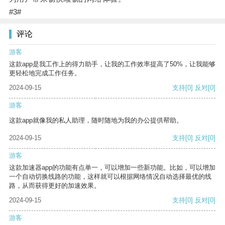
#3#
评论
游客
这款app是我工作上的得力助手，让我的工作效率提高了50%，让我能够
更轻松地完成工作任务。
2024-09-15
支持
[0]
反对
[0]
游客
这款app就像我的私人助理，随时随地为我的办公提供帮助。
2024-09-15
支持
[0]
反对
[0]
游客
这款加速器app的功能有点单一，可以增加一些新功能。比如，可以增加
一个自动切换线路的功能，这样就可以根据网络情况自动选择最优的线
路，从而获得更好的加速效果。
2024-09-15
支持
[0]
反对
[0]
游客