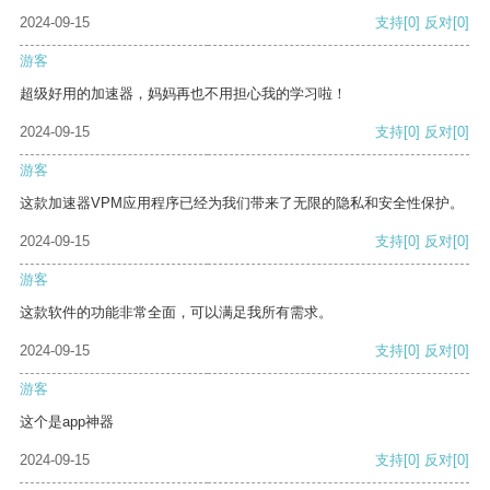
2024-09-15
支持
[0]
反对
[0]
游客
超级好用的加速器，妈妈再也不用担心我的学习啦！
2024-09-15
支持
[0]
反对
[0]
游客
这款加速器VPM应用程序已经为我们带来了无限的隐私和安全性保护。
2024-09-15
支持
[0]
反对
[0]
游客
这款软件的功能非常全面，可以满足我所有需求。
2024-09-15
支持
[0]
反对
[0]
游客
这个是app神器
2024-09-15
支持
[0]
反对
[0]