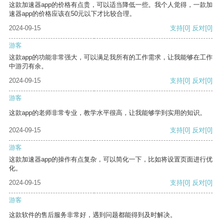
这款加速器app的价格有点贵，可以适当降低一些。我个人觉得，一款加
速器app的价格应该在50元以下才比较合理。
2024-09-15
支持
[0]
反对
[0]
游客
这款app的功能非常强大，可以满足我所有的工作需求，让我能够在工作
中游刃有余。
2024-09-15
支持
[0]
反对
[0]
游客
这款app的老师非常专业，教学水平很高，让我能够学到实用的知识。
2024-09-15
支持
[0]
反对
[0]
游客
这款加速器app的操作有点复杂，可以简化一下，比如将设置页面进行优
化。
2024-09-15
支持
[0]
反对
[0]
游客
这款软件的售后服务非常好，遇到问题都能得到及时解决。