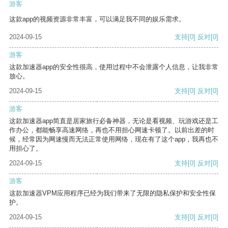
游客
这款app的视频资源非常丰富，可以满足我不同的娱乐需求。
2024-09-15
支持
[0]
反对
[0]
游客
这款加速器app的安全性很高，使用过程中不会泄露个人信息，让我非常
放心。
2024-09-15
支持
[0]
反对
[0]
游客
这款加速器app简直是居家旅行必备神器，无论是看视频、玩游戏还是工
作办公，都能畅享高速网络，再也不用担心网速卡顿了。以前出差的时
候，经常因为网速慢而无法正常使用网络，现在有了这个app，我再也不
用担心了。
2024-09-15
支持
[0]
反对
[0]
游客
这款加速器VPM应用程序已经为我们带来了无限的隐私保护和安全性保
护。
2024-09-15
支持
[0]
反对
[0]