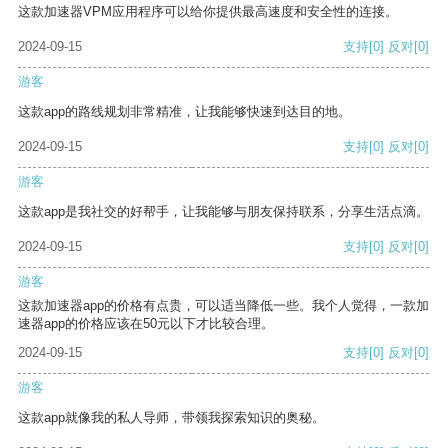
这款加速器VPM应用程序可以给你提供最高速度和安全性的连接。
2024-09-15
支持
[0]
反对
[0]
游客
这款app的路线规划非常精准，让我能够快速到达目的地。
2024-09-15
支持
[0]
反对
[0]
游客
这款app是我社交的好帮手，让我能够与朋友保持联系，分享生活点滴。
2024-09-15
支持
[0]
反对
[0]
游客
这款加速器app的价格有点贵，可以适当降低一些。我个人觉得，一款加
速器app的价格应该在50元以下才比较合理。
2024-09-15
支持
[0]
反对
[0]
游客
这款app就像我的私人导师，带领我探索知识的奥秘。