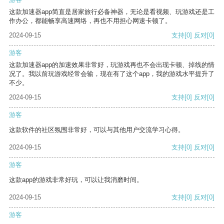
这款加速器app简直是居家旅行必备神器，无论是看视频、玩游戏还是工
作办公，都能畅享高速网络，再也不用担心网速卡顿了。
2024-09-15
支持
[0]
反对
[0]
游客
这款加速器app的加速效果非常好，玩游戏再也不会出现卡顿、掉线的情
况了。我以前玩游戏经常会输，现在有了这个app，我的游戏水平提升了
不少。
2024-09-15
支持
[0]
反对
[0]
游客
这款软件的社区氛围非常好，可以与其他用户交流学习心得。
2024-09-15
支持
[0]
反对
[0]
游客
这款app的游戏非常好玩，可以让我消磨时间。
2024-09-15
支持
[0]
反对
[0]
游客