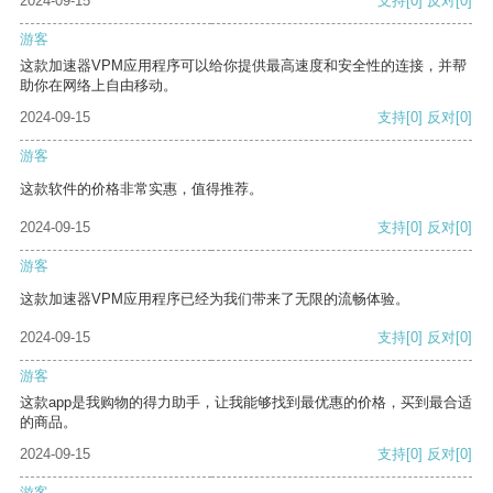
2024-09-15
支持
[0]
反对
[0]
游客
这款加速器VPM应用程序可以给你提供最高速度和安全性的连接，并帮
助你在网络上自由移动。
2024-09-15
支持
[0]
反对
[0]
游客
这款软件的价格非常实惠，值得推荐。
2024-09-15
支持
[0]
反对
[0]
游客
这款加速器VPM应用程序已经为我们带来了无限的流畅体验。
2024-09-15
支持
[0]
反对
[0]
游客
这款app是我购物的得力助手，让我能够找到最优惠的价格，买到最合适
的商品。
2024-09-15
支持
[0]
反对
[0]
游客