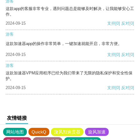
游客
这款app的客服非常专业，遇到问题总是能够及时解决，让我能够安心工
作。
2024-09-15
支持
[0]
反对
[0]
游客
这款加速器app的操作非常简单，一键加速就能开启，非常方便。
2024-09-15
支持
[0]
反对
[0]
游客
这款加速器VPM应用程序已经为我们带来了无限的隐私保护和安全性保
护。
2024-09-15
支持
[0]
反对
[0]
友情链接
网站地图
QuickQ
旋风加速度器
旋风加速