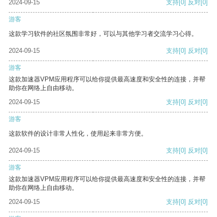
2024-09-15
支持
[0]
反对
[0]
游客
这款学习软件的社区氛围非常好，可以与其他学习者交流学习心得。
2024-09-15
支持
[0]
反对
[0]
游客
这款加速器VPM应用程序可以给你提供最高速度和安全性的连接，并帮
助你在网络上自由移动。
2024-09-15
支持
[0]
反对
[0]
游客
这款软件的设计非常人性化，使用起来非常方便。
2024-09-15
支持
[0]
反对
[0]
游客
这款加速器VPM应用程序可以给你提供最高速度和安全性的连接，并帮
助你在网络上自由移动。
2024-09-15
支持
[0]
反对
[0]