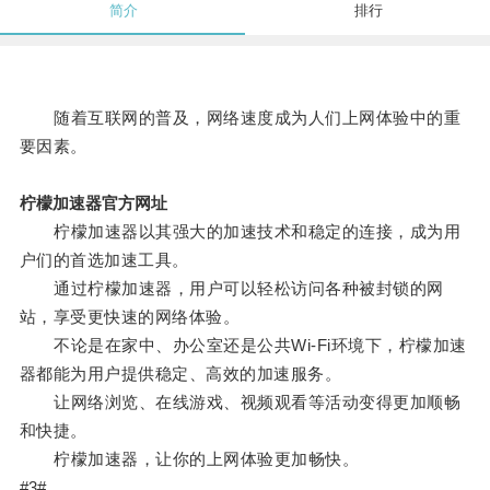
简介
排行
随着互联网的普及，网络速度成为人们上网体验中的重
要因素。
柠檬加速器官方网址
柠檬加速器以其强大的加速技术和稳定的连接，成为用
户们的首选加速工具。
通过柠檬加速器，用户可以轻松访问各种被封锁的网
站，享受更快速的网络体验。
不论是在家中、办公室还是公共Wi-Fi环境下，柠檬加速
器都能为用户提供稳定、高效的加速服务。
让网络浏览、在线游戏、视频观看等活动变得更加顺畅
和快捷。
柠檬加速器，让你的上网体验更加畅快。
#3#