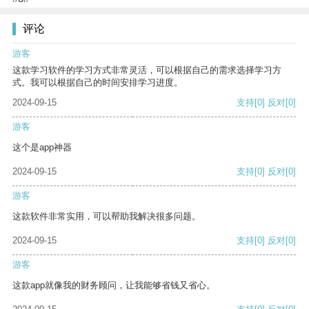
评论
游客
这款学习软件的学习方式非常灵活，可以根据自己的需求选择学习方
式。我可以根据自己的时间安排学习进度。
2024-09-15
支持
[0]
反对
[0]
游客
这个是app神器
2024-09-15
支持
[0]
反对
[0]
游客
这款软件非常实用，可以帮助我解决很多问题。
2024-09-15
支持
[0]
反对
[0]
游客
这款app就像我的财务顾问，让我能够省钱又省心。