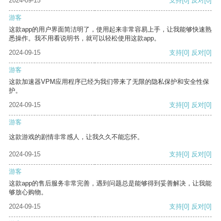
2024-09-15
支持
[0]
反对
[0]
游客
这款app的用户界面简洁明了，使用起来非常容易上手，让我能够快速熟
悉操作。我不用看说明书，就可以轻松使用这款app。
2024-09-15
支持
[0]
反对
[0]
游客
这款加速器VPM应用程序已经为我们带来了无限的隐私保护和安全性保
护。
2024-09-15
支持
[0]
反对
[0]
游客
这款游戏的剧情非常感人，让我久久不能忘怀。
2024-09-15
支持
[0]
反对
[0]
游客
这款app的售后服务非常完善，遇到问题总是能够得到妥善解决，让我能
够放心购物。
2024-09-15
支持
[0]
反对
[0]