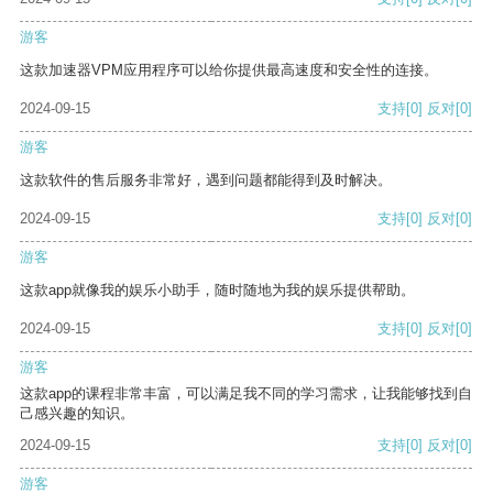
游客
这款加速器VPM应用程序可以给你提供最高速度和安全性的连接。
2024-09-15
支持
[0]
反对
[0]
游客
这款软件的售后服务非常好，遇到问题都能得到及时解决。
2024-09-15
支持
[0]
反对
[0]
游客
这款app就像我的娱乐小助手，随时随地为我的娱乐提供帮助。
2024-09-15
支持
[0]
反对
[0]
游客
这款app的课程非常丰富，可以满足我不同的学习需求，让我能够找到自
己感兴趣的知识。
2024-09-15
支持
[0]
反对
[0]
游客