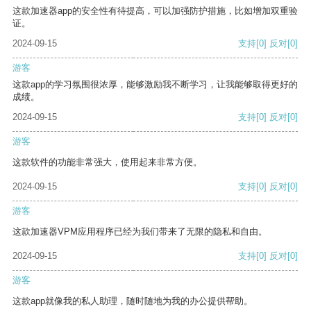
这款加速器app的安全性有待提高，可以加强防护措施，比如增加双重验
证。
2024-09-15
支持
[0]
反对
[0]
游客
这款app的学习氛围很浓厚，能够激励我不断学习，让我能够取得更好的
成绩。
2024-09-15
支持
[0]
反对
[0]
游客
这款软件的功能非常强大，使用起来非常方便。
2024-09-15
支持
[0]
反对
[0]
游客
这款加速器VPM应用程序已经为我们带来了无限的隐私和自由。
2024-09-15
支持
[0]
反对
[0]
游客
这款app就像我的私人助理，随时随地为我的办公提供帮助。