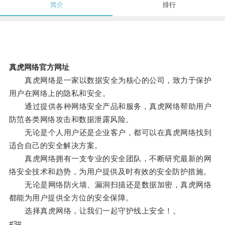
简介
排行
真虎网络官方网址
真虎网络是一家以数据安全为核心的公司，致力于保护
用户在网络上的隐私和安全。
通过提供各种网络安全产品和服务，真虎网络帮助用户
防范各类网络攻击和数据泄露风险。
无论是个人用户还是企业客户，都可以在真虎网络找到
适合自己的安全解决方案。
真虎网络拥有一支专业的安全团队，不断研究最新的网
络安全技术和趋势，为用户提供及时有效的安全防护措施。
无论是网络防火墙、漏洞扫描还是数据加密，真虎网络
都能为用户提供全方位的安全保障。
选择真虎网络，让我们一起守护线上安全！。
#3#