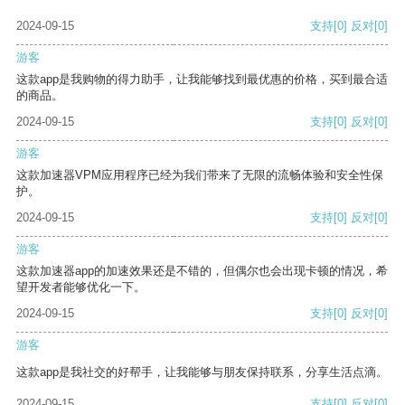
2024-09-15
支持
[0]
反对
[0]
游客
这款app是我购物的得力助手，让我能够找到最优惠的价格，买到最合适
的商品。
2024-09-15
支持
[0]
反对
[0]
游客
这款加速器VPM应用程序已经为我们带来了无限的流畅体验和安全性保
护。
2024-09-15
支持
[0]
反对
[0]
游客
这款加速器app的加速效果还是不错的，但偶尔也会出现卡顿的情况，希
望开发者能够优化一下。
2024-09-15
支持
[0]
反对
[0]
游客
这款app是我社交的好帮手，让我能够与朋友保持联系，分享生活点滴。
2024-09-15
支持
[0]
反对
[0]