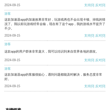
2024-09-15
支持
[0]
反对
[0]
游客
这款加速器app的加速效果非常好，玩游戏再也不会出现卡顿、掉线的情
况了。我以前玩游戏经常会输，现在有了这个app，我的游戏水平提升了
不少。
2024-09-15
支持
[0]
反对
[0]
游客
这款app的用户群体非常庞大，我可以结识到来自世界各地的朋友。
2024-09-15
支持
[0]
反对
[0]
游客
这款加速器app的客服很贴心，遇到问题都能及时解决，服务态度非常
好。
2024-09-15
支持
[0]
反对
[0]
友情链接