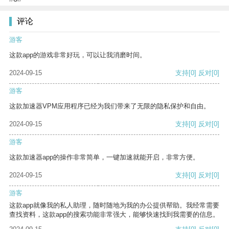
评论
游客
这款app的游戏非常好玩，可以让我消磨时间。
2024-09-15
支持
[0]
反对
[0]
游客
这款加速器VPM应用程序已经为我们带来了无限的隐私保护和自由。
2024-09-15
支持
[0]
反对
[0]
游客
这款加速器app的操作非常简单，一键加速就能开启，非常方便。
2024-09-15
支持
[0]
反对
[0]
游客
这款app就像我的私人助理，随时随地为我的办公提供帮助。我经常需要
查找资料，这款app的搜索功能非常强大，能够快速找到我需要的信息。