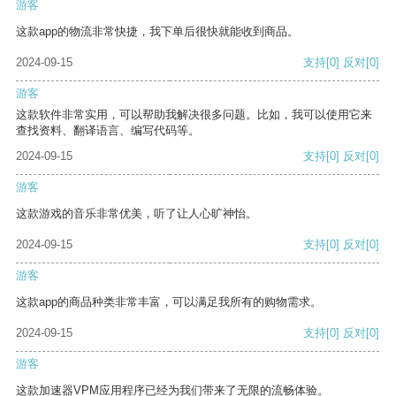
游客
这款app的物流非常快捷，我下单后很快就能收到商品。
2024-09-15
支持
[0]
反对
[0]
游客
这款软件非常实用，可以帮助我解决很多问题。比如，我可以使用它来
查找资料、翻译语言、编写代码等。
2024-09-15
支持
[0]
反对
[0]
游客
这款游戏的音乐非常优美，听了让人心旷神怡。
2024-09-15
支持
[0]
反对
[0]
游客
这款app的商品种类非常丰富，可以满足我所有的购物需求。
2024-09-15
支持
[0]
反对
[0]
游客
这款加速器VPM应用程序已经为我们带来了无限的流畅体验。