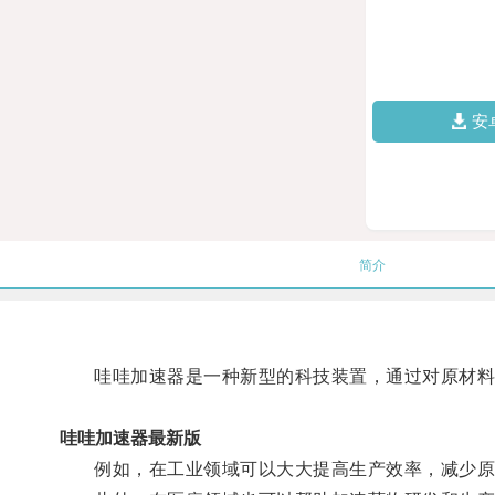
安
简介
哇哇加速器是一种新型的科技装置，通过对原材料
哇哇加速器最新版
例如，在工业领域可以大大提高生产效率，减少原