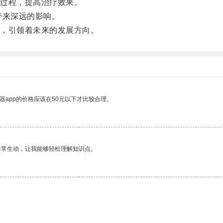
过程，提高治疗效果。
来深远的影响。
，引领着未来的发展方向。
器app的价格应该在50元以下才比较合理。
非常生动，让我能够轻松理解知识点。
。