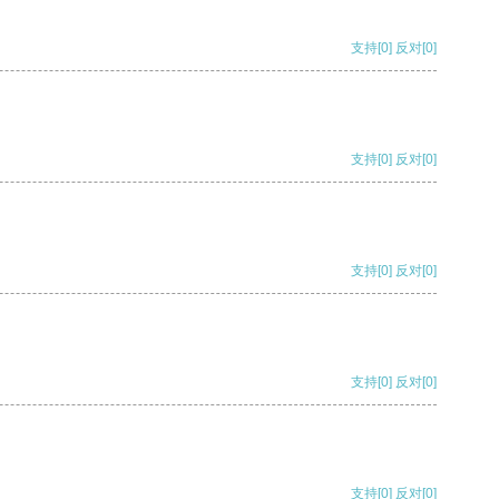
支持
[0]
反对
[0]
支持
[0]
反对
[0]
支持
[0]
反对
[0]
支持
[0]
反对
[0]
支持
[0]
反对
[0]