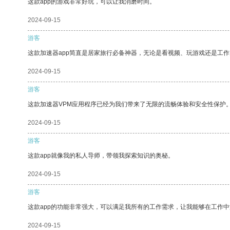
这款app的游戏非常好玩，可以让我消磨时间。
2024-09-15
游客
这款加速器app简直是居家旅行必备神器，无论是看视频、玩游戏还是工
2024-09-15
游客
这款加速器VPM应用程序已经为我们带来了无限的流畅体验和安全性保护
2024-09-15
游客
这款app就像我的私人导师，带领我探索知识的奥秘。
2024-09-15
游客
这款app的功能非常强大，可以满足我所有的工作需求，让我能够在工作
2024-09-15