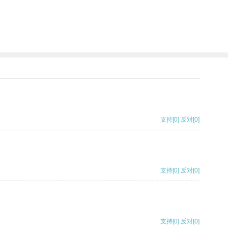
支持
[0]
反对
[0]
支持
[0]
反对
[0]
支持
[0]
反对
[0]