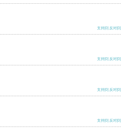
支持
[0]
反对
[0]
支持
[0]
反对
[0]
支持
[0]
反对
[0]
支持
[0]
反对
[0]