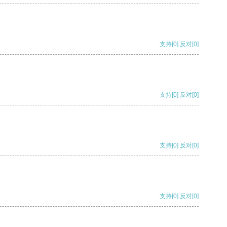
支持
[0]
反对
[0]
支持
[0]
反对
[0]
支持
[0]
反对
[0]
支持
[0]
反对
[0]