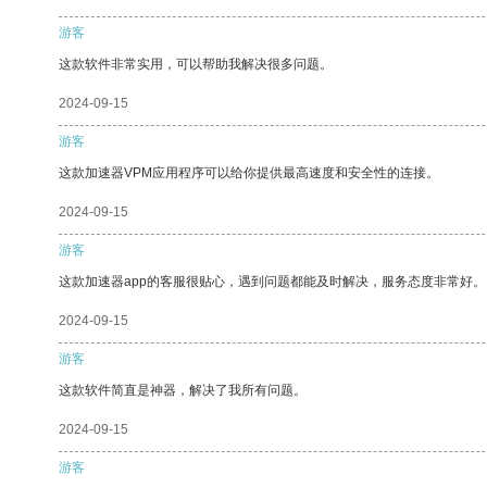
游客
这款软件非常实用，可以帮助我解决很多问题。
2024-09-15
游客
这款加速器VPM应用程序可以给你提供最高速度和安全性的连接。
2024-09-15
游客
这款加速器app的客服很贴心，遇到问题都能及时解决，服务态度非常好。
2024-09-15
游客
这款软件简直是神器，解决了我所有问题。
2024-09-15
游客