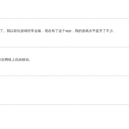
了。我以前玩游戏经常会输，现在有了这个app，我的游戏水平提升了不少。
你在网络上自由移动。