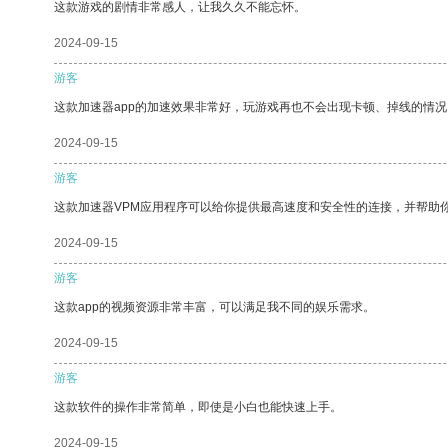
这款游戏的剧情非常感人，让我久久不能忘怀。
2024-09-15
游客
这款加速器app的加速效果非常好，玩游戏再也不会出现卡顿、掉线的情况
2024-09-15
游客
这款加速器VPM应用程序可以给你提供最高速度和安全性的连接，并帮助
2024-09-15
游客
这款app的视频资源非常丰富，可以满足我不同的娱乐需求。
2024-09-15
游客
这款软件的操作非常简单，即使是小白也能快速上手。
2024-09-15