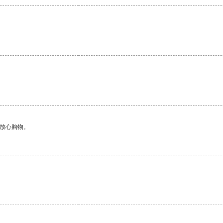
够放心购物。