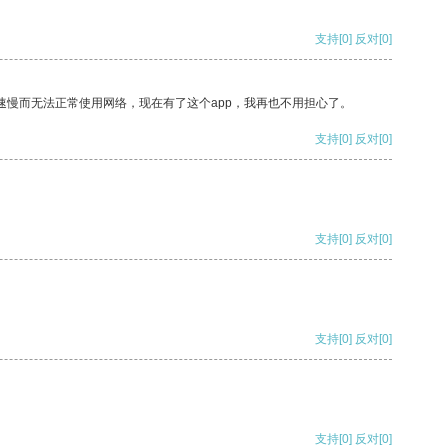
支持
[0]
反对
[0]
速慢而无法正常使用网络，现在有了这个app，我再也不用担心了。
支持
[0]
反对
[0]
支持
[0]
反对
[0]
支持
[0]
反对
[0]
支持
[0]
反对
[0]