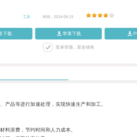
工具
|
时间：2024-09-15
|
卓下载
苹果下载
安卓市场，安全绿色
、产品等进行加速处理，实现快速生产和加工。
材料浪费，节约时间和人力成本。