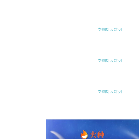
支持
[0]
反对
[0]
支持
[0]
反对
[0]
支持
[0]
反对
[0]
支持
[0]
反对
[0]