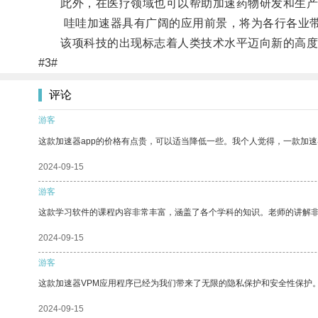
此外，在医疗领域也可以帮助加速药物研发和生产
哇哇加速器具有广阔的应用前景，将为各行各业带
该项科技的出现标志着人类技术水平迈向新的高度
#3#
评论
游客
这款加速器app的价格有点贵，可以适当降低一些。我个人觉得，一款加速
2024-09-15
游客
这款学习软件的课程内容非常丰富，涵盖了各个学科的知识。老师的讲解
2024-09-15
游客
这款加速器VPM应用程序已经为我们带来了无限的隐私保护和安全性保护
2024-09-15