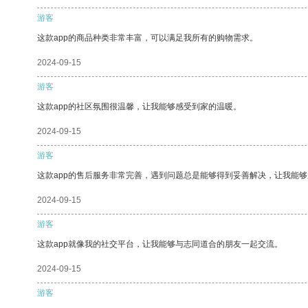
游客
这款app的商品种类非常丰富，可以满足我所有的购物需求。
2024-09-15
游客
这款app的社区氛围很温馨，让我能够感受到家的温暖。
2024-09-15
游客
这款app的售后服务非常完善，遇到问题总是能够得到妥善解决，让我能
2024-09-15
游客
这款app就像我的社交平台，让我能够与志同道合的朋友一起交流。
2024-09-15
游客