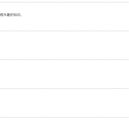
己感兴趣的知识。