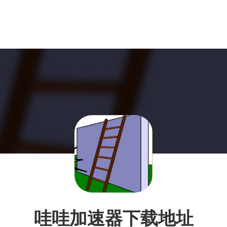
哇哇加速器下载地址