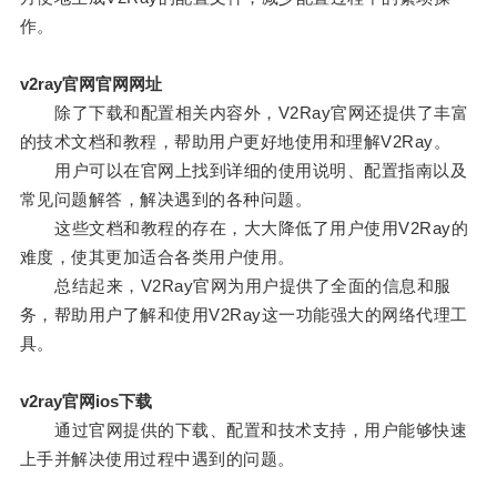
作。
v2ray官网官网网址
除了下载和配置相关内容外，V2Ray官网还提供了丰富
的技术文档和教程，帮助用户更好地使用和理解V2Ray。
用户可以在官网上找到详细的使用说明、配置指南以及
常见问题解答，解决遇到的各种问题。
这些文档和教程的存在，大大降低了用户使用V2Ray的
难度，使其更加适合各类用户使用。
总结起来，V2Ray官网为用户提供了全面的信息和服
务，帮助用户了解和使用V2Ray这一功能强大的网络代理工
具。
v2ray官网ios下载
通过官网提供的下载、配置和技术支持，用户能够快速
上手并解决使用过程中遇到的问题。