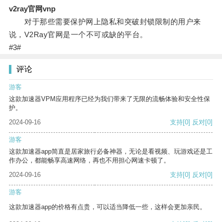
v2ray官网vnp
对于那些需要保护网上隐私和突破封锁限制的用户来
说，V2Ray官网是一个不可或缺的平台。
#3#
评论
游客
这款加速器VPM应用程序已经为我们带来了无限的流畅体验和安全性保
护。
2024-09-16
支持
[0]
反对
[0]
游客
这款加速器app简直是居家旅行必备神器，无论是看视频、玩游戏还是工
作办公，都能畅享高速网络，再也不用担心网速卡顿了。
2024-09-16
支持
[0]
反对
[0]
游客
这款加速器app的价格有点贵，可以适当降低一些，这样会更加亲民。