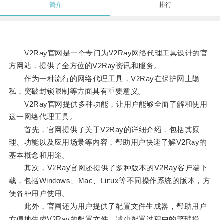
简介
排行
V2Ray官网是一个专门为V2Ray网络代理工具设计的官
方网站，提供了全方位的V2Ray资讯和服务。
作为一种流行的网络代理工具，V2Ray在保护网上隐
私，突破封锁限制等方面具有重要意义。
V2Ray官网提供多种功能，让用户能够全面了解和使用
这一网络代理工具。
首先，官网提供了关于V2Ray的详细介绍，包括其原
理、功能以及应用场景等内容，帮助用户快速了解V2Ray的
基本概念和用途。
其次，V2Ray官网还提供了多种版本的V2Ray客户端下
载，包括Windows、Mac、Linux等不同操作系统的版本，方
便各种用户使用。
此外，官网还为用户提供了配置文件生成器，帮助用户
方便地生成V2Ray的配置文件，减少配置过程中的繁琐操