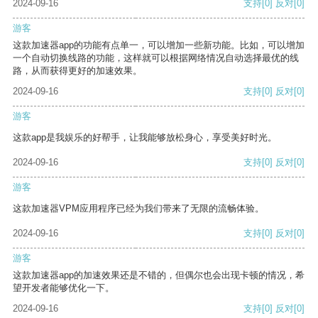
2024-09-16
支持
[0]
反对
[0]
游客
这款加速器app的功能有点单一，可以增加一些新功能。比如，可以增加
一个自动切换线路的功能，这样就可以根据网络情况自动选择最优的线
路，从而获得更好的加速效果。
2024-09-16
支持
[0]
反对
[0]
游客
这款app是我娱乐的好帮手，让我能够放松身心，享受美好时光。
2024-09-16
支持
[0]
反对
[0]
游客
这款加速器VPM应用程序已经为我们带来了无限的流畅体验。
2024-09-16
支持
[0]
反对
[0]
游客
这款加速器app的加速效果还是不错的，但偶尔也会出现卡顿的情况，希
望开发者能够优化一下。
2024-09-16
支持
[0]
反对
[0]