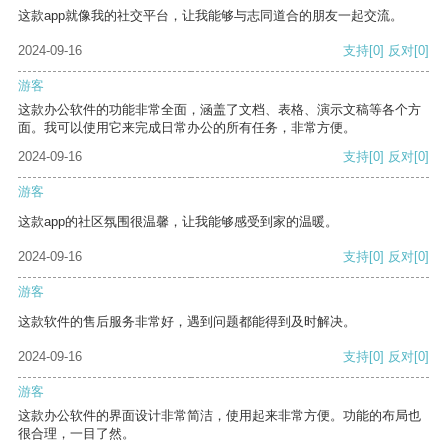
这款app就像我的社交平台，让我能够与志同道合的朋友一起交流。
2024-09-16
支持
[0]
反对
[0]
游客
这款办公软件的功能非常全面，涵盖了文档、表格、演示文稿等各个方
面。我可以使用它来完成日常办公的所有任务，非常方便。
2024-09-16
支持
[0]
反对
[0]
游客
这款app的社区氛围很温馨，让我能够感受到家的温暖。
2024-09-16
支持
[0]
反对
[0]
游客
这款软件的售后服务非常好，遇到问题都能得到及时解决。
2024-09-16
支持
[0]
反对
[0]
游客
这款办公软件的界面设计非常简洁，使用起来非常方便。功能的布局也
很合理，一目了然。