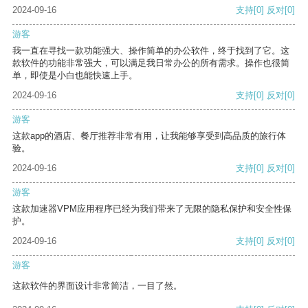
2024-09-16
支持
[0]
反对
[0]
游客
我一直在寻找一款功能强大、操作简单的办公软件，终于找到了它。这
款软件的功能非常强大，可以满足我日常办公的所有需求。操作也很简
单，即使是小白也能快速上手。
2024-09-16
支持
[0]
反对
[0]
游客
这款app的酒店、餐厅推荐非常有用，让我能够享受到高品质的旅行体
验。
2024-09-16
支持
[0]
反对
[0]
游客
这款加速器VPM应用程序已经为我们带来了无限的隐私保护和安全性保
护。
2024-09-16
支持
[0]
反对
[0]
游客
这款软件的界面设计非常简洁，一目了然。