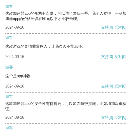
游客
这款加速器app的价格有点贵，可以适当降低一些。我个人觉得，一款加
速器app的价格应该在50元以下才比较合理。
2024-09-16
支持
[0]
反对
[0]
游客
这款游戏的剧情非常感人，让我久久不能忘怀。
2024-09-16
支持
[0]
反对
[0]
游客
这个是app神器
2024-09-16
支持
[0]
反对
[0]
游客
这款加速器app的安全性有待提高，可以加强防护措施，比如增加双重验
证。
2024-09-16
支持
[0]
反对
[0]
游客