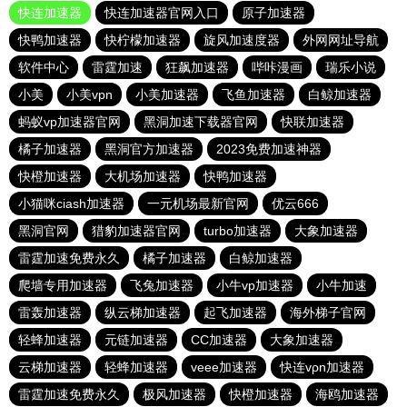
快连加速器
快连加速器官网入口
原子加速器
快鸭加速器
快柠檬加速器
旋风加速度器
外网网址导航
软件中心
雷霆加速
狂飙加速器
哔咔漫画
瑞乐小说
小美
小美vpn
小美加速器
飞鱼加速器
白鲸加速器
蚂蚁vp加速器官网
黑洞加速下载器官网
快联加速器
橘子加速器
黑洞官方加速器
2023免费加速神器
快橙加速器
大机场加速器
快鸭加速器
小猫咪ciash加速器
一元机场最新官网
优云666
黑洞官网
猎豹加速器官网
turbo加速器
大象加速器
雷霆加速免费永久
橘子加速器
白鲸加速器
爬墙专用加速器
飞兔加速器
小牛vp加速器
小牛加速
雷轰加速器
纵云梯加速器
起飞加速器
海外梯子官网
轻蜂加速器
元链加速器
CC加速器
大象加速器
云梯加速器
轻蜂加速器
veee加速器
快连vρn加速器
雷霆加速免费永久
极风加速器
快橙加速器
海鸥加速器