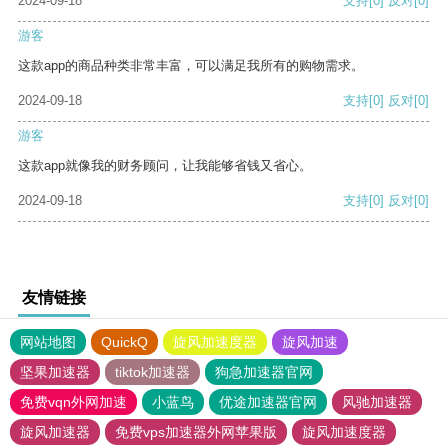
2024-09-18
支持
[0]
反对
[0]
游客
这款app的商品种类非常丰富，可以满足我所有的购物需求。
2024-09-18
支持
[0]
反对
[0]
游客
这款app就像我的财务顾问，让我能够省钱又省心。
2024-09-18
支持
[0]
反对
[0]
友情链接
网站地图
QuickQ
旋风加速度器
旋风加速
坚果加速器
tiktok加速器
狗急加速器官网
免费vqn外网加速
小蓝鸟
优途加速器官网
风驰加速器
旋风加速器
免费vps加速器外网苹果版
旋风加速度器