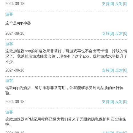
2024-09-18
支持
[0]
反对
[0]
游客
这个是app神器
2024-09-18
支持
[0]
反对
[0]
游客
这款加速器app的加速效果非常好，玩游戏再也不会出现卡顿、掉线的情
况了。我以前玩游戏经常会输，现在有了这个app，我的游戏水平提升了
不少。
2024-09-18
支持
[0]
反对
[0]
游客
这款app的酒店、餐厅推荐非常有用，让我能够享受到高品质的旅行体
验。
2024-09-18
支持
[0]
反对
[0]
游客
这款加速器VPM应用程序已经为我们带来了无限的隐私保护和安全性保
护。