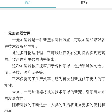
简介
排行
一元加速器官网
一元加速器是一种新型的科技装置，可以加速和增强各
种技术设备的性能。
通过多种物理原理，它可以让设备在短时间内实现更高
的运转速度和更强的功率输出。
这种加速器被广泛应用于各种领域，包括半导体制造、
航天科技、医疗设备等。
它不仅提高了生产效率，还为科技创新提供了更大的可
能性。
未来，一元加速器将成为技术领域的新宠，引领着未来
的发展方向。
随着科技的不断进步，人类的生活将迎来更多的便利和
创新。