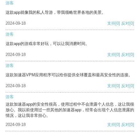
游客
这款app就像我的私人导游，带我领略世界各地的美景。
2024-09-18
支持
[0]
反对
[0]
游客
这款app的游戏非常好玩，可以让我消磨时间。
2024-09-18
支持
[0]
反对
[0]
游客
这款加速器VPM应用程序可以给你提供全球覆盖和最高安全性的连接。
2024-09-18
支持
[0]
反对
[0]
游客
这款加速器app的安全性很高，使用过程中不会泄露个人信息，这让我很
放心。我以前使用过一些其他的加速器app，经常会出现个人信息泄露的
情况，这让我非常担心。
2024-09-18
支持
[0]
反对
[0]