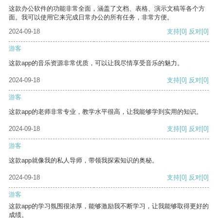
这款办公软件的功能非常全面，涵盖了文档、表格、演示文稿等各个方
面。我可以使用它来完成日常办公的所有任务，非常方便。
2024-09-18
支持
[0]
反对
[0]
游客
这款app的音乐资源非常优质，可以让我尽情享受音乐的魅力。
2024-09-18
支持
[0]
反对
[0]
游客
这款app的老师非常专业，教学水平很高，让我能够学到实用的知识。
2024-09-18
支持
[0]
反对
[0]
游客
这款app就像我的私人导师，带领我探索知识的奥秘。
2024-09-18
支持
[0]
反对
[0]
游客
这款app的学习氛围很浓厚，能够激励我不断学习，让我能够取得更好的
成绩。