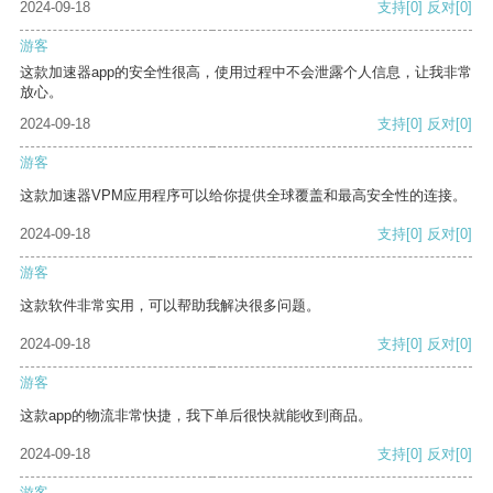
2024-09-18
支持
[0]
反对
[0]
游客
这款加速器app的安全性很高，使用过程中不会泄露个人信息，让我非常
放心。
2024-09-18
支持
[0]
反对
[0]
游客
这款加速器VPM应用程序可以给你提供全球覆盖和最高安全性的连接。
2024-09-18
支持
[0]
反对
[0]
游客
这款软件非常实用，可以帮助我解决很多问题。
2024-09-18
支持
[0]
反对
[0]
游客
这款app的物流非常快捷，我下单后很快就能收到商品。
2024-09-18
支持
[0]
反对
[0]
游客