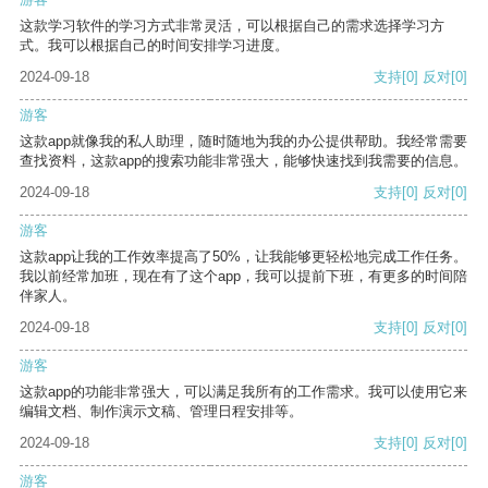
这款学习软件的学习方式非常灵活，可以根据自己的需求选择学习方
式。我可以根据自己的时间安排学习进度。
2024-09-18
支持
[0]
反对
[0]
游客
这款app就像我的私人助理，随时随地为我的办公提供帮助。我经常需要
查找资料，这款app的搜索功能非常强大，能够快速找到我需要的信息。
2024-09-18
支持
[0]
反对
[0]
游客
这款app让我的工作效率提高了50%，让我能够更轻松地完成工作任务。
我以前经常加班，现在有了这个app，我可以提前下班，有更多的时间陪
伴家人。
2024-09-18
支持
[0]
反对
[0]
游客
这款app的功能非常强大，可以满足我所有的工作需求。我可以使用它来
编辑文档、制作演示文稿、管理日程安排等。
2024-09-18
支持
[0]
反对
[0]
游客