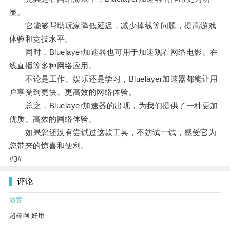
显。
它能够帮助玩家降低延迟，减少掉线等问题，提高游戏
体验和竞技水平。
同时，Bluelayer加速器也可用于加速观看网络电影、在
线直播等多种网络应用。
不论是工作、娱乐还是学习，Bluelayer加速器都能让用
户享受到更快、更高效的网络体验。
总之，Bluelayer加速器的出现，为我们提供了一种更加
优质、高效的网络体验。
如果您还没有尝试过这款工具，不妨试一试，感受它为
您带来的惊喜和便利。
#3#
评论
游客
超棒啊 好用