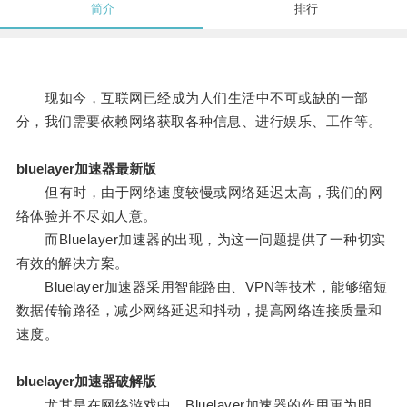
简介
排行
现如今，互联网已经成为人们生活中不可或缺的一部
分，我们需要依赖网络获取各种信息、进行娱乐、工作等。
bluelayer加速器最新版
但有时，由于网络速度较慢或网络延迟太高，我们的网
络体验并不尽如人意。
而Bluelayer加速器的出现，为这一问题提供了一种切实
有效的解决方案。
Bluelayer加速器采用智能路由、VPN等技术，能够缩短
数据传输路径，减少网络延迟和抖动，提高网络连接质量和
速度。
bluelayer加速器破解版
尤其是在网络游戏中，Bluelayer加速器的作用更为明