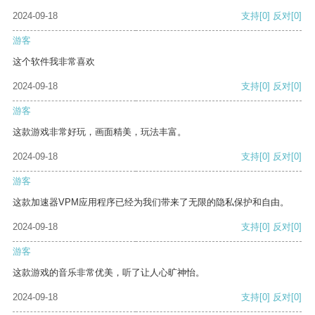
2024-09-18
支持
[0]
反对
[0]
游客
这个软件我非常喜欢
2024-09-18
支持
[0]
反对
[0]
游客
这款游戏非常好玩，画面精美，玩法丰富。
2024-09-18
支持
[0]
反对
[0]
游客
这款加速器VPM应用程序已经为我们带来了无限的隐私保护和自由。
2024-09-18
支持
[0]
反对
[0]
游客
这款游戏的音乐非常优美，听了让人心旷神怡。
2024-09-18
支持
[0]
反对
[0]