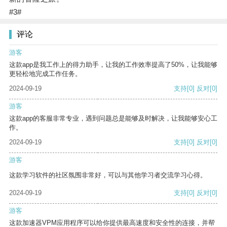
#3#
评论
游客
这款app是我工作上的得力助手，让我的工作效率提高了50%，让我能够
更轻松地完成工作任务。
2024-09-19
支持
[0]
反对
[0]
游客
这款app的客服非常专业，遇到问题总是能够及时解决，让我能够安心工
作。
2024-09-19
支持
[0]
反对
[0]
游客
这款学习软件的社区氛围非常好，可以与其他学习者交流学习心得。
2024-09-19
支持
[0]
反对
[0]
游客
这款加速器VPM应用程序可以给你提供最高速度和安全性的连接，并帮