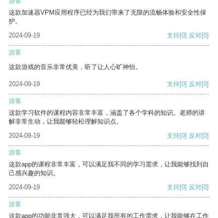
游客
这款加速器VPM应用程序已经为我们带来了无限的流畅体验和安全性保
护。
2024-09-19
支持
[0]
反对
[0]
游客
这款游戏的音乐非常优美，听了让人心旷神怡。
2024-09-19
支持
[0]
反对
[0]
游客
这款学习软件的课程内容非常丰富，涵盖了各个学科的知识。老师的讲
解非常生动，让我能够轻松理解知识点。
2024-09-19
支持
[0]
反对
[0]
游客
这款app的课程非常丰富，可以满足我不同的学习需求，让我能够找到自
己感兴趣的知识。
2024-09-19
支持
[0]
反对
[0]
游客
这款app的功能非常强大，可以满足我所有的工作需求，让我能够在工作