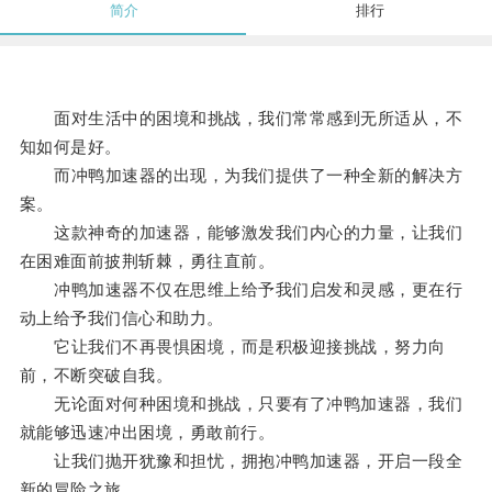
简介
排行
面对生活中的困境和挑战，我们常常感到无所适从，不
知如何是好。
而冲鸭加速器的出现，为我们提供了一种全新的解决方
案。
这款神奇的加速器，能够激发我们内心的力量，让我们
在困难面前披荆斩棘，勇往直前。
冲鸭加速器不仅在思维上给予我们启发和灵感，更在行
动上给予我们信心和助力。
它让我们不再畏惧困境，而是积极迎接挑战，努力向
前，不断突破自我。
无论面对何种困境和挑战，只要有了冲鸭加速器，我们
就能够迅速冲出困境，勇敢前行。
让我们抛开犹豫和担忧，拥抱冲鸭加速器，开启一段全
新的冒险之旅。