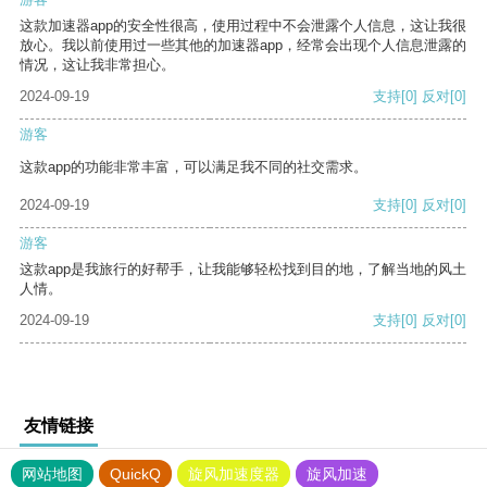
这款加速器app的安全性很高，使用过程中不会泄露个人信息，这让我很
放心。我以前使用过一些其他的加速器app，经常会出现个人信息泄露的
情况，这让我非常担心。
2024-09-19
支持
[0]
反对
[0]
游客
这款app的功能非常丰富，可以满足我不同的社交需求。
2024-09-19
支持
[0]
反对
[0]
游客
这款app是我旅行的好帮手，让我能够轻松找到目的地，了解当地的风土
人情。
2024-09-19
支持
[0]
反对
[0]
友情链接
网站地图
QuickQ
旋风加速度器
旋风加速