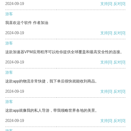
2024-09-19
支持
[0]
反对
[0]
游客
我喜欢这个软件 作者加油
2024-09-19
支持
[0]
反对
[0]
游客
这款加速器VPM应用程序可以给你提供全球覆盖和最高安全性的连接。
2024-09-19
支持
[0]
反对
[0]
游客
这款app的物流非常快捷，我下单后很快就能收到商品。
2024-09-19
支持
[0]
反对
[0]
游客
这款app就像我的私人导游，带我领略世界各地的美景。
2024-09-19
支持
[0]
反对
[0]
游客