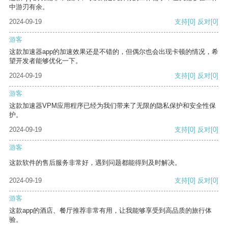
中游刃有余。
2024-09-19
支持
[0]
反对
[0]
游客
这款加速器app的加速效果还是不错的，但偶尔也会出现卡顿的情况，希
望开发者能够优化一下。
2024-09-19
支持
[0]
反对
[0]
游客
这款加速器VPM应用程序已经为我们带来了无限的隐私保护和安全性保
护。
2024-09-19
支持
[0]
反对
[0]
游客
这款软件的售后服务非常好，遇到问题都能得到及时解决。
2024-09-19
支持
[0]
反对
[0]
游客
这款app的酒店、餐厅推荐非常有用，让我能够享受到高品质的旅行体
验。