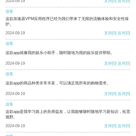
2024-09-19
支持
[0]
反对
[0]
游客
这款加速器VPM应用程序已经为我们带来了无限的流畅体验和安全性保
护。
2024-09-19
支持
[0]
反对
[0]
游客
这款app就像我的娱乐小助手，随时随地为我的娱乐提供帮助。
2024-09-19
支持
[0]
反对
[0]
游客
这款app的商品种类非常丰富，可以满足我所有的购物需求。
2024-09-19
支持
[0]
反对
[0]
游客
这款app是我学习路上的良师益友，让我能够随时随地学习新知识，拓宽
视野。
2024-09-19
支持
[0]
反对
[0]