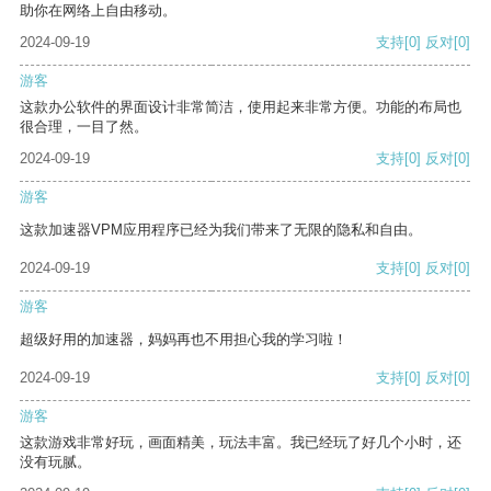
助你在网络上自由移动。
2024-09-19
支持
[0]
反对
[0]
游客
这款办公软件的界面设计非常简洁，使用起来非常方便。功能的布局也
很合理，一目了然。
2024-09-19
支持
[0]
反对
[0]
游客
这款加速器VPM应用程序已经为我们带来了无限的隐私和自由。
2024-09-19
支持
[0]
反对
[0]
游客
超级好用的加速器，妈妈再也不用担心我的学习啦！
2024-09-19
支持
[0]
反对
[0]
游客
这款游戏非常好玩，画面精美，玩法丰富。我已经玩了好几个小时，还
没有玩腻。