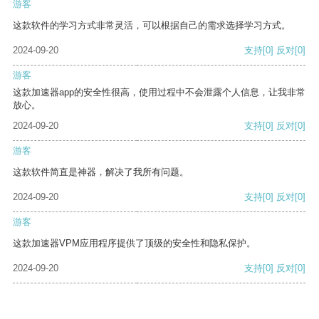
游客
这款软件的学习方式非常灵活，可以根据自己的需求选择学习方式。
2024-09-20
支持
[0]
反对
[0]
游客
这款加速器app的安全性很高，使用过程中不会泄露个人信息，让我非常
放心。
2024-09-20
支持
[0]
反对
[0]
游客
这款软件简直是神器，解决了我所有问题。
2024-09-20
支持
[0]
反对
[0]
游客
这款加速器VPM应用程序提供了顶级的安全性和隐私保护。
2024-09-20
支持
[0]
反对
[0]