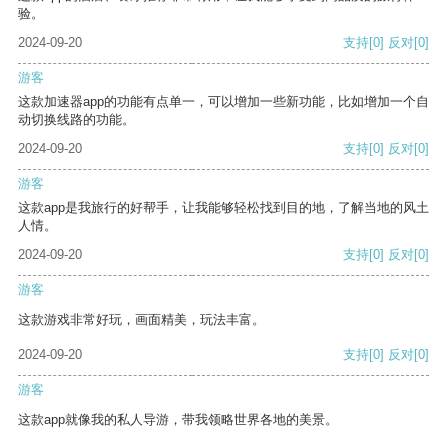
验。
2024-09-20
支持
[0]
反对
[0]
游客
这款加速器app的功能有点单一，可以增加一些新功能，比如增加一个自
动切换线路的功能。
2024-09-20
支持
[0]
反对
[0]
游客
这款app是我旅行的好帮手，让我能够轻松找到目的地，了解当地的风土
人情。
2024-09-20
支持
[0]
反对
[0]
游客
这款游戏非常好玩，画面精美，玩法丰富。
2024-09-20
支持
[0]
反对
[0]
游客
这款app就像我的私人导游，带我领略世界各地的美景。