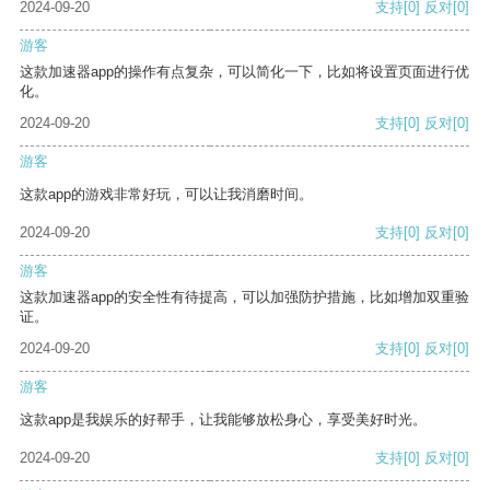
2024-09-20
支持
[0]
反对
[0]
游客
这款加速器app的操作有点复杂，可以简化一下，比如将设置页面进行优
化。
2024-09-20
支持
[0]
反对
[0]
游客
这款app的游戏非常好玩，可以让我消磨时间。
2024-09-20
支持
[0]
反对
[0]
游客
这款加速器app的安全性有待提高，可以加强防护措施，比如增加双重验
证。
2024-09-20
支持
[0]
反对
[0]
游客
这款app是我娱乐的好帮手，让我能够放松身心，享受美好时光。
2024-09-20
支持
[0]
反对
[0]