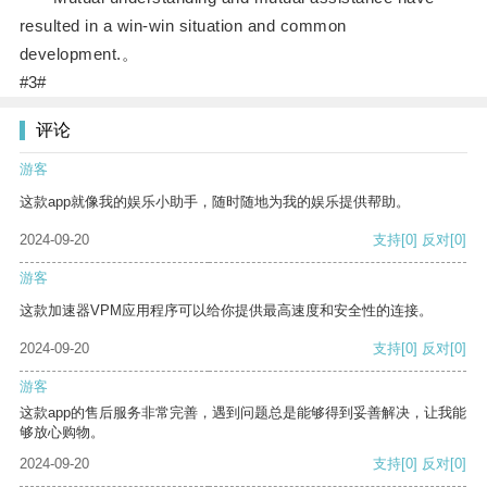
resulted in a win-win situation and common
development.。
#3#
评论
游客
这款app就像我的娱乐小助手，随时随地为我的娱乐提供帮助。
2024-09-20
支持
[0]
反对
[0]
游客
这款加速器VPM应用程序可以给你提供最高速度和安全性的连接。
2024-09-20
支持
[0]
反对
[0]
游客
这款app的售后服务非常完善，遇到问题总是能够得到妥善解决，让我能
够放心购物。
2024-09-20
支持
[0]
反对
[0]