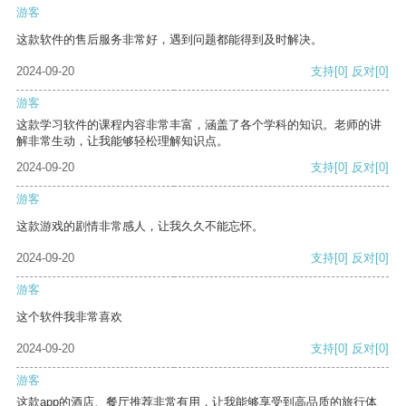
游客
这款软件的售后服务非常好，遇到问题都能得到及时解决。
2024-09-20
支持
[0]
反对
[0]
游客
这款学习软件的课程内容非常丰富，涵盖了各个学科的知识。老师的讲
解非常生动，让我能够轻松理解知识点。
2024-09-20
支持
[0]
反对
[0]
游客
这款游戏的剧情非常感人，让我久久不能忘怀。
2024-09-20
支持
[0]
反对
[0]
游客
这个软件我非常喜欢
2024-09-20
支持
[0]
反对
[0]
游客
这款app的酒店、餐厅推荐非常有用，让我能够享受到高品质的旅行体