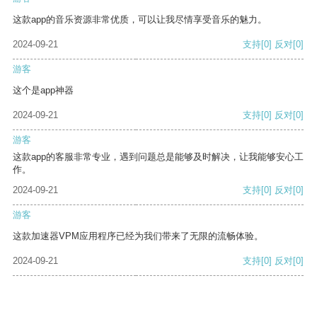
这款app的音乐资源非常优质，可以让我尽情享受音乐的魅力。
2024-09-21
支持
[0]
反对
[0]
游客
这个是app神器
2024-09-21
支持
[0]
反对
[0]
游客
这款app的客服非常专业，遇到问题总是能够及时解决，让我能够安心工
作。
2024-09-21
支持
[0]
反对
[0]
游客
这款加速器VPM应用程序已经为我们带来了无限的流畅体验。
2024-09-21
支持
[0]
反对
[0]