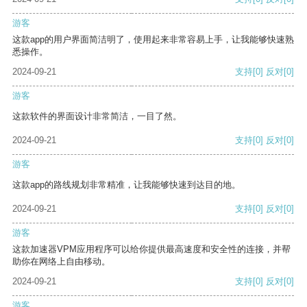
游客
这款app的用户界面简洁明了，使用起来非常容易上手，让我能够快速熟
悉操作。
2024-09-21
支持
[0]
反对
[0]
游客
这款软件的界面设计非常简洁，一目了然。
2024-09-21
支持
[0]
反对
[0]
游客
这款app的路线规划非常精准，让我能够快速到达目的地。
2024-09-21
支持
[0]
反对
[0]
游客
这款加速器VPM应用程序可以给你提供最高速度和安全性的连接，并帮
助你在网络上自由移动。
2024-09-21
支持
[0]
反对
[0]
游客