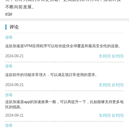
不断向前发展。
#3#
评论
游客
这款加速器VPM应用程序可以给你提供全球覆盖和最高安全性的连接。
2024-09-21
支持
[0]
反对
[0]
游客
这款软件的功能非常强大，可以满足我日常使用的需求。
2024-09-21
支持
[0]
反对
[0]
游客
这款加速器app的加速效果一般，可以再提升一下，比如能够支持更多地
区的线路。
2024-09-21
支持
[0]
反对
[0]
游客