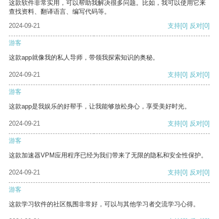
这款软件非常实用，可以帮助我解决很多问题。比如，我可以使用它来
查找资料、翻译语言、编写代码等。
2024-09-21
支持
[0]
反对
[0]
游客
这款app就像我的私人导师，带领我探索知识的奥秘。
2024-09-21
支持
[0]
反对
[0]
游客
这款app是我娱乐的好帮手，让我能够放松身心，享受美好时光。
2024-09-21
支持
[0]
反对
[0]
游客
这款加速器VPM应用程序已经为我们带来了无限的隐私和安全性保护。
2024-09-21
支持
[0]
反对
[0]
游客
这款学习软件的社区氛围非常好，可以与其他学习者交流学习心得。