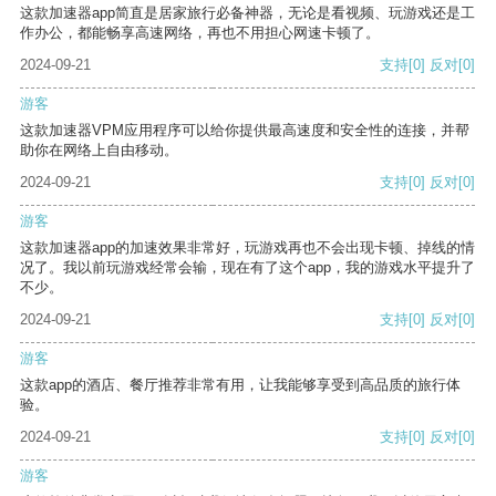
这款加速器app简直是居家旅行必备神器，无论是看视频、玩游戏还是工
作办公，都能畅享高速网络，再也不用担心网速卡顿了。
2024-09-21
支持
[0]
反对
[0]
游客
这款加速器VPM应用程序可以给你提供最高速度和安全性的连接，并帮
助你在网络上自由移动。
2024-09-21
支持
[0]
反对
[0]
游客
这款加速器app的加速效果非常好，玩游戏再也不会出现卡顿、掉线的情
况了。我以前玩游戏经常会输，现在有了这个app，我的游戏水平提升了
不少。
2024-09-21
支持
[0]
反对
[0]
游客
这款app的酒店、餐厅推荐非常有用，让我能够享受到高品质的旅行体
验。
2024-09-21
支持
[0]
反对
[0]
游客