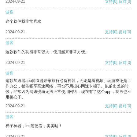
2024-09-21
支持
[0]
反对
[0]
游客
这个软件我非常喜欢
2024-09-21
支持
[0]
反对
[0]
游客
这款软件的功能非常强大，使用起来非常方便。
2024-09-21
支持
[0]
反对
[0]
游客
这款加速器app简直是居家旅行必备神器，无论是看视频、玩游戏还是工
作办公，都能畅享高速网络，再也不用担心网速卡顿了。以前出差的时
候，经常因为网速慢而无法正常使用网络，现在有了这个app，我再也不
用担心了。
2024-09-21
支持
[0]
反对
[0]
游客
梯子神器，ins随便看，美美哒！
2024-09-21
支持
[0]
反对
[0]