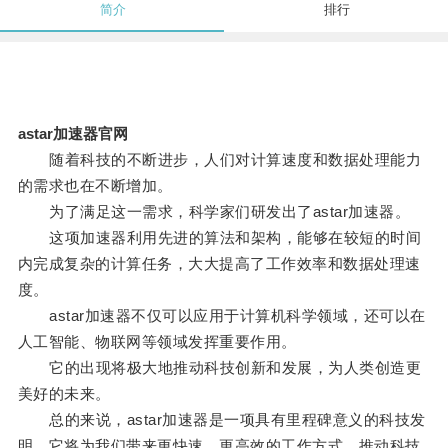
简介
排行
astar加速器官网
随着科技的不断进步，人们对计算速度和数据处理能力
的需求也在不断增加。
为了满足这一需求，科学家们研发出了astar加速器。
这项加速器利用先进的算法和架构，能够在较短的时间
内完成复杂的计算任务，大大提高了工作效率和数据处理速
度。
astar加速器不仅可以应用于计算机科学领域，还可以在
人工智能、物联网等领域发挥重要作用。
它的出现将极大地推动科技创新和发展，为人类创造更
美好的未来。
总的来说，astar加速器是一项具有里程碑意义的科技发
明，它将为我们带来更快速、更高效的工作方式，推动科技