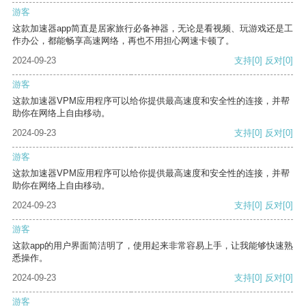
游客
这款加速器app简直是居家旅行必备神器，无论是看视频、玩游戏还是工
作办公，都能畅享高速网络，再也不用担心网速卡顿了。
2024-09-23
支持
[0]
反对
[0]
游客
这款加速器VPM应用程序可以给你提供最高速度和安全性的连接，并帮
助你在网络上自由移动。
2024-09-23
支持
[0]
反对
[0]
游客
这款加速器VPM应用程序可以给你提供最高速度和安全性的连接，并帮
助你在网络上自由移动。
2024-09-23
支持
[0]
反对
[0]
游客
这款app的用户界面简洁明了，使用起来非常容易上手，让我能够快速熟
悉操作。
2024-09-23
支持
[0]
反对
[0]
游客