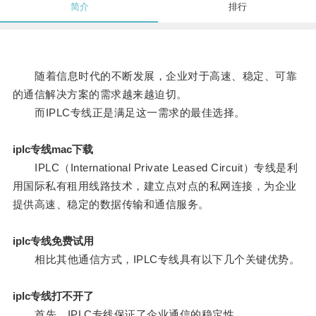
简介
排行
随着信息时代的不断发展，企业对于高速、稳定、可靠
的通信解决方案的需求越来越迫切。
而IPLC专线正是满足这一需求的最佳选择。
iplc专线mac下载
IPLC（International Private Leased Circuit）专线是利
用国际私有租用线路技术，建立点对点的私网连接，为企业
提供高速、稳定的数据传输和通信服务。
iplc专线免费试用
相比其他通信方式，IPLC专线具有以下几个关键优势。
iplc专线打不开了
首先，IPLC专线保证了企业通信的稳定性。