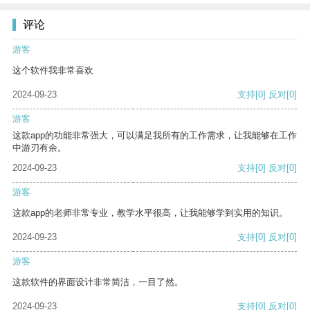
评论
游客
这个软件我非常喜欢
2024-09-23
支持
[0]
反对
[0]
游客
这款app的功能非常强大，可以满足我所有的工作需求，让我能够在工作
中游刃有余。
2024-09-23
支持
[0]
反对
[0]
游客
这款app的老师非常专业，教学水平很高，让我能够学到实用的知识。
2024-09-23
支持
[0]
反对
[0]
游客
这款软件的界面设计非常简洁，一目了然。
2024-09-23
支持
[0]
反对
[0]