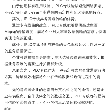
由于使用私有租用线路，IPLC专线能够避免网络拥堵、
不稳定等问题，确保企业通信的稳定性和延迟较低的特点。
其次，IPLC专线具备高速传输的优势。
通过专有线路的建立，IPLC专线能够提供高达数百
Mbps的传输速度，满足企业对大容量数据传输的需求，快速
实现信息的互通。
此外，IPLC专线还拥有较低的丢包率和延迟，以及一定
的服务质量保证。
企业可以根据自身需求，灵活选择传输速率和带宽，根
据业务发展的需要进行扩容和升级。
总而言之，IPLC专线作为一种稳定可靠的企业通信解决
方案，能够有效地满足企业在传输数据和通信过程中的需
求。
无论是跨国企业的总部与分支机构之间的通信，还是企
业与供应商、合作伙伴之间的数据交互，IPLC专线都能提供
可信赖的通信通道，为企业的信息流畅运转保驾护航。
#3#