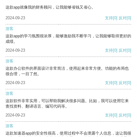
这款app就像我的财务顾问，让我能够省钱又省心。
2024-09-23
支持
[0]
反对
[0]
游客
这款app的学习氛围很浓厚，能够激励我不断学习，让我能够取得更好的
成绩。
2024-09-23
支持
[0]
反对
[0]
游客
这款办公软件的界面设计非常简洁，使用起来非常方便。功能的布局也
很合理，一目了然。
2024-09-23
支持
[0]
反对
[0]
游客
这款软件非常实用，可以帮助我解决很多问题。比如，我可以使用它来
查找资料、翻译语言、编写代码等。
2024-09-23
支持
[0]
反对
[0]
游客
这款加速器app的安全性很高，使用过程中不会泄露个人信息，这让我很