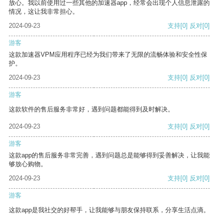
放心。我以前使用过一些其他的加速器app，经常会出现个人信息泄露的
情况，这让我非常担心。
2024-09-23
支持
[0]
反对
[0]
游客
这款加速器VPM应用程序已经为我们带来了无限的流畅体验和安全性保
护。
2024-09-23
支持
[0]
反对
[0]
游客
这款软件的售后服务非常好，遇到问题都能得到及时解决。
2024-09-23
支持
[0]
反对
[0]
游客
这款app的售后服务非常完善，遇到问题总是能够得到妥善解决，让我能
够放心购物。
2024-09-23
支持
[0]
反对
[0]
游客
这款app是我社交的好帮手，让我能够与朋友保持联系，分享生活点滴。