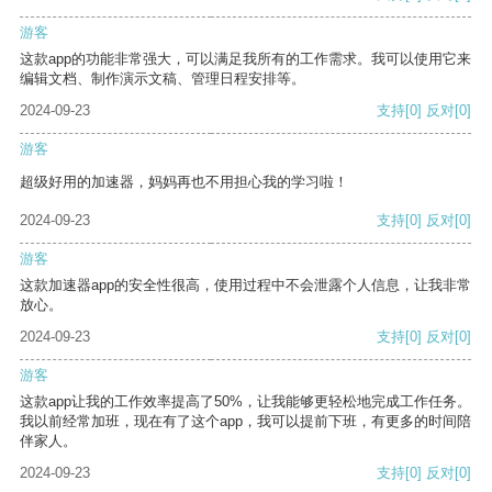
游客
这款app的功能非常强大，可以满足我所有的工作需求。我可以使用它来
编辑文档、制作演示文稿、管理日程安排等。
2024-09-23
支持
[0]
反对
[0]
游客
超级好用的加速器，妈妈再也不用担心我的学习啦！
2024-09-23
支持
[0]
反对
[0]
游客
这款加速器app的安全性很高，使用过程中不会泄露个人信息，让我非常
放心。
2024-09-23
支持
[0]
反对
[0]
游客
这款app让我的工作效率提高了50%，让我能够更轻松地完成工作任务。
我以前经常加班，现在有了这个app，我可以提前下班，有更多的时间陪
伴家人。
2024-09-23
支持
[0]
反对
[0]