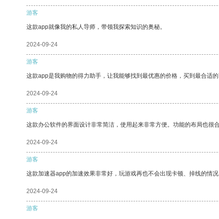
游客
这款app就像我的私人导师，带领我探索知识的奥秘。
2024-09-24
游客
这款app是我购物的得力助手，让我能够找到最优惠的价格，买到最合适
2024-09-24
游客
这款办公软件的界面设计非常简洁，使用起来非常方便。功能的布局也很
2024-09-24
游客
这款加速器app的加速效果非常好，玩游戏再也不会出现卡顿、掉线的情况
2024-09-24
游客