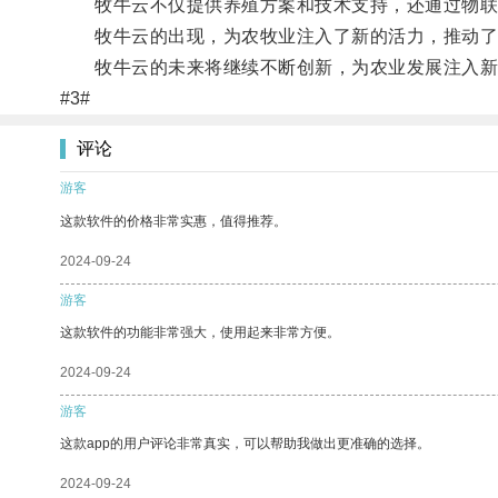
牧牛云不仅提供养殖方案和技术支持，还通过物联
牧牛云的出现，为农牧业注入了新的活力，推动了
牧牛云的未来将继续不断创新，为农业发展注入新
#3#
评论
游客
这款软件的价格非常实惠，值得推荐。
2024-09-24
游客
这款软件的功能非常强大，使用起来非常方便。
2024-09-24
游客
这款app的用户评论非常真实，可以帮助我做出更准确的选择。
2024-09-24