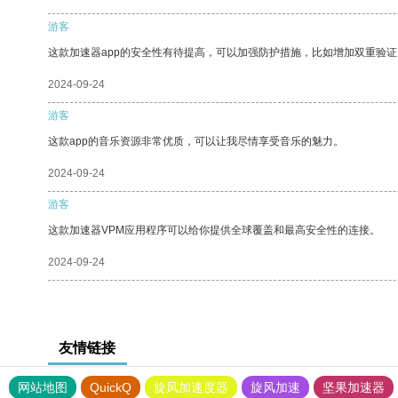
游客
这款加速器app的安全性有待提高，可以加强防护措施，比如增加双重验证
2024-09-24
游客
这款app的音乐资源非常优质，可以让我尽情享受音乐的魅力。
2024-09-24
游客
这款加速器VPM应用程序可以给你提供全球覆盖和最高安全性的连接。
2024-09-24
友情链接
网站地图
QuickQ
旋风加速度器
旋风加速
坚果加速器