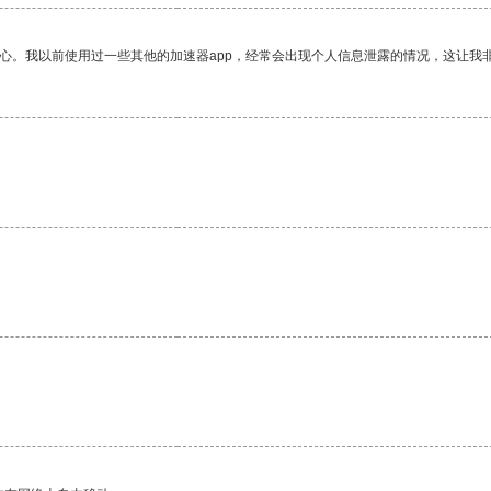
放心。我以前使用过一些其他的加速器app，经常会出现个人信息泄露的情况，这让我
。