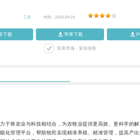
工具
|
时间：2024-09-24
|
卓下载
苹果下载
安卓市场，安全绿色
于将农业与科技相结合，为农牧业提供更高效、更科学的解
化管理平台，帮助牧民实现精准养殖、精准管理，提高产出