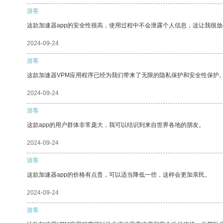
游客
这款加速器app的安全性很高，使用过程中不会泄露个人信息，这让我很
2024-09-24
游客
这款加速器VPM应用程序已经为我们带来了无限的隐私保护和安全性保护
2024-09-24
游客
这款app的用户群体非常庞大，我可以结识到来自世界各地的朋友。
2024-09-24
游客
这款加速器app的价格有点贵，可以适当降低一些，这样会更加亲民。
2024-09-24
游客