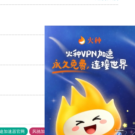
支持
[0]
反对
[0]
支持
[0]
反对
[0]
支持
[0]
反对
[0]
途加速器官网
风驰加速器
旋风加速器