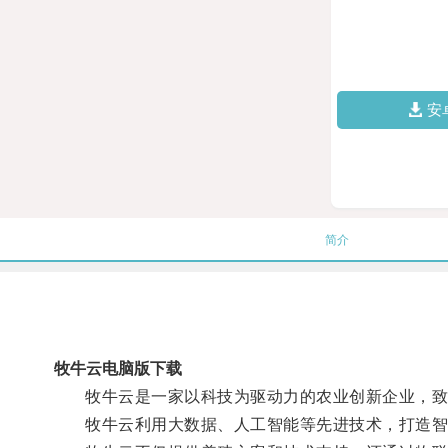
安
简介
牧牛云电脑版下载
牧牛云是一家以科技为驱动力的农业创新企业，致力
牧牛云利用大数据、人工智能等先进技术，打造智能