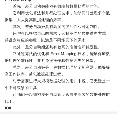
首先，差分自动姬能够有效缩短数据处理的时间。
它利用优化算法和并行处理技术，能够同时处理多个数
据集，大大提高数据处理的效率。
其次，差分自动姬具有高度的灵活性和可定制性。
用户可以根据自己的需求，选择不同的数据处理方式，
并设定相应的参数，以满足不同场景下的需求。
此外，差分自动姬还具有较高的准确性和稳定性。
它通过算法的优化和 Error Mapping 技术，能够保证数
据处理的准确性，并避免误操作和数据丢失的风险。
总之，差分自动姬是一种数据处理的全新利器，能够提
高工作效率，简化数据处理过程。
对于需要进行大规模数据处理的用户来说，它无疑是一
个不可或缺的工具。
让我们一起拥抱差分自动姬，迈向更高效的数据处理时
代！。
#3#