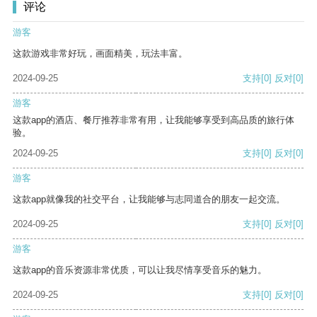
评论
游客
这款游戏非常好玩，画面精美，玩法丰富。
2024-09-25
支持
[0]
反对
[0]
游客
这款app的酒店、餐厅推荐非常有用，让我能够享受到高品质的旅行体
验。
2024-09-25
支持
[0]
反对
[0]
游客
这款app就像我的社交平台，让我能够与志同道合的朋友一起交流。
2024-09-25
支持
[0]
反对
[0]
游客
这款app的音乐资源非常优质，可以让我尽情享受音乐的魅力。
2024-09-25
支持
[0]
反对
[0]