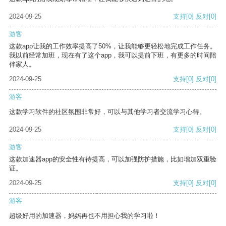
2024-09-25
支持
[0]
反对
[0]
游客
这款app让我的工作效率提高了50%，让我能够更轻松地完成工作任务。
我以前经常加班，现在有了这个app，我可以提前下班，有更多的时间陪
伴家人。
2024-09-25
支持
[0]
反对
[0]
游客
这款学习软件的社区氛围非常好，可以与其他学习者交流学习心得。
2024-09-25
支持
[0]
反对
[0]
游客
这款加速器app的安全性有待提高，可以加强防护措施，比如增加双重验
证。
2024-09-25
支持
[0]
反对
[0]
游客
超级好用的加速器，妈妈再也不用担心我的学习啦！