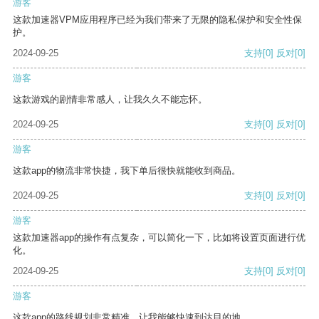
游客
这款加速器VPM应用程序已经为我们带来了无限的隐私保护和安全性保
护。
2024-09-25
支持
[0]
反对
[0]
游客
这款游戏的剧情非常感人，让我久久不能忘怀。
2024-09-25
支持
[0]
反对
[0]
游客
这款app的物流非常快捷，我下单后很快就能收到商品。
2024-09-25
支持
[0]
反对
[0]
游客
这款加速器app的操作有点复杂，可以简化一下，比如将设置页面进行优
化。
2024-09-25
支持
[0]
反对
[0]
游客
这款app的路线规划非常精准，让我能够快速到达目的地。