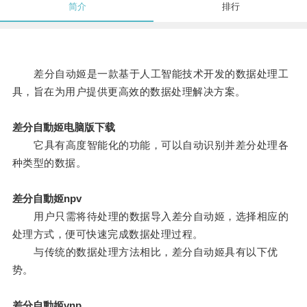
简介
排行
差分自动姬是一款基于人工智能技术开发的数据处理工
具，旨在为用户提供更高效的数据处理解决方案。
差分自動姬电脑版下载
它具有高度智能化的功能，可以自动识别并差分处理各
种类型的数据。
差分自動姬npv
用户只需将待处理的数据导入差分自动姬，选择相应的
处理方式，便可快速完成数据处理过程。
与传统的数据处理方法相比，差分自动姬具有以下优
势。
差分自動姬vnp