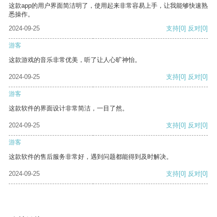
这款app的用户界面简洁明了，使用起来非常容易上手，让我能够快速熟
悉操作。
2024-09-25
支持
[0]
反对
[0]
游客
这款游戏的音乐非常优美，听了让人心旷神怡。
2024-09-25
支持
[0]
反对
[0]
游客
这款软件的界面设计非常简洁，一目了然。
2024-09-25
支持
[0]
反对
[0]
游客
这款软件的售后服务非常好，遇到问题都能得到及时解决。
2024-09-25
支持
[0]
反对
[0]