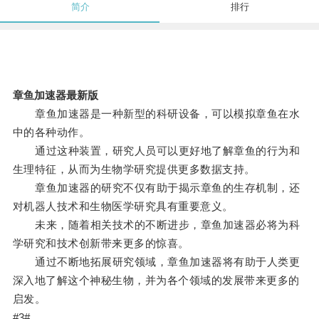
简介
排行
章鱼加速器最新版
章鱼加速器是一种新型的科研设备，可以模拟章鱼在水
中的各种动作。
通过这种装置，研究人员可以更好地了解章鱼的行为和
生理特征，从而为生物学研究提供更多数据支持。
章鱼加速器的研究不仅有助于揭示章鱼的生存机制，还
对机器人技术和生物医学研究具有重要意义。
未来，随着相关技术的不断进步，章鱼加速器必将为科
学研究和技术创新带来更多的惊喜。
通过不断地拓展研究领域，章鱼加速器将有助于人类更
深入地了解这个神秘生物，并为各个领域的发展带来更多的
启发。
#3#