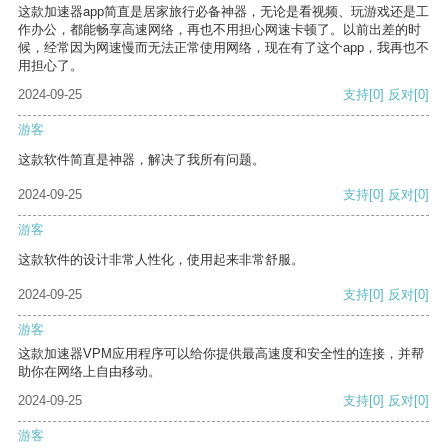
这款加速器app简直是居家旅行必备神器，无论是看视频、玩游戏还是工
作办公，都能畅享高速网络，再也不用担心网速卡顿了。以前出差的时
候，经常因为网速慢而无法正常使用网络，现在有了这个app，我再也不
用担心了。
2024-09-25
支持
[0]
反对
[0]
游客
这款软件简直是神器，解决了我所有问题。
2024-09-25
支持
[0]
反对
[0]
游客
这款软件的设计非常人性化，使用起来非常舒服。
2024-09-25
支持
[0]
反对
[0]
游客
这款加速器VPM应用程序可以给你提供最高速度和安全性的连接，并帮
助你在网络上自由移动。
2024-09-25
支持
[0]
反对
[0]
游客