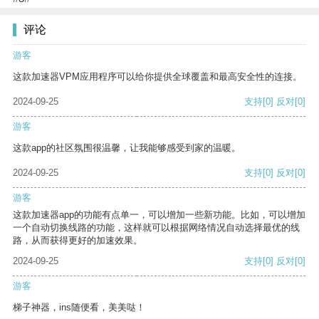
评论
游客
这款加速器VPM应用程序可以给你提供全球覆盖和最高安全性的连接。
2024-09-25
支持
[0]
反对
[0]
游客
这款app的社区氛围很温馨，让我能够感受到家的温暖。
2024-09-25
支持
[0]
反对
[0]
游客
这款加速器app的功能有点单一，可以增加一些新功能。比如，可以增加
一个自动切换线路的功能，这样就可以根据网络情况自动选择最优的线
路，从而获得更好的加速效果。
2024-09-25
支持
[0]
反对
[0]
游客
梯子神器，ins随便看，美美哒！