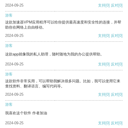
2024-09-25
支持
[0]
反对
[0]
游客
这款加速器VPM应用程序可以给你提供最高速度和安全性的连接，并帮
助你在网络上自由移动。
2024-09-25
支持
[0]
反对
[0]
游客
这款app就像我的私人助理，随时随地为我的办公提供帮助。
2024-09-25
支持
[0]
反对
[0]
游客
这款软件非常实用，可以帮助我解决很多问题。比如，我可以使用它来
查找资料、翻译语言、编写代码等。
2024-09-25
支持
[0]
反对
[0]
游客
我喜欢这个软件 作者加油
2024-09-25
支持
[0]
反对
[0]