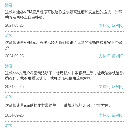
游客
这款加速器VPM应用程序可以给你提供最高速度和安全性的连接，并帮
助你在网络上自由移动。
2024-09-25
支持
[0]
反对
[0]
游客
这款加速器VPM应用程序已经为我们带来了无限的流畅体验和安全性保
护。
2024-09-25
支持
[0]
反对
[0]
游客
这款app的用户界面简洁明了，使用起来非常容易上手，让我能够快速熟
悉操作。我不用看说明书，就可以轻松使用这款app。
2024-09-25
支持
[0]
反对
[0]
游客
这款加速器app的操作非常简单，一键加速就能开启，非常方便。
2024-09-25
支持
[0]
反对
[0]
游客