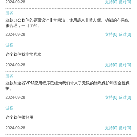
2024-09-28
支持
[0]
反对
[0]
游客
这款办公软件的界面设计非常简洁，使用起来非常方便。功能的布局也
很合理，一目了然。
2024-09-28
支持
[0]
反对
[0]
游客
这个软件我非常喜欢
2024-09-28
支持
[0]
反对
[0]
游客
这款加速器VPM应用程序已经为我们带来了无限的隐私保护和安全性保
护。
2024-09-28
支持
[0]
反对
[0]
游客
这个软件很好用
2024-09-28
支持
[0]
反对
[0]