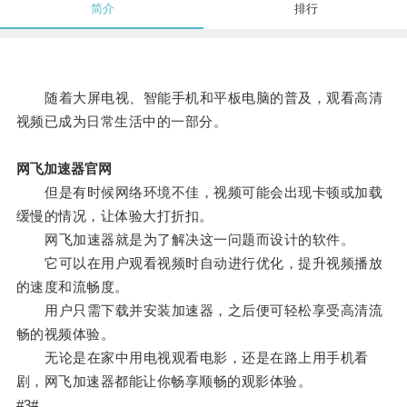
简介
排行
随着大屏电视、智能手机和平板电脑的普及，观看高清
视频已成为日常生活中的一部分。
网飞加速器官网
但是有时候网络环境不佳，视频可能会出现卡顿或加载
缓慢的情况，让体验大打折扣。
网飞加速器就是为了解决这一问题而设计的软件。
它可以在用户观看视频时自动进行优化，提升视频播放
的速度和流畅度。
用户只需下载并安装加速器，之后便可轻松享受高清流
畅的视频体验。
无论是在家中用电视观看电影，还是在路上用手机看
剧，网飞加速器都能让你畅享顺畅的观影体验。
#3#