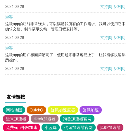
2024-09-29
支持
[0]
反对
[0]
游客
这款app的功能非常强大，可以满足我所有的工作需求。我可以使用它来
编辑文档、制作演示文稿、管理日程安排等。
2024-09-29
支持
[0]
反对
[0]
游客
这款app的用户界面简洁明了，使用起来非常容易上手，让我能够快速熟
悉操作。
2024-09-29
支持
[0]
反对
[0]
友情链接
网站地图
QuickQ
旋风加速度器
旋风加速
坚果加速器
tiktok加速器
狗急加速器官网
免费vqn外网加速
小蓝鸟
优途加速器官网
风驰加速器