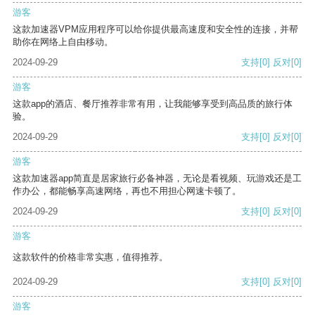
游客
这款加速器VPM应用程序可以给你提供最高速度和安全性的连接，并帮
助你在网络上自由移动。
2024-09-29
支持
[0]
反对
[0]
游客
这款app的酒店、餐厅推荐非常有用，让我能够享受到高品质的旅行体
验。
2024-09-29
支持
[0]
反对
[0]
游客
这款加速器app简直是居家旅行必备神器，无论是看视频、玩游戏还是工
作办公，都能畅享高速网络，再也不用担心网速卡顿了。
2024-09-29
支持
[0]
反对
[0]
游客
这款软件的价格非常实惠，值得推荐。
2024-09-29
支持
[0]
反对
[0]
游客