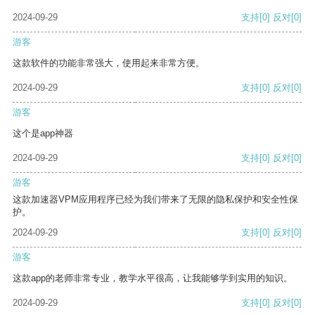
2024-09-29
支持
[0]
反对
[0]
游客
这款软件的功能非常强大，使用起来非常方便。
2024-09-29
支持
[0]
反对
[0]
游客
这个是app神器
2024-09-29
支持
[0]
反对
[0]
游客
这款加速器VPM应用程序已经为我们带来了无限的隐私保护和安全性保
护。
2024-09-29
支持
[0]
反对
[0]
游客
这款app的老师非常专业，教学水平很高，让我能够学到实用的知识。
2024-09-29
支持
[0]
反对
[0]