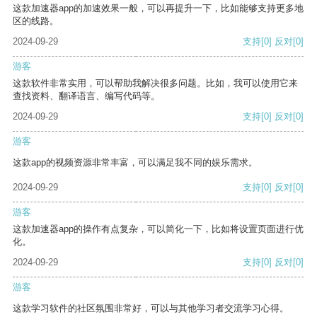
这款加速器app的加速效果一般，可以再提升一下，比如能够支持更多地
区的线路。
2024-09-29
支持
[0]
反对
[0]
游客
这款软件非常实用，可以帮助我解决很多问题。比如，我可以使用它来
查找资料、翻译语言、编写代码等。
2024-09-29
支持
[0]
反对
[0]
游客
这款app的视频资源非常丰富，可以满足我不同的娱乐需求。
2024-09-29
支持
[0]
反对
[0]
游客
这款加速器app的操作有点复杂，可以简化一下，比如将设置页面进行优
化。
2024-09-29
支持
[0]
反对
[0]
游客
这款学习软件的社区氛围非常好，可以与其他学习者交流学习心得。