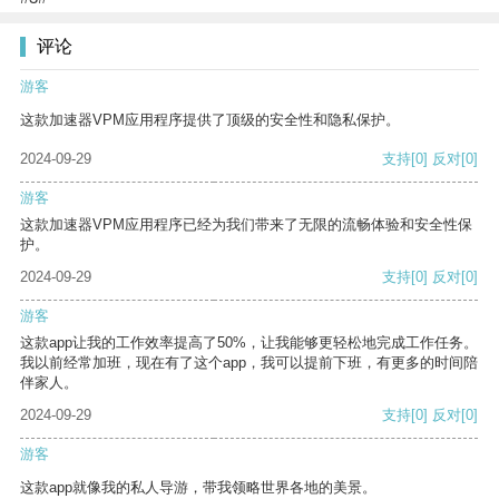
评论
游客
这款加速器VPM应用程序提供了顶级的安全性和隐私保护。
2024-09-29
支持
[0]
反对
[0]
游客
这款加速器VPM应用程序已经为我们带来了无限的流畅体验和安全性保
护。
2024-09-29
支持
[0]
反对
[0]
游客
这款app让我的工作效率提高了50%，让我能够更轻松地完成工作任务。
我以前经常加班，现在有了这个app，我可以提前下班，有更多的时间陪
伴家人。
2024-09-29
支持
[0]
反对
[0]
游客
这款app就像我的私人导游，带我领略世界各地的美景。