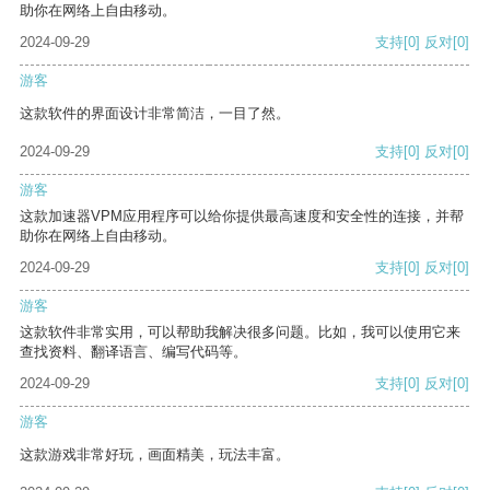
助你在网络上自由移动。
2024-09-29
支持
[0]
反对
[0]
游客
这款软件的界面设计非常简洁，一目了然。
2024-09-29
支持
[0]
反对
[0]
游客
这款加速器VPM应用程序可以给你提供最高速度和安全性的连接，并帮
助你在网络上自由移动。
2024-09-29
支持
[0]
反对
[0]
游客
这款软件非常实用，可以帮助我解决很多问题。比如，我可以使用它来
查找资料、翻译语言、编写代码等。
2024-09-29
支持
[0]
反对
[0]
游客
这款游戏非常好玩，画面精美，玩法丰富。