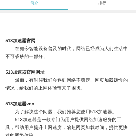
简介
排行
513加速器官网
在如今智能设备普及的时代，网络已经成为人们生活中
不可或缺的一部分。
513加速器官网网址
然而，有时候我们会遇到网络不稳定、网页加载缓慢的
情况，给我们的上网体验带来了困扰。
513加速器vqn
为了解决这个问题，我们推荐您使用513加速器。
513加速器是一款专门为用户提供网络加速服务的工
具，帮助用户提升上网速度，缩短网页加载时间，提供更快
速的网络体验。