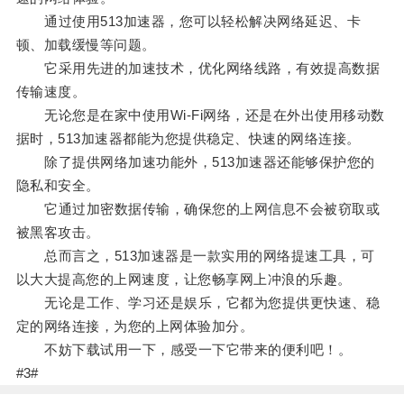
通过使用513加速器，您可以轻松解决网络延迟、卡
顿、加载缓慢等问题。
它采用先进的加速技术，优化网络线路，有效提高数据
传输速度。
无论您是在家中使用Wi-Fi网络，还是在外出使用移动数
据时，513加速器都能为您提供稳定、快速的网络连接。
除了提供网络加速功能外，513加速器还能够保护您的
隐私和安全。
它通过加密数据传输，确保您的上网信息不会被窃取或
被黑客攻击。
总而言之，513加速器是一款实用的网络提速工具，可
以大大提高您的上网速度，让您畅享网上冲浪的乐趣。
无论是工作、学习还是娱乐，它都为您提供更快速、稳
定的网络连接，为您的上网体验加分。
不妨下载试用一下，感受一下它带来的便利吧！。
#3#