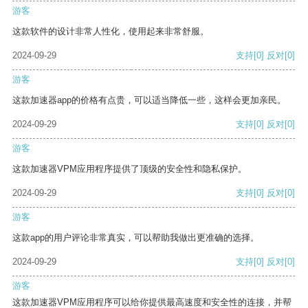
游客
这款软件的设计非常人性化，使用起来非常舒服。
2024-09-29
支持
[0]
反对
[0]
游客
这款加速器app的价格有点贵，可以适当降低一些，这样会更加亲民。
2024-09-29
支持
[0]
反对
[0]
游客
这款加速器VPM应用程序提供了顶级的安全性和隐私保护。
2024-09-29
支持
[0]
反对
[0]
游客
这款app的用户评论非常真实，可以帮助我做出更准确的选择。
2024-09-29
支持
[0]
反对
[0]
游客
这款加速器VPM应用程序可以给你提供最高速度和安全性的连接，并帮