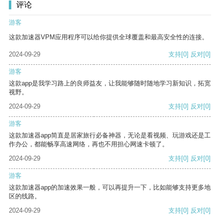
评论
游客
这款加速器VPM应用程序可以给你提供全球覆盖和最高安全性的连接。
2024-09-29
支持
[0]
反对
[0]
游客
这款app是我学习路上的良师益友，让我能够随时随地学习新知识，拓宽
视野。
2024-09-29
支持
[0]
反对
[0]
游客
这款加速器app简直是居家旅行必备神器，无论是看视频、玩游戏还是工
作办公，都能畅享高速网络，再也不用担心网速卡顿了。
2024-09-29
支持
[0]
反对
[0]
游客
这款加速器app的加速效果一般，可以再提升一下，比如能够支持更多地
区的线路。
2024-09-29
支持
[0]
反对
[0]