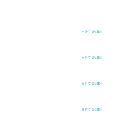
支持
[0]
反对
[0]
支持
[0]
反对
[0]
支持
[0]
反对
[0]
支持
[0]
反对
[0]