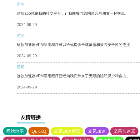
游客
这款app就像我的社交平台，让我能够与志同道合的朋友一起交流。
2024-09-29
游客
这款加速器VPM应用程序可以给你提供全球覆盖和最高安全性的连接。
2024-09-29
游客
这款加速器VPM应用程序已经为我们带来了无限的隐私保护和自由。
2024-09-29
友情链接
网站地图
QuickQ
旋风加速度器
旋风加速
坚果加速器