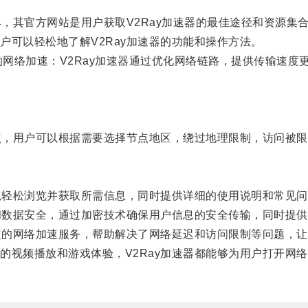
，其官方网站是用户获取V2Ray加速器的最佳途径和资源集
可以轻松地了解V2Ray加速器的功能和操作方法。
的网络加速：V2Ray加速器通过优化网络链路，提供传输速
点，用户可以根据需要选择节点地区，绕过地理限制，访问被限
以轻松浏览并获取所需信息，同时提供详细的使用说明和常见问
数据安全，通过加密技术确保用户信息的安全传输，同时提供7
定的网络加速服务，帮助解决了网络延迟和访问限制等问题，让
频播放和游戏体验，V2Ray加速器都能够为用户打开网络速