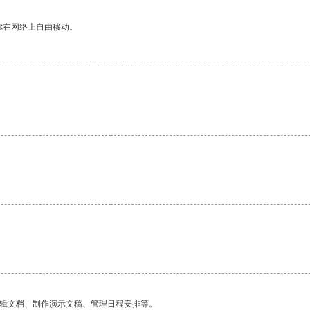
你在网络上自由移动。
编辑文档、制作演示文稿、管理日程安排等。