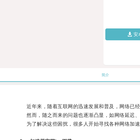
安
简介
近年来，随着互联网的迅速发展和普及，网络已经
然而，随之而来的问题也逐渐凸显，如网络延迟、
为了解决这些困扰，很多人开始寻找各种网络加速