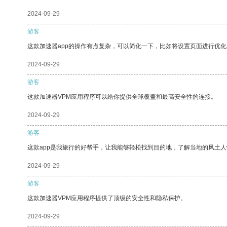
2024-09-29
游客
这款加速器app的操作有点复杂，可以简化一下，比如将设置页面进行优化
2024-09-29
游客
这款加速器VPM应用程序可以给你提供全球覆盖和最高安全性的连接。
2024-09-29
游客
这款app是我旅行的好帮手，让我能够轻松找到目的地，了解当地的风土人
2024-09-29
游客
这款加速器VPM应用程序提供了顶级的安全性和隐私保护。
2024-09-29