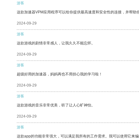
游客
这款加速器VPM应用程序可以给你提供最高速度和安全性的连接，并帮助
2024-09-29
游客
这款游戏的剧情非常感人，让我久久不能忘怀。
2024-09-29
游客
超级好用的加速器，妈妈再也不用担心我的学习啦！
2024-09-29
游客
这款游戏的音乐非常优美，听了让人心旷神怡。
2024-09-29
游客
这款app的功能非常强大，可以满足我所有的工作需求。我可以使用它来