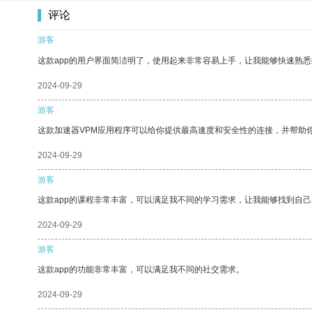
评论
游客
这款app的用户界面简洁明了，使用起来非常容易上手，让我能够快速熟悉
2024-09-29
游客
这款加速器VPM应用程序可以给你提供最高速度和安全性的连接，并帮助
2024-09-29
游客
这款app的课程非常丰富，可以满足我不同的学习需求，让我能够找到自
2024-09-29
游客
这款app的功能非常丰富，可以满足我不同的社交需求。
2024-09-29