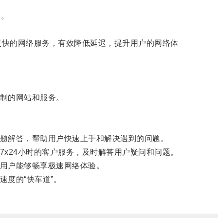
合。
度更快的网络服务，有效降低延迟，提升用户的网络体
制的网站和服务。
题解答，帮助用户快速上手和解决遇到的问题。
x24小时的客户服务，及时解答用户疑问和问题。
用户能够畅享极速网络体验。
度的“快车道”。