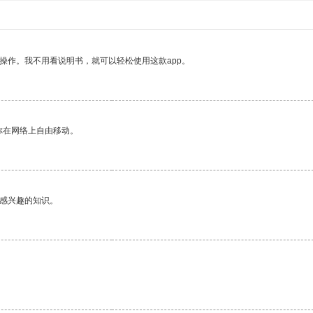
操作。我不用看说明书，就可以轻松使用这款app。
你在网络上自由移动。
己感兴趣的知识。