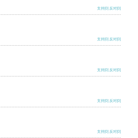
支持
[0]
反对
[0]
支持
[0]
反对
[0]
支持
[0]
反对
[0]
支持
[0]
反对
[0]
支持
[0]
反对
[0]