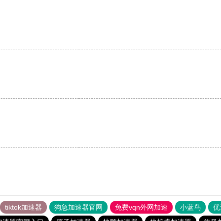
tiktok加速器
狗急加速器官网
免费vqn外网加速
小蓝鸟
优