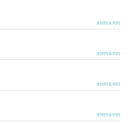
支持
[0]
反对
[0]
支持
[0]
反对
[0]
支持
[0]
反对
[0]
支持
[0]
反对
[0]