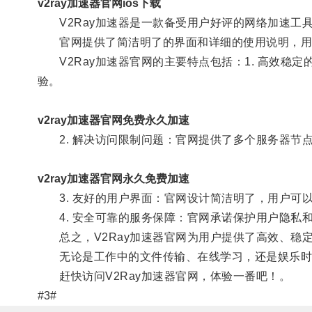
v2ray加速器官网ios下载
V2Ray加速器是一款备受用户好评的网络加速工具
官网提供了简洁明了的界面和详细的使用说明，用户
V2Ray加速器官网的主要特点包括：1. 高效稳定
验。
v2ray加速器官网免费永久加速
2. 解决访问限制问题：官网提供了多个服务器节
v2ray加速器官网永久免费加速
3. 友好的用户界面：官网设计简洁明了，用户可
4. 安全可靠的服务保障：官网承诺保护用户隐私和
总之，V2Ray加速器官网为用户提供了高效、稳
无论是工作中的文件传输、在线学习，还是娱乐时的视
赶快访问V2Ray加速器官网，体验一番吧！。
#3#