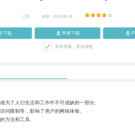
工具
|
时间：2024-09-29
|
卓下载
苹果下载
安卓市场，安全绿色
成为了人们生活和工作中不可或缺的一部分。
访问限制等，影响了用户的网络体验。
的方法和工具。