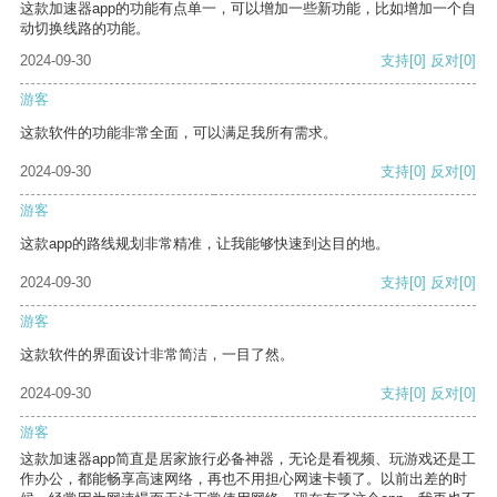
这款加速器app的功能有点单一，可以增加一些新功能，比如增加一个自
动切换线路的功能。
2024-09-30
支持
[0]
反对
[0]
游客
这款软件的功能非常全面，可以满足我所有需求。
2024-09-30
支持
[0]
反对
[0]
游客
这款app的路线规划非常精准，让我能够快速到达目的地。
2024-09-30
支持
[0]
反对
[0]
游客
这款软件的界面设计非常简洁，一目了然。
2024-09-30
支持
[0]
反对
[0]
游客
这款加速器app简直是居家旅行必备神器，无论是看视频、玩游戏还是工
作办公，都能畅享高速网络，再也不用担心网速卡顿了。以前出差的时