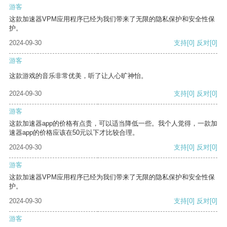
游客
这款加速器VPM应用程序已经为我们带来了无限的隐私保护和安全性保
护。
2024-09-30
支持
[0]
反对
[0]
游客
这款游戏的音乐非常优美，听了让人心旷神怡。
2024-09-30
支持
[0]
反对
[0]
游客
这款加速器app的价格有点贵，可以适当降低一些。我个人觉得，一款加
速器app的价格应该在50元以下才比较合理。
2024-09-30
支持
[0]
反对
[0]
游客
这款加速器VPM应用程序已经为我们带来了无限的隐私保护和安全性保
护。
2024-09-30
支持
[0]
反对
[0]
游客