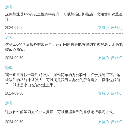
游客
这款加速器app的安全性有待提高，可以加强防护措施，比如增加双重验
证。
2024-09-30
支持
[0]
反对
[0]
游客
这款app的售后服务非常完善，遇到问题总是能够得到妥善解决，让我能
够放心购物。
2024-09-30
支持
[0]
反对
[0]
游客
我一直在寻找一款功能强大、操作简单的办公软件，终于找到了它。这
款软件的功能非常强大，可以满足我日常办公的所有需求。操作也很简
单，即使是小白也能快速上手。
2024-09-30
支持
[0]
反对
[0]
游客
这款软件的学习方式非常灵活，可以根据自己的需求选择学习方式。
2024-09-30
支持
[0]
反对
[0]