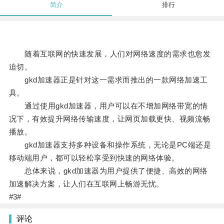
简介
排行
随着互联网的快速发展，人们对网络速度的需求也愈发
迫切。
gkd加速器正是针对这一需求而推出的一款网络加速工
具。
通过使用gkd加速器，用户可以在不增加网络带宽的情
况下，有效提升网络传输速度，让网页加载更快、视频流畅
播放。
gkd加速器支持多种设备和操作系统，无论是PC端还是
移动端用户，都可以轻松享受到快速的网络体验。
总体来说，gkd加速器为用户提供了便捷、高效的网络
加速解决方案，让人们在互联网上畅游无忧。
#3#
评论