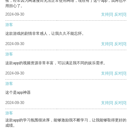
候，经常因为网速慢而无法正常使用网络，现在有了这个app，我再也不
用担心了。
2024-09-30
支持
[0]
反对
[0]
游客
这款游戏的剧情非常感人，让我久久不能忘怀。
2024-09-30
支持
[0]
反对
[0]
游客
这款app的视频资源非常丰富，可以满足我不同的娱乐需求。
2024-09-30
支持
[0]
反对
[0]
游客
这个是app神器
2024-09-30
支持
[0]
反对
[0]
游客
这款app的学习氛围很浓厚，能够激励我不断学习，让我能够取得更好的
成绩。