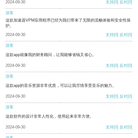
2024-09-30
支持
[0]
反对
[0]
游客
这款加速器VPM应用程序已经为我们带来了无限的流畅体验和安全性保
护。
2024-09-30
支持
[0]
反对
[0]
游客
这款app就像我的财务顾问，让我能够省钱又省心。
2024-09-30
支持
[0]
反对
[0]
游客
这款app的音乐资源非常优质，可以让我尽情享受音乐的魅力。
2024-09-30
支持
[0]
反对
[0]
游客
这款软件的设计非常人性化，使用起来非常方便。
2024-09-30
支持
[0]
反对
[0]
游客