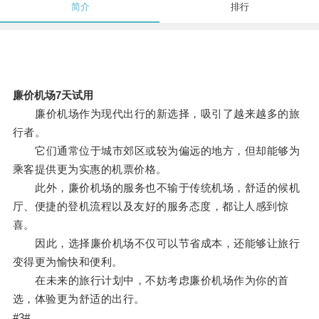
简介
排行
廉价机场7天试用
廉价机场作为现代出行的新选择，吸引了越来越多的旅
行者。
它们通常位于城市郊区或较为偏远的地方，但却能够为
乘客提供更为实惠的机票价格。
此外，廉价机场的服务也不输于传统机场，舒适的候机
厅、便捷的登机流程以及友好的服务态度，都让人感到惊
喜。
因此，选择廉价机场不仅可以节省成本，还能够让旅行
变得更为愉快和便利。
在未来的旅行计划中，不妨考虑廉价机场作为你的首
选，体验更为舒适的出行。
#3#