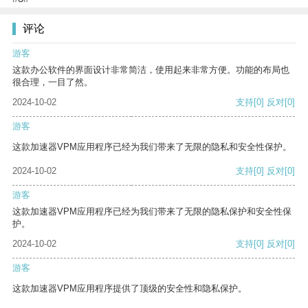
评论
游客
这款办公软件的界面设计非常简洁，使用起来非常方便。功能的布局也
很合理，一目了然。
2024-10-02
支持
[0]
反对
[0]
游客
这款加速器VPM应用程序已经为我们带来了无限的隐私和安全性保护。
2024-10-02
支持
[0]
反对
[0]
游客
这款加速器VPM应用程序已经为我们带来了无限的隐私保护和安全性保
护。
2024-10-02
支持
[0]
反对
[0]
游客
这款加速器VPM应用程序提供了顶级的安全性和隐私保护。