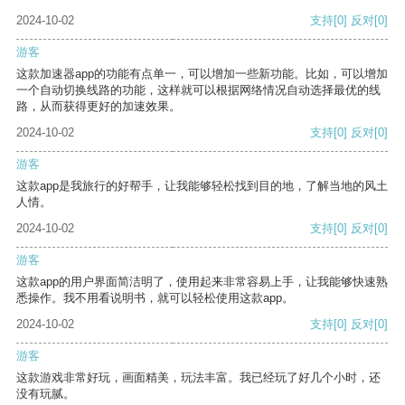
2024-10-02
支持
[0]
反对
[0]
游客
这款加速器app的功能有点单一，可以增加一些新功能。比如，可以增加
一个自动切换线路的功能，这样就可以根据网络情况自动选择最优的线
路，从而获得更好的加速效果。
2024-10-02
支持
[0]
反对
[0]
游客
这款app是我旅行的好帮手，让我能够轻松找到目的地，了解当地的风土
人情。
2024-10-02
支持
[0]
反对
[0]
游客
这款app的用户界面简洁明了，使用起来非常容易上手，让我能够快速熟
悉操作。我不用看说明书，就可以轻松使用这款app。
2024-10-02
支持
[0]
反对
[0]
游客
这款游戏非常好玩，画面精美，玩法丰富。我已经玩了好几个小时，还
没有玩腻。