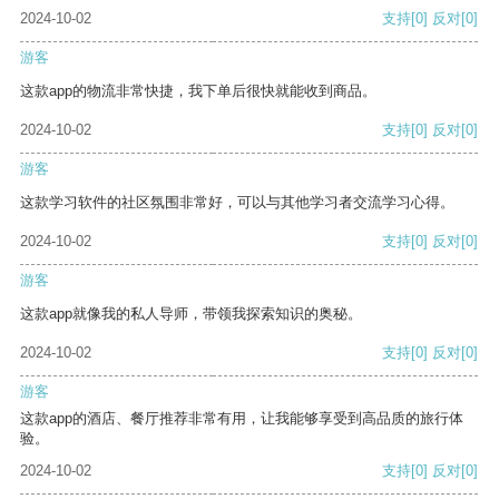
2024-10-02
支持
[0]
反对
[0]
游客
这款app的物流非常快捷，我下单后很快就能收到商品。
2024-10-02
支持
[0]
反对
[0]
游客
这款学习软件的社区氛围非常好，可以与其他学习者交流学习心得。
2024-10-02
支持
[0]
反对
[0]
游客
这款app就像我的私人导师，带领我探索知识的奥秘。
2024-10-02
支持
[0]
反对
[0]
游客
这款app的酒店、餐厅推荐非常有用，让我能够享受到高品质的旅行体
验。
2024-10-02
支持
[0]
反对
[0]