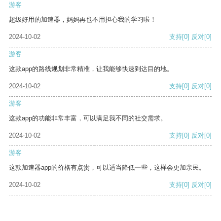
游客
超级好用的加速器，妈妈再也不用担心我的学习啦！
2024-10-02
支持
[0]
反对
[0]
游客
这款app的路线规划非常精准，让我能够快速到达目的地。
2024-10-02
支持
[0]
反对
[0]
游客
这款app的功能非常丰富，可以满足我不同的社交需求。
2024-10-02
支持
[0]
反对
[0]
游客
这款加速器app的价格有点贵，可以适当降低一些，这样会更加亲民。
2024-10-02
支持
[0]
反对
[0]