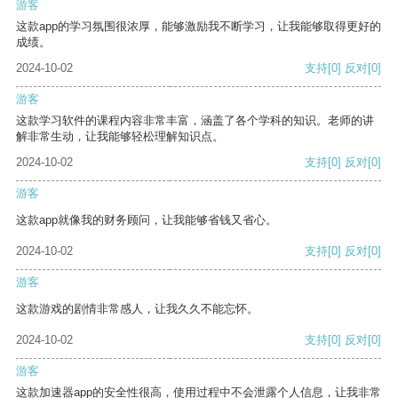
游客
这款app的学习氛围很浓厚，能够激励我不断学习，让我能够取得更好的
成绩。
2024-10-02
支持
[0]
反对
[0]
游客
这款学习软件的课程内容非常丰富，涵盖了各个学科的知识。老师的讲
解非常生动，让我能够轻松理解知识点。
2024-10-02
支持
[0]
反对
[0]
游客
这款app就像我的财务顾问，让我能够省钱又省心。
2024-10-02
支持
[0]
反对
[0]
游客
这款游戏的剧情非常感人，让我久久不能忘怀。
2024-10-02
支持
[0]
反对
[0]
游客
这款加速器app的安全性很高，使用过程中不会泄露个人信息，让我非常