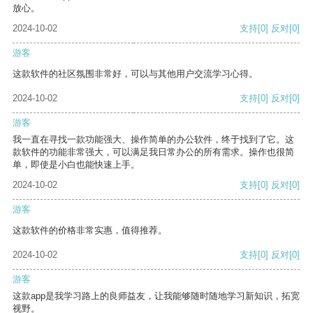
放心。
2024-10-02
支持
[0]
反对
[0]
游客
这款软件的社区氛围非常好，可以与其他用户交流学习心得。
2024-10-02
支持
[0]
反对
[0]
游客
我一直在寻找一款功能强大、操作简单的办公软件，终于找到了它。这
款软件的功能非常强大，可以满足我日常办公的所有需求。操作也很简
单，即使是小白也能快速上手。
2024-10-02
支持
[0]
反对
[0]
游客
这款软件的价格非常实惠，值得推荐。
2024-10-02
支持
[0]
反对
[0]
游客
这款app是我学习路上的良师益友，让我能够随时随地学习新知识，拓宽
视野。