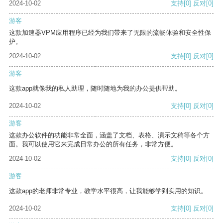
2024-10-02
支持
[0]
反对
[0]
游客
这款加速器VPM应用程序已经为我们带来了无限的流畅体验和安全性保
护。
2024-10-02
支持
[0]
反对
[0]
游客
这款app就像我的私人助理，随时随地为我的办公提供帮助。
2024-10-02
支持
[0]
反对
[0]
游客
这款办公软件的功能非常全面，涵盖了文档、表格、演示文稿等各个方
面。我可以使用它来完成日常办公的所有任务，非常方便。
2024-10-02
支持
[0]
反对
[0]
游客
这款app的老师非常专业，教学水平很高，让我能够学到实用的知识。
2024-10-02
支持
[0]
反对
[0]