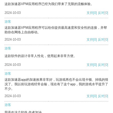
这款加速器VPM应用程序已经为我们带来了无限的流畅体验。
2024-10-03
支持
[0]
反对
[0]
游客
这款加速器VPM应用程序可以给你提供最高速度和安全性的连接，并帮
助你在网络上自由移动。
2024-10-03
支持
[0]
反对
[0]
游客
这款软件的设计非常人性化，使用起来非常方便。
2024-10-03
支持
[0]
反对
[0]
游客
这款加速器app的加速效果非常好，玩游戏再也不会出现卡顿、掉线的情
况了。我以前玩游戏经常会输，现在有了这个app，我的游戏水平提升了
不少。
2024-10-03
支持
[0]
反对
[0]
游客
我喜欢这个软件 作者加油