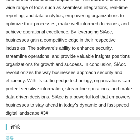
wide range of tools such as seamless integrations, real-time
reporting, and data analytics, empowering organizations to
optimize their processes, make well-informed decisions, and
achieve operational excellence. By leveraging SiAcc,
businesses gain a competitive edge in their respective
industries. The software's ability to enhance security,
streamline operations, and provide valuable insights positions
organizations for growth and success. In conclusion, SiAcc
revolutionizes the way businesses approach security and
efficiency. With its cutting-edge technology, organizations can
protect sensitive information, streamline operations, and make
data-driven decisions. SiAcc is a powerful tool that empowers
businesses to stay ahead in today's dynamic and fast-paced
digital landscape.#3#
评论
游客