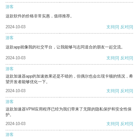
游客
这款软件的价格非常实惠，值得推荐。
2024-10-03
支持
[0]
反对
[0]
游客
这款app就像我的社交平台，让我能够与志同道合的朋友一起交流。
2024-10-03
支持
[0]
反对
[0]
游客
这款加速器app的加速效果还是不错的，但偶尔也会出现卡顿的情况，希
望开发者能够优化一下。
2024-10-03
支持
[0]
反对
[0]
游客
这款加速器VPM应用程序已经为我们带来了无限的隐私保护和安全性保
护。
2024-10-03
支持
[0]
反对
[0]
游客