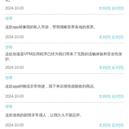
2024-10-03
支持
[0]
反对
[0]
游客
这款app就像我的私人导游，带我领略世界各地的美景。
2024-10-03
支持
[0]
反对
[0]
游客
这款加速器VPM应用程序已经为我们带来了无限的流畅体验和安全性保
护。
2024-10-03
支持
[0]
反对
[0]
游客
这款app的物流非常快捷，我下单后很快就能收到商品。
2024-10-03
支持
[0]
反对
[0]
游客
这款游戏的剧情非常感人，让我久久不能忘怀。
2024-10-03
支持
[0]
反对
[0]