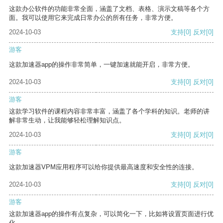
这款办公软件的功能非常全面，涵盖了文档、表格、演示文稿等各个方
面。我可以使用它来完成日常办公的所有任务，非常方便。
2024-10-03
支持
[0]
反对
[0]
游客
这款加速器app的操作非常简单，一键加速就能开启，非常方便。
2024-10-03
支持
[0]
反对
[0]
游客
这款学习软件的课程内容非常丰富，涵盖了各个学科的知识。老师的讲
解非常生动，让我能够轻松理解知识点。
2024-10-03
支持
[0]
反对
[0]
游客
这款加速器VPM应用程序可以给你提供最高速度和安全性的连接。
2024-10-03
支持
[0]
反对
[0]
游客
这款加速器app的操作有点复杂，可以简化一下，比如将设置页面进行优
化。