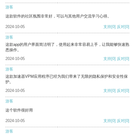
游客
这款软件的社区氛围非常好，可以与其他用户交流学习心得。
2024-10-05
支持
[0]
反对
[0]
游客
这款app的用户界面简洁明了，使用起来非常容易上手，让我能够快速熟
悉操作。
2024-10-05
支持
[0]
反对
[0]
游客
这款加速器VPM应用程序已经为我们带来了无限的隐私保护和安全性保
护。
2024-10-05
支持
[0]
反对
[0]
游客
这个软件很好用
2024-10-05
支持
[0]
反对
[0]
游客