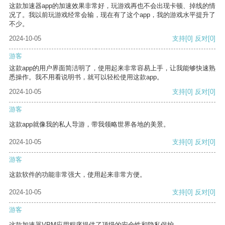
这款加速器app的加速效果非常好，玩游戏再也不会出现卡顿、掉线的情
况了。我以前玩游戏经常会输，现在有了这个app，我的游戏水平提升了
不少。
2024-10-05
支持
[0]
反对
[0]
游客
这款app的用户界面简洁明了，使用起来非常容易上手，让我能够快速熟
悉操作。我不用看说明书，就可以轻松使用这款app。
2024-10-05
支持
[0]
反对
[0]
游客
这款app就像我的私人导游，带我领略世界各地的美景。
2024-10-05
支持
[0]
反对
[0]
游客
这款软件的功能非常强大，使用起来非常方便。
2024-10-05
支持
[0]
反对
[0]
游客
这款加速器VPM应用程序提供了顶级的安全性和隐私保护。