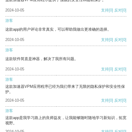
2024-10-05
支持
[0]
反对
[0]
游客
这款app的用户评论非常真实，可以帮助我做出更准确的选择。
2024-10-05
支持
[0]
反对
[0]
游客
这款软件简直是神器，解决了我所有问题。
2024-10-05
支持
[0]
反对
[0]
游客
这款加速器VPM应用程序已经为我们带来了无限的隐私保护和安全性保
护。
2024-10-05
支持
[0]
反对
[0]
游客
这款app是我学习路上的良师益友，让我能够随时随地学习新知识，拓宽
视野。
2024-10-05
支持
[0]
反对
[0]