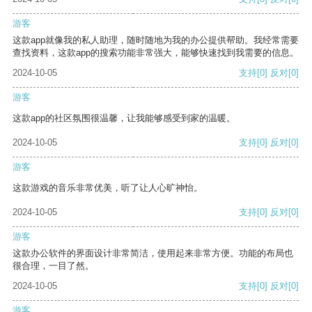
游客
这款app就像我的私人助理，随时随地为我的办公提供帮助。我经常需要
查找资料，这款app的搜索功能非常强大，能够快速找到我需要的信息。
2024-10-05
支持
[0]
反对
[0]
游客
这款app的社区氛围很温馨，让我能够感受到家的温暖。
2024-10-05
支持
[0]
反对
[0]
游客
这款游戏的音乐非常优美，听了让人心旷神怡。
2024-10-05
支持
[0]
反对
[0]
游客
这款办公软件的界面设计非常简洁，使用起来非常方便。功能的布局也
很合理，一目了然。
2024-10-05
支持
[0]
反对
[0]
游客