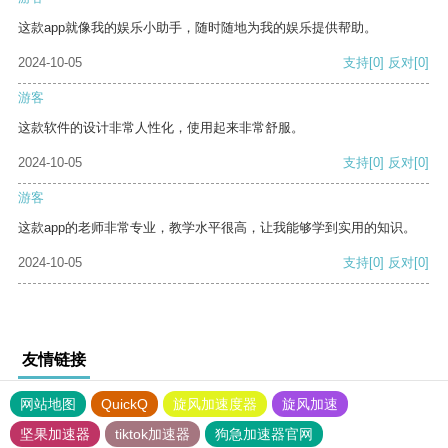
这款app就像我的娱乐小助手，随时随地为我的娱乐提供帮助。
2024-10-05
支持
[0]
反对
[0]
游客
这款软件的设计非常人性化，使用起来非常舒服。
2024-10-05
支持
[0]
反对
[0]
游客
这款app的老师非常专业，教学水平很高，让我能够学到实用的知识。
2024-10-05
支持
[0]
反对
[0]
友情链接
网站地图
QuickQ
旋风加速度器
旋风加速
坚果加速器
tiktok加速器
狗急加速器官网