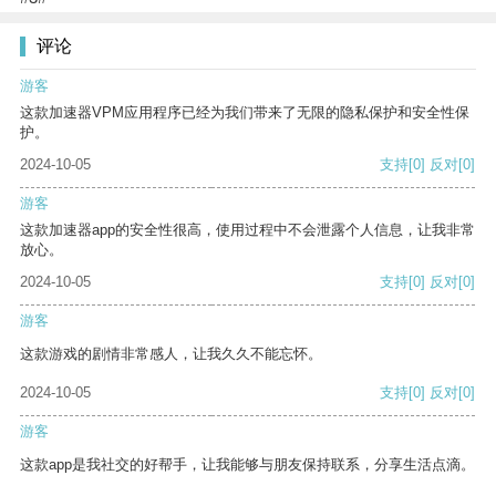
评论
游客
这款加速器VPM应用程序已经为我们带来了无限的隐私保护和安全性保
护。
2024-10-05
支持
[0]
反对
[0]
游客
这款加速器app的安全性很高，使用过程中不会泄露个人信息，让我非常
放心。
2024-10-05
支持
[0]
反对
[0]
游客
这款游戏的剧情非常感人，让我久久不能忘怀。
2024-10-05
支持
[0]
反对
[0]
游客
这款app是我社交的好帮手，让我能够与朋友保持联系，分享生活点滴。