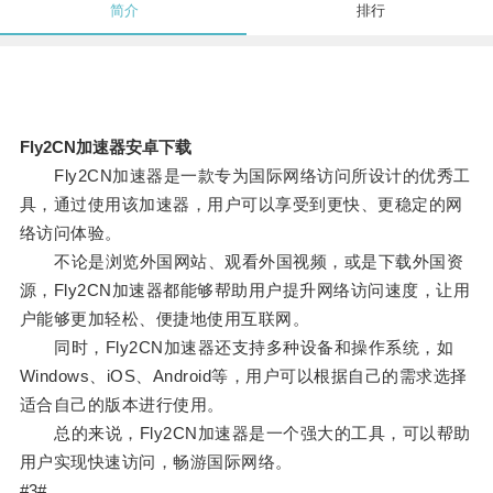
简介
排行
Fly2CN加速器安卓下载
Fly2CN加速器是一款专为国际网络访问所设计的优秀工
具，通过使用该加速器，用户可以享受到更快、更稳定的网
络访问体验。
不论是浏览外国网站、观看外国视频，或是下载外国资
源，Fly2CN加速器都能够帮助用户提升网络访问速度，让用
户能够更加轻松、便捷地使用互联网。
同时，Fly2CN加速器还支持多种设备和操作系统，如
Windows、iOS、Android等，用户可以根据自己的需求选择
适合自己的版本进行使用。
总的来说，Fly2CN加速器是一个强大的工具，可以帮助
用户实现快速访问，畅游国际网络。
#3#