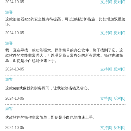
2024-10-05
支持
[0]
反对
[0]
游客
这款加速器app的安全性有待提高，可以加强防护措施，比如增加双重验
证。
2024-10-05
支持
[0]
反对
[0]
游客
我一直在寻找一款功能强大、操作简单的办公软件，终于找到了它。这
款软件的功能非常强大，可以满足我日常办公的所有需求。操作也很简
单，即使是小白也能快速上手。
2024-10-05
支持
[0]
反对
[0]
游客
这款app就像我的财务顾问，让我能够省钱又省心。
2024-10-05
支持
[0]
反对
[0]
游客
这款软件的操作非常简单，即使是小白也能快速上手。
2024-10-05
支持
[0]
反对
[0]