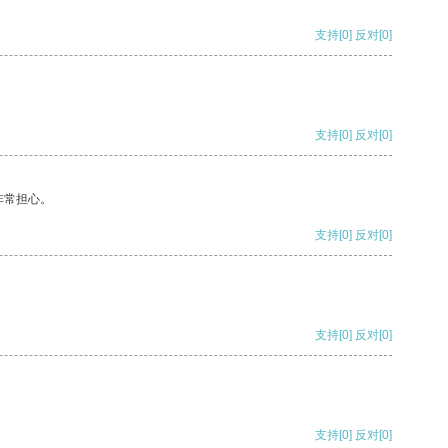
支持
[0]
反对
[0]
支持
[0]
反对
[0]
非常担心。
支持
[0]
反对
[0]
支持
[0]
反对
[0]
支持
[0]
反对
[0]