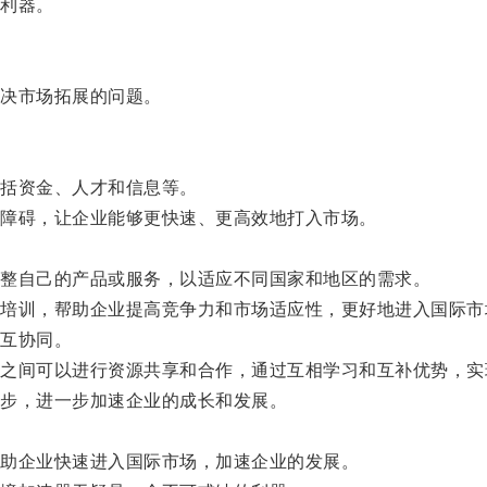
利器。
决市场拓展的问题。
括资金、人才和信息等。
障碍，让企业能够更快速、更高效地打入市场。
。
整自己的产品或服务，以适应不同国家和地区的需求。
训，帮助企业提高竞争力和市场适应性，更好地进入国际市
互协同。
间可以进行资源共享和合作，通过互相学习和互补优势，实
步，进一步加速企业的成长和发展。
助企业快速进入国际市场，加速企业的发展。