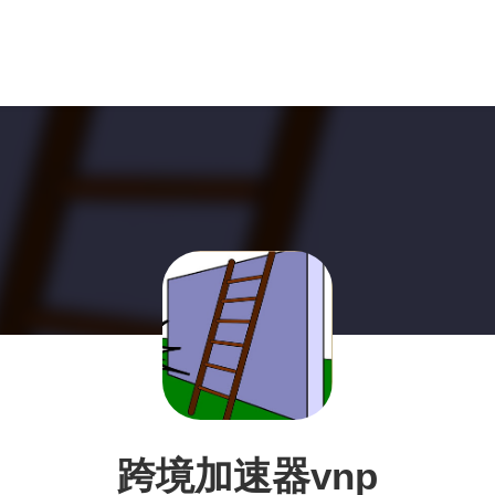
跨境加速器vnp