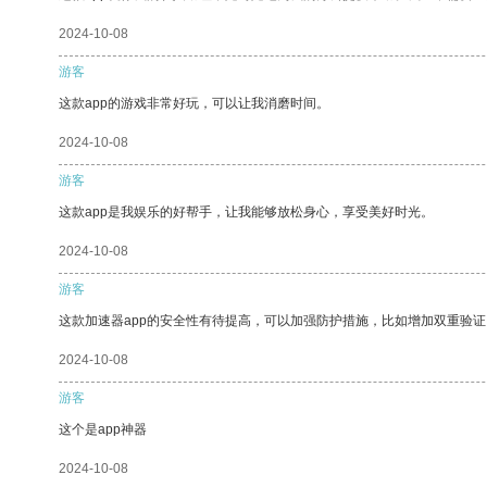
2024-10-08
游客
这款app的游戏非常好玩，可以让我消磨时间。
2024-10-08
游客
这款app是我娱乐的好帮手，让我能够放松身心，享受美好时光。
2024-10-08
游客
这款加速器app的安全性有待提高，可以加强防护措施，比如增加双重验证
2024-10-08
游客
这个是app神器
2024-10-08