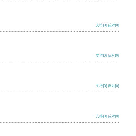
支持
[0]
反对
[0]
支持
[0]
反对
[0]
支持
[0]
反对
[0]
支持
[0]
反对
[0]