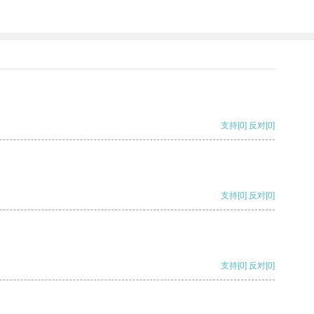
支持
[0]
反对
[0]
支持
[0]
反对
[0]
支持
[0]
反对
[0]