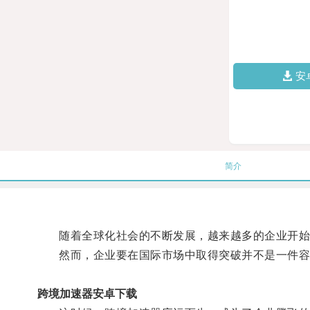
安
简介
随着全球化社会的不断发展，越来越多的企业开始
然而，企业要在国际市场中取得突破并不是一件容
跨境加速器安卓下载