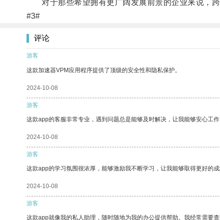
对于那些希望拥有更广阔发展前景的企业来说，跨
#3#
评论
游客
这款加速器VPM应用程序提供了顶级的安全性和隐私保护。
2024-10-08
游客
这款app的客服非常专业，遇到问题总是能够及时解决，让我能够安心工作
2024-10-08
游客
这款app的学习氛围很浓厚，能够激励我不断学习，让我能够取得更好的成
2024-10-08
游客
这款app就像我的私人助理，随时随地为我的办公提供帮助。我经常需要查