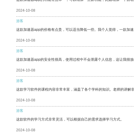
2024-10-08
游客
这款加速器app的价格有点贵，可以适当降低一些。我个人觉得，一款加速
2024-10-08
游客
这款加速器app的安全性很高，使用过程中不会泄露个人信息，这让我很
2024-10-08
游客
这款学习软件的课程内容非常丰富，涵盖了各个学科的知识。老师的讲解
2024-10-08
游客
这款软件的学习方式非常灵活，可以根据自己的需求选择学习方式。
2024-10-08