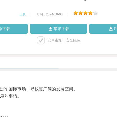
工具
|
时间：2024-10-08
|
卓下载
苹果下载
安卓市场，安全绿色
进军国际市场，寻找更广阔的发展空间。
易的事情。