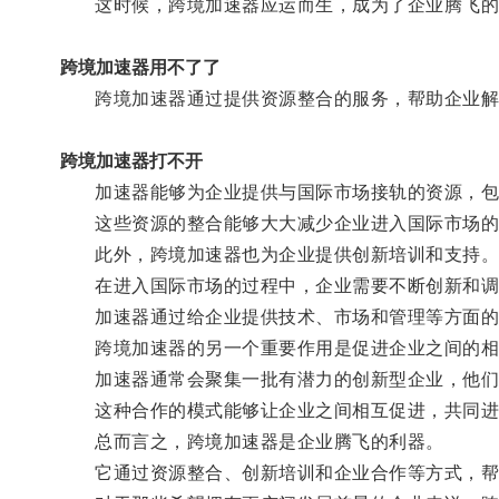
这时候，跨境加速器应运而生，成为了企业腾飞的
跨境加速器用不了了
跨境加速器通过提供资源整合的服务，帮助企业解
跨境加速器打不开
加速器能够为企业提供与国际市场接轨的资源，包
这些资源的整合能够大大减少企业进入国际市场的
此外，跨境加速器也为企业提供创新培训和支持
在进入国际市场的过程中，企业需要不断创新和调
加速器通过给企业提供技术、市场和管理等方面的培
跨境加速器的另一个重要作用是促进企业之间的相
加速器通常会聚集一批有潜力的创新型企业，他们之
这种合作的模式能够让企业之间相互促进，共同进
总而言之，跨境加速器是企业腾飞的利器。
它通过资源整合、创新培训和企业合作等方式，帮