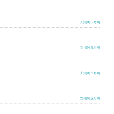
支持
[0]
反对
[0]
支持
[0]
反对
[0]
支持
[0]
反对
[0]
支持
[0]
反对
[0]