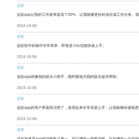
游客
这款app让我的工作效率提高了50%，让我能够更轻松地完成工作任务。
2024-10-08
游客
这款软件的操作非常简单，即使是小白也能快速上手。
2024-10-08
游客
这款app就像我的娱乐小助手，随时随地为我的娱乐提供帮助。
2024-10-08
游客
这款app的用户界面简洁明了，使用起来非常容易上手，让我能够快速熟
2024-10-08
游客
这款加速器app的功能有点单一，可以增加一些新功能，比如增加一个自