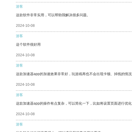
游客
这款软件非常实用，可以帮助我解决很多问题。
2024-10-08
游客
这个软件很好用
2024-10-08
游客
这款加速器app的加速效果非常好，玩游戏再也不会出现卡顿、掉线的情况
2024-10-08
游客
这款加速器app的操作有点复杂，可以简化一下，比如将设置页面进行优化
2024-10-08
游客