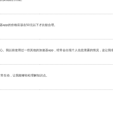
器app的价格应该在50元以下才比较合理。
放心。我以前使用过一些其他的加速器app，经常会出现个人信息泄露的情况，这让我
非常生动，让我能够轻松理解知识点。