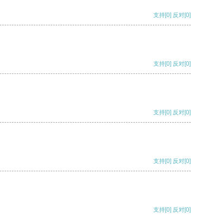
支持
[0]
反对
[0]
支持
[0]
反对
[0]
支持
[0]
反对
[0]
支持
[0]
反对
[0]
支持
[0]
反对
[0]