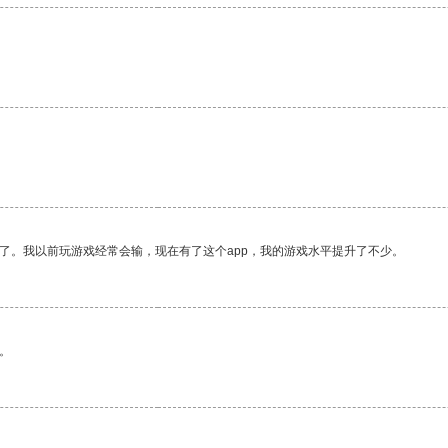
了。我以前玩游戏经常会输，现在有了这个app，我的游戏水平提升了不少。
。